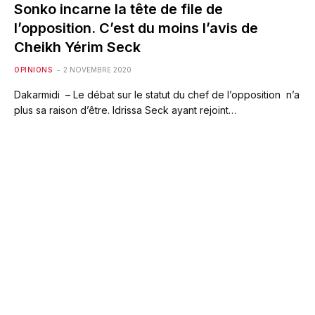
Sonko incarne la tête de file de
l’opposition. C’est du moins l’avis de
Cheikh Yérim Seck
OPINIONS
2 NOVEMBRE 2020
Dakarmidi – Le débat sur le statut du chef de l’opposition n’a
plus sa raison d’être. Idrissa Seck ayant rejoint…