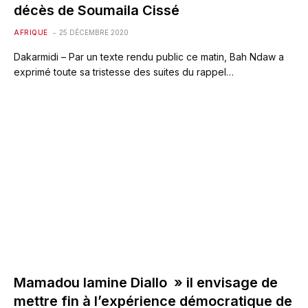
décès de Soumaila Cissé
AFRIQUE
25 DÉCEMBRE 2020
Dakarmidi – Par un texte rendu public ce matin, Bah Ndaw a
exprimé toute sa tristesse des suites du rappel…
Mamadou lamine Diallo » il envisage de
mettre fin à l’expérience démocratique de