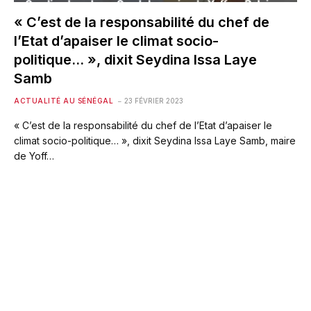
« C’est de la responsabilité du chef de
l’Etat d’apaiser le climat socio-
politique… », dixit Seydina Issa Laye
Samb
ACTUALITÉ AU SÉNÉGAL
23 FÉVRIER 2023
« C’est de la responsabilité du chef de l’Etat d’apaiser le
climat socio-politique… », dixit Seydina Issa Laye Samb, maire
de Yoff…