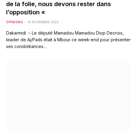
de la folie, nous devons rester dans
l’opposition «
OPINIONS
16 NOVEMBRE 2020
Dakarmidi – Le député Mamadou Mamadou Diop Decroix,
leader de Aj/Pads était à Mbour ce week-end pour présenter
ses condoléances…