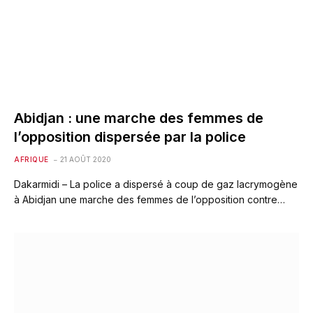
Abidjan : une marche des femmes de
l’opposition dispersée par la police
AFRIQUE
21 AOÛT 2020
Dakarmidi – La police a dispersé à coup de gaz lacrymogène
à Abidjan une marche des femmes de l’opposition contre…