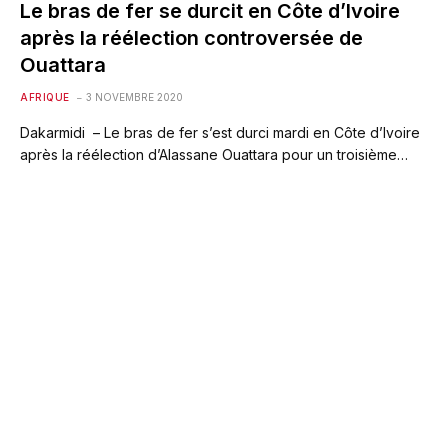
Le bras de fer se durcit en Côte d’Ivoire
après la réélection controversée de
Ouattara
AFRIQUE
3 NOVEMBRE 2020
Dakarmidi – Le bras de fer s’est durci mardi en Côte d’Ivoire
après la réélection d’Alassane Ouattara pour un troisième…