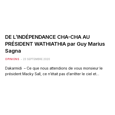
DE L’INDÉPENDANCE CHA-CHA AU
PRÉSIDENT WATHIATHIA par Guy Marius
Sagna
OPINIONS
23 SEPTEMBRE 2020
Dakarmidi – Ce que nous attendions de vous monsieur le
président Macky Sall, ce n’était pas d’arrêter le ciel et…