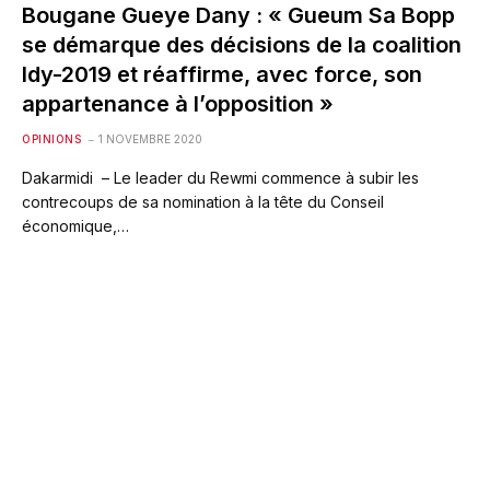
Bougane Gueye Dany : « Gueum Sa Bopp
se démarque des décisions de la coalition
Idy-2019 et réaffirme, avec force, son
appartenance à l’opposition »
OPINIONS
1 NOVEMBRE 2020
Dakarmidi – Le leader du Rewmi commence à subir les
contrecoups de sa nomination à la tête du Conseil
économique,…