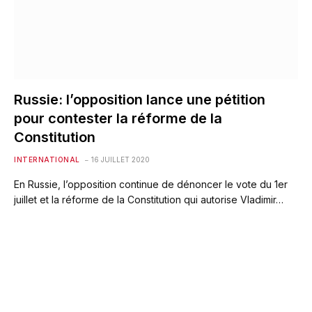
Russie: l’opposition lance une pétition
pour contester la réforme de la
Constitution
INTERNATIONAL
16 JUILLET 2020
En Russie, l’opposition continue de dénoncer le vote du 1er
juillet et la réforme de la Constitution qui autorise Vladimir…