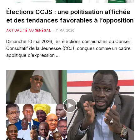
Élections CCJS : une politisation affichée
et des tendances favorables à l’opposition
ACTUALITÉ AU SÉNÉGAL
11 MAI 2026
Dimanche 10 mai 2026, les élections communales du Conseil
Consultatif de la Jeunesse (CCJ), conçues comme un cadre
apolitique d’expression…