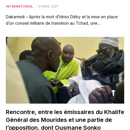
INTERNATIONAL
21 AVRIL 2021
Dakarmidi – Après la mort d’Idriss Déby et la mise en place
d’un conseil militaire de transition au Tchad, une…
Rencontre, entre les émissaires du Khalife
Général des Mourides et une partie de
l’opposition, dont Ousmane Sonko