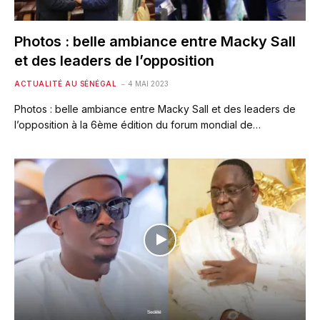
Photos : belle ambiance entre Macky Sall
et des leaders de l’opposition
ACTUALITÉ AU SÉNÉGAL
4 MAI 2023
Photos : belle ambiance entre Macky Sall et des leaders de
l’opposition à la 6ème édition du forum mondial de…