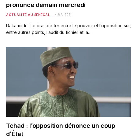
prononce demain mercredi
ACTUALITÉ AU SÉNÉGAL
4 MAI 2021
Dakarmidi – Le bras de fer entre le pouvoir et l’opposition sur,
entre autres points, l’audit du fichier et la…
Tchad : l’opposition dénonce un coup
d’État