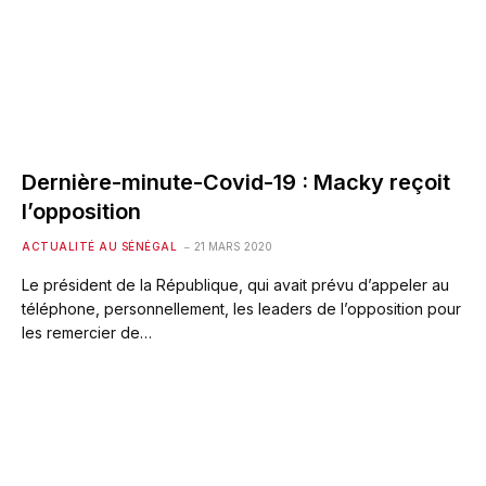
Dernière-minute-Covid-19 : Macky reçoit
l’opposition
ACTUALITÉ AU SÉNÉGAL
21 MARS 2020
Le président de la République, qui avait prévu d’appeler au
téléphone, personnellement, les leaders de l’opposition pour
les remercier de…