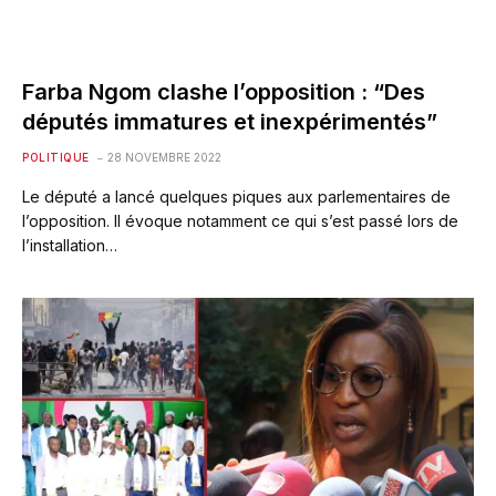
Farba Ngom clashe l’opposition : “Des
députés immatures et inexpérimentés”
POLITIQUE
28 NOVEMBRE 2022
Le député a lancé quelques piques aux parlementaires de
l’opposition. Il évoque notamment ce qui s’est passé lors de
l’installation…