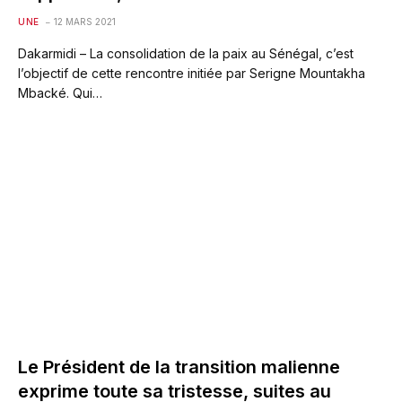
UNE
12 MARS 2021
Dakarmidi – La consolidation de la paix au Sénégal, c’est
l’objectif de cette rencontre initiée par Serigne Mountakha
Mbacké. Qui…
Le Président de la transition malienne
exprime toute sa tristesse, suites au