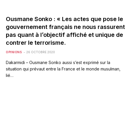
Ousmane Sonko : « Les actes que pose le
gouvernement français ne nous rassurent
pas quant à l’objectif affiché et unique de
contrer le terrorisme.
OPINIONS
26 OCTOBRE 2020
Dakarmidi – Ousmane Sonko aussi s’est exprimé sur la
situation qui prévaut entre la France et le monde musulman,
lié…