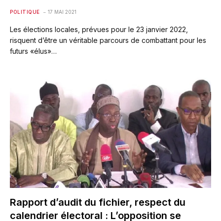
POLITIQUE
17 MAI 2021
Les élections locales, prévues pour le 23 janvier 2022,
risquent d’être un véritable parcours de combattant pour les
futurs «élus»…
Rapport d’audit du fichier, respect du
calendrier électoral : L’opposition se