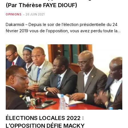
(Par Thérèse FAYE DIOUF)
OPINIONS
26 JUIN 2021
Dakarmidi – Depuis le soir de l’élection présidentielle du 24
février 2019 vous de l’opposition, vous avez perdu toute la…
ÉLECTIONS LOCALES 2022 :
L’OPPOSITION DÉFIE MACKY