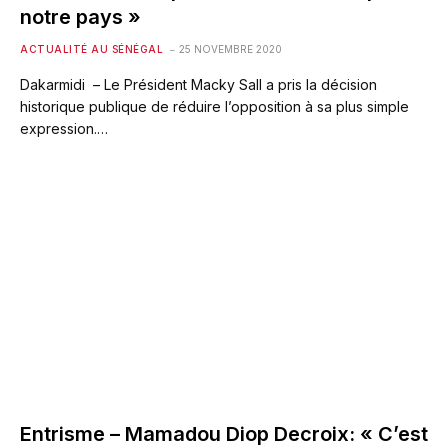
notre pays »
ACTUALITÉ AU SÉNÉGAL
25 NOVEMBRE 2020
Dakarmidi – Le Président Macky Sall a pris la décision
historique publique de réduire l’opposition à sa plus simple
expression.…
Entrisme – Mamadou Diop Decroix: « C’est