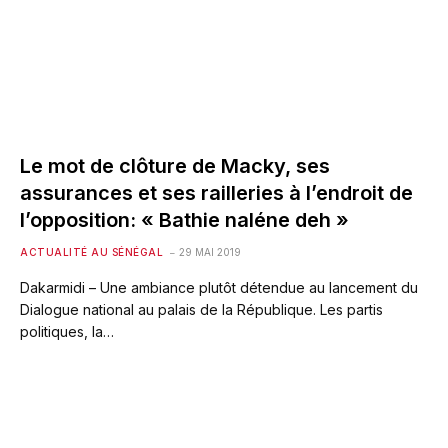
Le mot de clôture de Macky, ses
assurances et ses railleries à l’endroit de
l’opposition: « Bathie naléne deh »
ACTUALITÉ AU SÉNÉGAL
29 MAI 2019
Dakarmidi – Une ambiance plutôt détendue au lancement du
Dialogue national au palais de la République. Les partis
politiques, la…