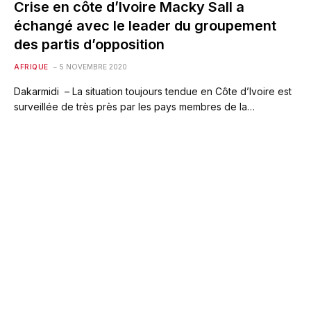
Crise en côte d’Ivoire Macky Sall a
échangé avec le leader du groupement
des partis d’opposition
AFRIQUE
5 NOVEMBRE 2020
Dakarmidi – La situation toujours tendue en Côte d’Ivoire est
surveillée de très près par les pays membres de la…