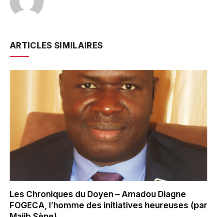
ARTICLES SIMILAIRES
Les Chroniques du Doyen – Amadou Diagne
FOGECA, l’homme des initiatives heureuses (par
Majib Sène)