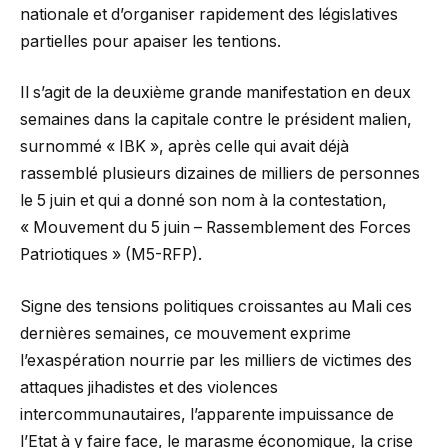
nationale et d’organiser rapidement des législatives
partielles pour apaiser les tentions.
Il s’agit de la deuxième grande manifestation en deux
semaines dans la capitale contre le président malien,
surnommé « IBK », après celle qui avait déjà
rassemblé plusieurs dizaines de milliers de personnes
le 5 juin et qui a donné son nom à la contestation,
« Mouvement du 5 juin – Rassemblement des Forces
Patriotiques » (M5-RFP).
Signe des tensions politiques croissantes au Mali ces
dernières semaines, ce mouvement exprime
l’exaspération nourrie par les milliers de victimes des
attaques jihadistes et des violences
intercommunautaires, l’apparente impuissance de
l’Etat à y faire face, le marasme économique, la crise