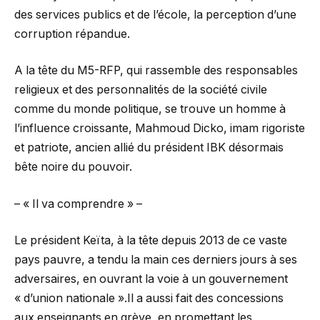
des services publics et de l’école, la perception d’une
corruption répandue.
A la tête du M5-RFP, qui rassemble des responsables
religieux et des personnalités de la société civile
comme du monde politique, se trouve un homme à
l’influence croissante, Mahmoud Dicko, imam rigoriste
et patriote, ancien allié du président IBK désormais
bête noire du pouvoir.
– « Il va comprendre » –
Le président Keïta, à la tête depuis 2013 de ce vaste
pays pauvre, a tendu la main ces derniers jours à ses
adversaires, en ouvrant la voie à un gouvernement
« d’union nationale ».Il a aussi fait des concessions
aux enseignants en grève, en promettant les