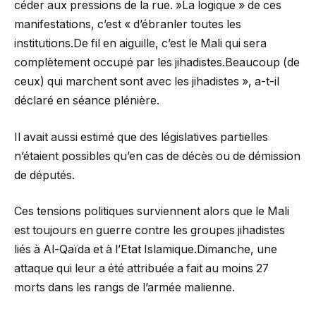
céder aux pressions de la rue. »La logique » de ces
manifestations, c’est « d’ébranler toutes les
institutions.De fil en aiguille, c’est le Mali qui sera
complètement occupé par les jihadistes.Beaucoup (de
ceux) qui marchent sont avec les jihadistes », a-t-il
déclaré en séance plénière.
Il avait aussi estimé que des législatives partielles
n’étaient possibles qu’en cas de décès ou de démission
de députés.
Ces tensions politiques surviennent alors que le Mali
est toujours en guerre contre les groupes jihadistes
liés à Al-Qaïda et à l’Etat Islamique.Dimanche, une
attaque qui leur a été attribuée a fait au moins 27
morts dans les rangs de l’armée malienne.