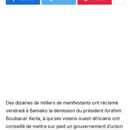
Des dizaines de milliers de manifestants ont réclamé
vendredi à Bamako la démission du président Ibrahim
Boubacar Keïta, à qui ses voisins ouest-africains ont
conseillé de mettre sur pied un gouvernement d’union