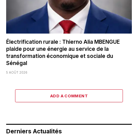
Électrification rurale : Thierno Alia MBENGUE
plaide pour une énergie au service de la
transformation économique et sociale du
Sénégal
5 AOÛT 2026
ADD A COMMENT
Derniers Actualités