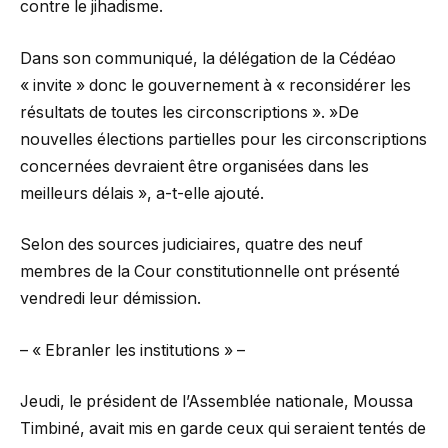
contre le jihadisme.
Dans son communiqué, la délégation de la Cédéao
« invite » donc le gouvernement à « reconsidérer les
résultats de toutes les circonscriptions ». »De
nouvelles élections partielles pour les circonscriptions
concernées devraient être organisées dans les
meilleurs délais », a-t-elle ajouté.
Selon des sources judiciaires, quatre des neuf
membres de la Cour constitutionnelle ont présenté
vendredi leur démission.
– « Ebranler les institutions » –
Jeudi, le président de l’Assemblée nationale, Moussa
Timbiné, avait mis en garde ceux qui seraient tentés de