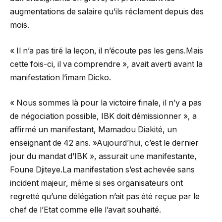
augmentations de salaire qu’ils réclament depuis des
mois.
« Il n’a pas tiré la leçon, il n’écoute pas les gens.Mais
cette fois-ci, il va comprendre », avait averti avant la
manifestation l’imam Dicko.
« Nous sommes là pour la victoire finale, il n’y a pas
de négociation possible, IBK doit démissionner », a
affirmé un manifestant, Mamadou Diakité, un
enseignant de 42 ans. »Aujourd’hui, c’est le dernier
jour du mandat d’IBK », assurait une manifestante,
Foune Djiteye.La manifestation s’est achevée sans
incident majeur, même si ses organisateurs ont
regretté qu’une délégation n’ait pas été reçue par le
chef de l’Etat comme elle l’avait souhaité.