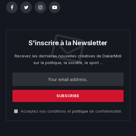
Facebook
Twitter
Instagram
YouTube
S'inscrire à la Newsletter
Recevez les dernières nouvelles créatives de DakarMidi
sur la politique, la société, le sport ...
Acceptez nos conditions et
politique
de confidentialité.