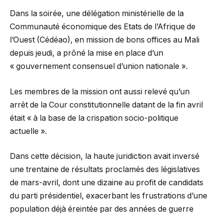
Dans la soirée, une délégation ministérielle de la
Communauté économique des Etats de l’Afrique de
l’Ouest (Cédéao), en mission de bons offices au Mali
depuis jeudi, a prôné la mise en place d’un
« gouvernement consensuel d’union nationale ».
Les membres de la mission ont aussi relevé qu’un
arrêt de la Cour constitutionnelle datant de la fin avril
était « à la base de la crispation socio-politique
actuelle ».
Dans cette décision, la haute juridiction avait inversé
une trentaine de résultats proclamés des législatives
de mars-avril, dont une dizaine au profit de candidats
du parti présidentiel, exacerbant les frustrations d’une
population déjà éreintée par des années de guerre