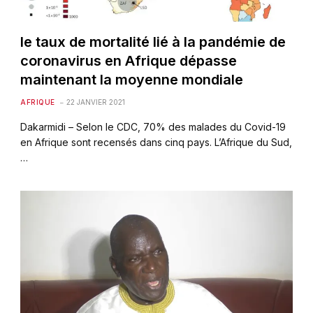
le taux de mortalité lié à la pandémie de
coronavirus en Afrique dépasse
maintenant la moyenne mondiale
AFRIQUE
22 JANVIER 2021
Dakarmidi – Selon le CDC, 70% des malades du Covid-19
en Afrique sont recensés dans cinq pays. L’Afrique du Sud,
…