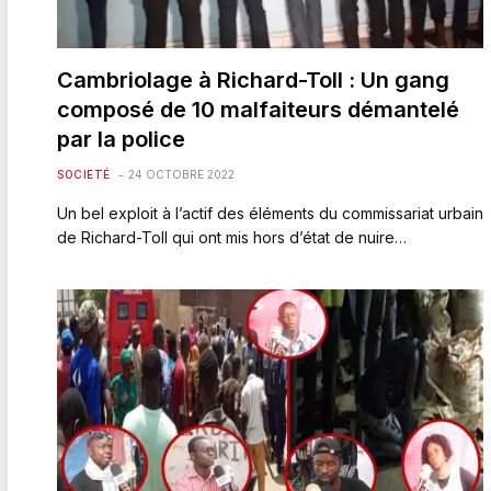
Cambriolage à Richard-Toll : Un gang
composé de 10 malfaiteurs démantelé
par la police
SOCIETÉ
24 OCTOBRE 2022
Un bel exploit à l’actif des éléments du commissariat urbain
de Richard-Toll qui ont mis hors d’état de nuire…