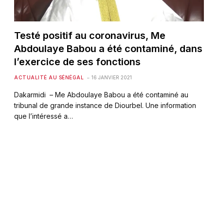
Testé positif au coronavirus, Me
Abdoulaye Babou a été contaminé, dans
l’exercice de ses fonctions
ACTUALITÉ AU SÉNÉGAL
16 JANVIER 2021
Dakarmidi – Me Abdoulaye Babou a été contaminé au
tribunal de grande instance de Diourbel. Une information
que l’intéressé a…