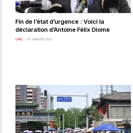
Fin de l’état d’urgence : Voici la
déclaration d’Antoine Félix Diome
UNE
18 JANVIER 2021