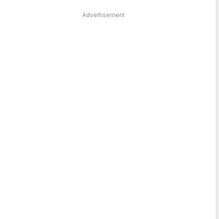
Advertisement