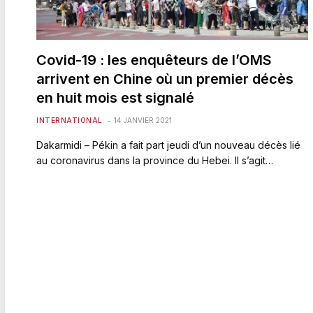
Covid-19 : les enquêteurs de l’OMS
arrivent en Chine où un premier décès
en huit mois est signalé
INTERNATIONAL
14 JANVIER 2021
Dakarmidi – Pékin a fait part jeudi d’un nouveau décès lié
au coronavirus dans la province du Hebei. Il s’agit…