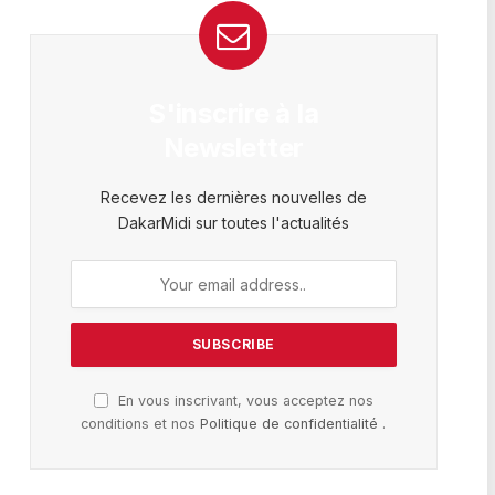
S'inscrire à la
Newsletter
Recevez les dernières nouvelles de
DakarMidi sur toutes l'actualités
En vous inscrivant, vous acceptez nos
conditions et nos
Politique de confidentialité
.