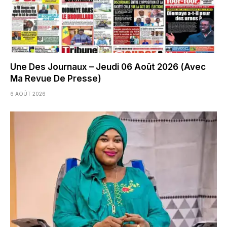
Une Des Journaux – Jeudi 06 Août 2026 (Avec
Ma Revue De Presse)
6 AOÛT 2026