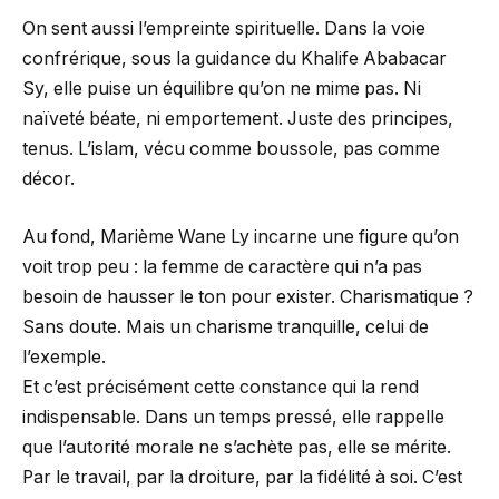
On sent aussi l’empreinte spirituelle. Dans la voie
confrérique, sous la guidance du Khalife Ababacar
Sy, elle puise un équilibre qu’on ne mime pas. Ni
naïveté béate, ni emportement. Juste des principes,
tenus. L’islam, vécu comme boussole, pas comme
décor.
Au fond, Marième Wane Ly incarne une figure qu’on
voit trop peu : la femme de caractère qui n’a pas
besoin de hausser le ton pour exister. Charismatique ?
Sans doute. Mais un charisme tranquille, celui de
l’exemple.
Et c’est précisément cette constance qui la rend
indispensable. Dans un temps pressé, elle rappelle
que l’autorité morale ne s’achète pas, elle se mérite.
Par le travail, par la droiture, par la fidélité à soi. C’est