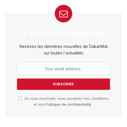
S'inscrire à la Newsletter
Recevez les dernières nouvelles de DakarMidi
sur toutes l'actualités
En vous inscrivant, vous acceptez nos conditions
et nos
Politique de confidentialité
.