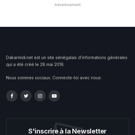
Advertisement
Dakarmidi.net est un site sénégalais d’informations générales
qui a été créé le 28 mai 2016.
Nous sommes sociaux. Connecte-toi avec nous:
Facebook
Twitter
Instagram
YouTube
S'inscrire à la Newsletter