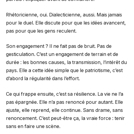
Rhétoricienne, oui. Dialecticienne, aussi. Mais jamais
pour le duel. Elle discute pour que les idées avancent,
pas pour que les gens reculent.
Son engagement ? Il ne fait pas de bruit. Pas de
gesticulation. C’est un engagement de terrain et de
durée : les bonnes causes, la transmission, l’intérêt du
pays. Elle a cette idée simple que le patriotisme, c’est
d’abord la régularité dans l’effort.
Ce qui frappe ensuite, c’est sa résilience. La vie ne l’a
pas épargnée. Elle n’a pas renoncé pour autant. Elle
ajuste, elle reprend, elle continue. Sans drame, sans
renoncement. C’est peut-être ça, la vraie force : tenir
sans en faire une scène.