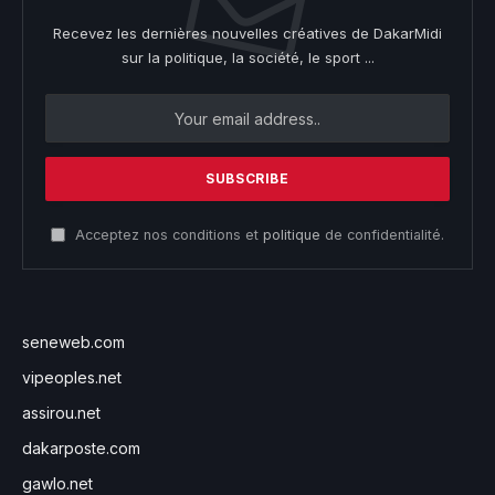
Recevez les dernières nouvelles créatives de DakarMidi
sur la politique, la société, le sport ...
Acceptez nos conditions et
politique
de confidentialité.
seneweb.com
vipeoples.net
assirou.net
dakarposte.com
gawlo.net