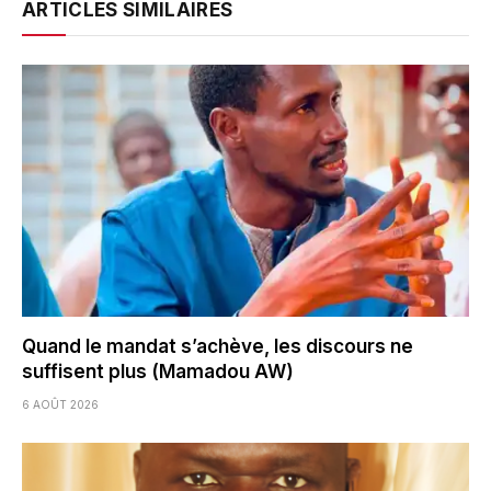
ARTICLES SIMILAIRES
Quand le mandat s’achève, les discours ne
suffisent plus (Mamadou AW)
6 AOÛT 2026