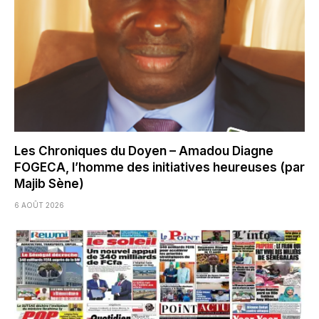
Les Chroniques du Doyen – Amadou Diagne
FOGECA, l’homme des initiatives heureuses (par
Majib Sène)
6 AOÛT 2026