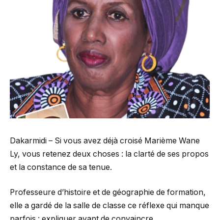
Dakarmidi – Si vous avez déjà croisé Marième Wane
Ly, vous retenez deux choses : la clarté de ses propos
et la constance de sa tenue.
Professeure d’histoire et de géographie de formation,
elle a gardé de la salle de classe ce réflexe qui manque
parfois : expliquer avant de convaincre.