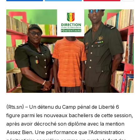
(Rts.sn) – Un détenu du Camp pénal de Liberté 6
figure parmi les nouveaux bacheliers de cette session,
après avoir décroché son diplôme avec la mention
Assez Bien. Une performance que l’Administration