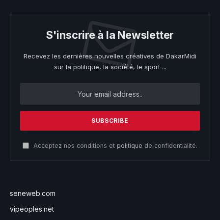
S'inscrire à la Newsletter
Recevez les dernières nouvelles créatives de DakarMidi
sur la politique, la société, le sport ...
Acceptez nos conditions et
politique
de confidentialité.
seneweb.com
vipeoples.net