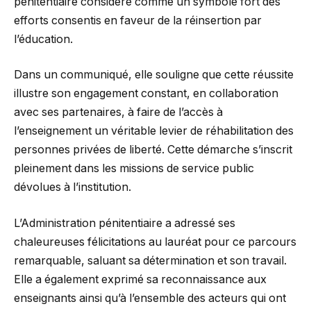
pénitentiaire considère comme un symbole fort des
efforts consentis en faveur de la réinsertion par
l’éducation.
Dans un communiqué, elle souligne que cette réussite
illustre son engagement constant, en collaboration
avec ses partenaires, à faire de l’accès à
l’enseignement un véritable levier de réhabilitation des
personnes privées de liberté. Cette démarche s’inscrit
pleinement dans les missions de service public
dévolues à l’institution.
L’Administration pénitentiaire a adressé ses
chaleureuses félicitations au lauréat pour ce parcours
remarquable, saluant sa détermination et son travail.
Elle a également exprimé sa reconnaissance aux
enseignants ainsi qu’à l’ensemble des acteurs qui ont