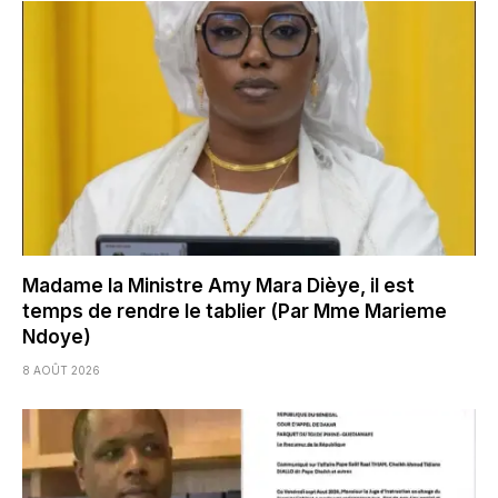
Madame la Ministre Amy Mara Dièye, il est
temps de rendre le tablier (Par Mme Marieme
Ndoye)
8 AOÛT 2026