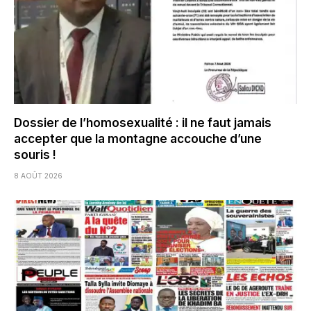
Dossier de l’homosexualité : il ne faut jamais
accepter que la montagne accouche d’une
souris !
8 AOÛT 2026