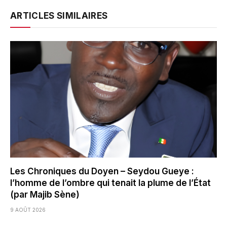
ARTICLES SIMILAIRES
Les Chroniques du Doyen – Seydou Gueye :
l’homme de l’ombre qui tenait la plume de l’État
(par Majib Sène)
9 AOÛT 2026