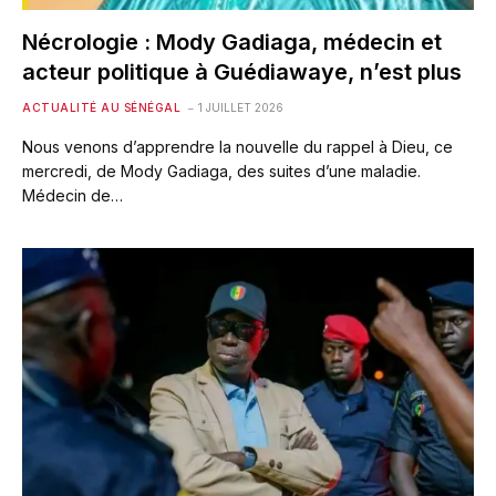
Nécrologie : Mody Gadiaga, médecin et
acteur politique à Guédiawaye, n’est plus
ACTUALITÉ AU SÉNÉGAL
1 JUILLET 2026
Nous venons d’apprendre la nouvelle du rappel à Dieu, ce
mercredi, de Mody Gadiaga, des suites d’une maladie.
Médecin de…