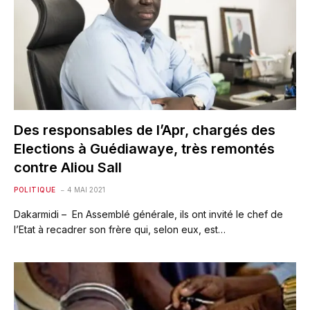
Des responsables de l’Apr, chargés des
Elections à Gué­diawaye, très remontés
contre Aliou Sall
POLITIQUE
4 MAI 2021
Dakarmidi – En Assemblé générale, ils ont invité le chef de
l’Etat à recadrer son frère qui, selon eux, est…