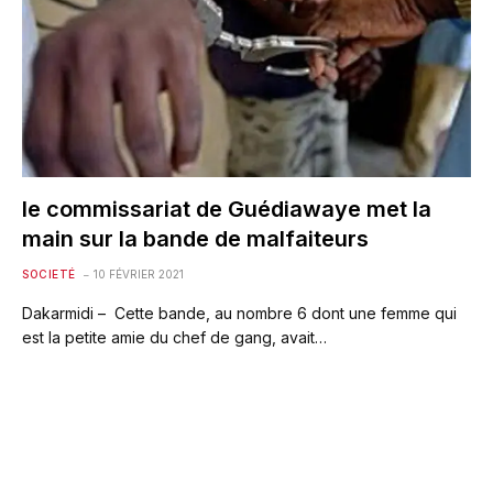
le commissariat de Guédiawaye met la
main sur la bande de malfaiteurs
SOCIETÉ
10 FÉVRIER 2021
Dakarmidi – Cette bande, au nombre 6 dont une femme qui
est la petite amie du chef de gang, avait…