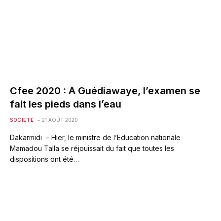
Cfee 2020 : A Guédiawaye, l’examen se
fait les pieds dans l’eau
SOCIETÉ
21 AOÛT 2020
Dakarmidi – Hier, le ministre de l’Education nationale
Mamadou Talla se réjouissait du fait que toutes les
dispositions ont été…