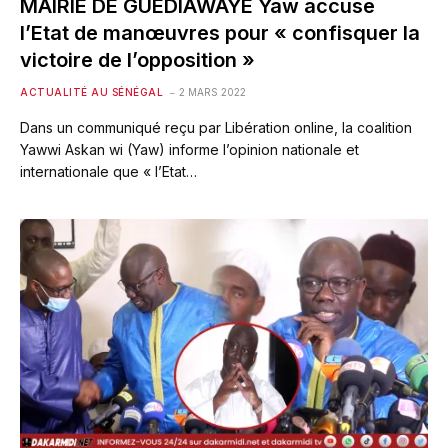
MAIRIE DE GUÉDIAWAYE Yaw accuse
l’Etat de manœuvres pour « confisquer la
victoire de l’opposition »
ACTUALITÉ AU SÉNÉGAL
2 MARS 2022
Dans un communiqué reçu par Libération online, la coalition
Yawwi Askan wi (Yaw) informe l’opinion nationale et
internationale que « l’Etat…