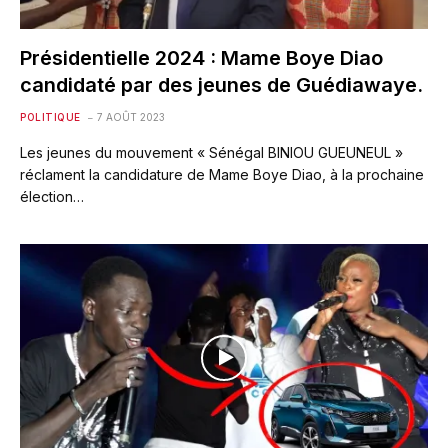
Présidentielle 2024 : Mame Boye Diao
candidaté par des jeunes de Guédiawaye.
POLITIQUE
7 AOÛT 2023
Les jeunes du mouvement « Sénégal BINIOU GUEUNEUL »
réclament la candidature de Mame Boye Diao, à la prochaine
élection…