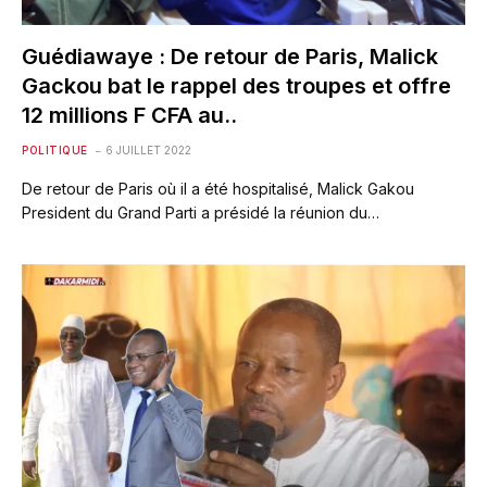
Guédiawaye : De retour de Paris, Malick
Gackou bat le rappel des troupes et offre
12 millions F CFA au..
POLITIQUE
6 JUILLET 2022
De retour de Paris où il a été hospitalisé, Malick Gakou
President du Grand Parti a présidé la réunion du…