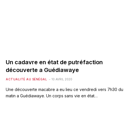
Un cadavre en état de putréfaction
découverte a Guédiawaye
ACTUALITÉ AU SÉNÉGAL
10 AVRIL 2020
Une découverte macabre a eu lieu ce vendredi vers 7h30 du
matin a Guédiawaye. Un corps sans vie en état…