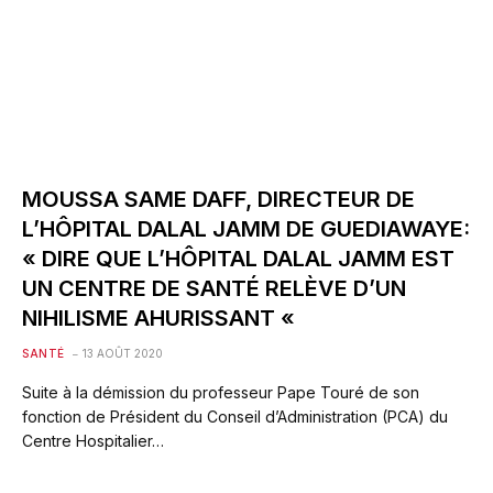
MOUSSA SAME DAFF, DIRECTEUR DE
L’HÔPITAL DALAL JAMM DE GUEDIAWAYE:
« DIRE QUE L’HÔPITAL DALAL JAMM EST
UN CENTRE DE SANTÉ RELÈVE D’UN
NIHILISME AHURISSANT «
SANTÉ
13 AOÛT 2020
Suite à la démission du professeur Pape Touré de son
fonction de Président du Conseil d’Administration (PCA) du
Centre Hospitalier…