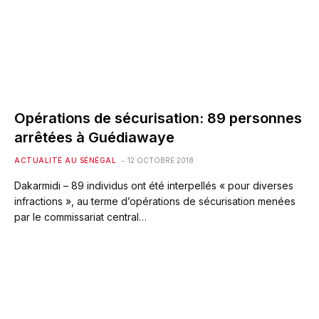
Opérations de sécurisation: 89 personnes
arrêtées à Guédiawaye
ACTUALITÉ AU SÉNÉGAL
12 OCTOBRE 2018
Dakarmidi – 89 individus ont été interpellés « pour diverses
infractions », au terme d’opérations de sécurisation menées
par le commissariat central…