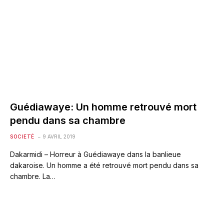
Guédiawaye: Un homme retrouvé mort
pendu dans sa chambre
SOCIETÉ
9 AVRIL 2019
Dakarmidi – Horreur à Guédiawaye dans la banlieue
dakaroise. Un homme a été retrouvé mort pendu dans sa
chambre. La…