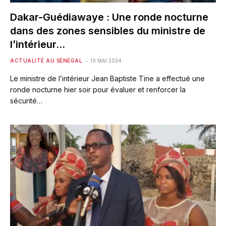
Dakar-Guédiawaye : Une ronde nocturne
dans des zones sensibles du ministre de
l’intérieur…
ACTUALITÉ AU SÉNÉGAL
19 MAI 2024
Le ministre de l’intérieur Jean Baptiste Tine a effectué une
ronde nocturne hier soir pour évaluer et renforcer la
sécurité…