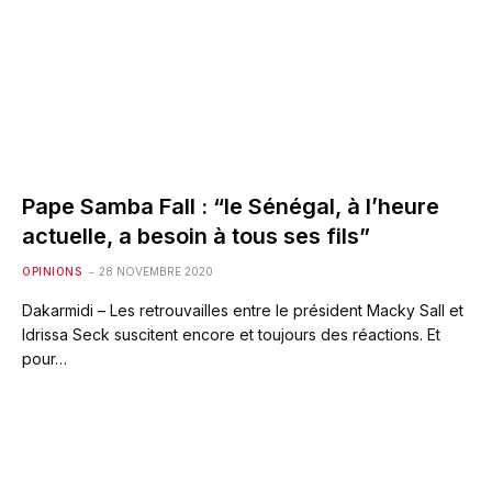
Pape Samba Fall : “le Sénégal, à l’heure
actuelle, a besoin à tous ses fils”
OPINIONS
28 NOVEMBRE 2020
Dakarmidi – Les retrouvailles entre le président Macky Sall et
Idrissa Seck suscitent encore et toujours des réactions. Et
pour…