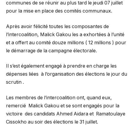
communes de se réunir au plus tard le jeudi 07 juillet
pour la mise en place des comités communaux.
Après avoir félicité toutes les composantes de
l’intercoalition, Malick Gakou les a exhortées à l’unité
et a offert au comité douze millions ( 12 millions ) pour
le démarrage de la campagne électorale.
Il s’est également engagé à prendre en charge les
dépenses liées à l’organisation des élections le jour du
scrutin .
Les membres de l’intercoalition ont, quand eux,
remercié Malick Gakou et se sont engagés pour la
victoire des candidats Ahmed Aidara et Ramatoulaye
Cissokho au soir des élections le 31 juillet.