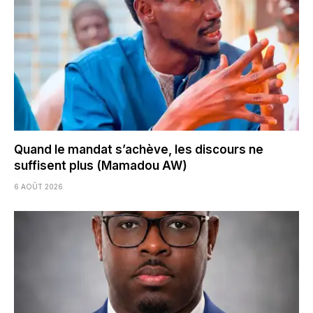
Quand le mandat s’achève, les discours ne
suffisent plus (Mamadou AW)
6 AOÛT 2026