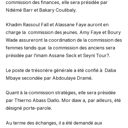
commission des finances, elle sera présidée par
Ndiémé Barr et Bakary Coulibaly.
Khadim Rassoul Fall et Alassane Faye auront en
charge la commission des jeunes. Amy Faye et Boury
Wade assureront la coordination de la commission des
femmes tandis que la commission des anciens sera
présidée par l’imam Assane Seck et Seyni Tour?.
Le poste de trésorière générale a été confié à Daba
Mbaye secondée par Abdoulaye Dramé.
Quant à la commission stratégies, elle sera présidée
par Thierno Abass Diallo. Mor diaw a, par ailleurs, été
désigné porte-parole.
Au terme des échanges, il a été demandé aux