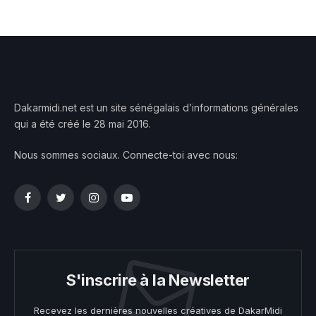
Dakarmidi.net est un site sénégalais d’informations générales
qui a été créé le 28 mai 2016.
Nous sommes sociaux. Connecte-toi avec nous:
Facebook
Twitter
Instagram
YouTube
S'inscrire à la Newsletter
Recevez les dernières nouvelles créatives de DakarMidi