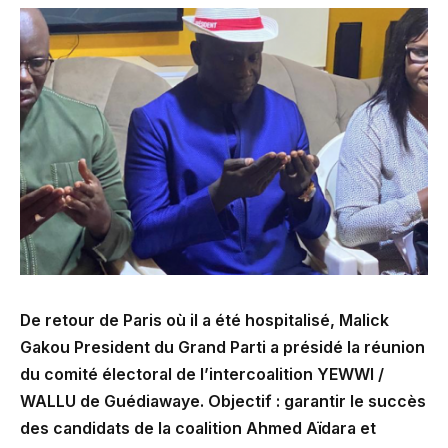
De retour de Paris où il a été hospitalisé, Malick
Gakou President du Grand Parti a présidé la réunion
du comité électoral de l’intercoalition YEWWI /
WALLU de Guédiawaye. Objectif : garantir le succès
des candidats de la coalition Ahmed Aïdara et