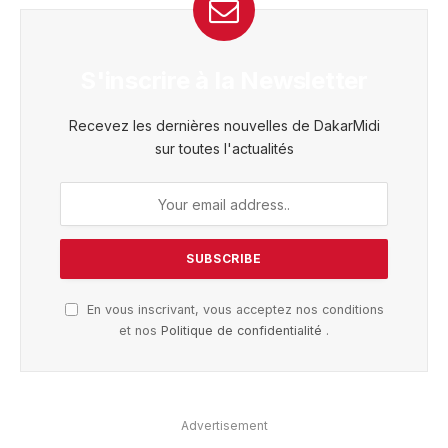
S'inscrire à la Newsletter
Recevez les dernières nouvelles de DakarMidi
sur toutes l'actualités
En vous inscrivant, vous acceptez nos conditions
et nos
Politique de confidentialité
.
Advertisement