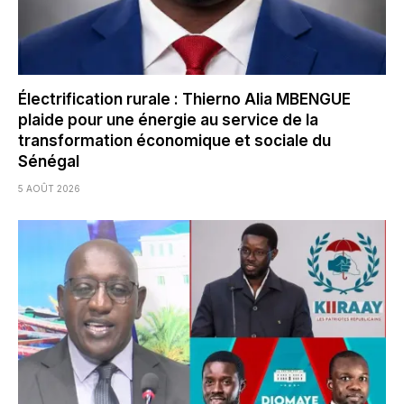
Électrification rurale : Thierno Alia MBENGUE
plaide pour une énergie au service de la
transformation économique et sociale du
Sénégal
5 AOÛT 2026