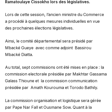
Ramatoulaye Cissokho lors des législatives.
Lors de cette session, l’ancien ministre du Commerce
a procédé à quelques mesures individuelles en vue
des prochaines élections législatives.
Ainsi, le comité départemental sera présidé par
Mbacké Gueye avec comme adjoint Bassirou
Mbacké Diatta.
Au total, sept commissions ont été mises en place : la
commission electorale présidée par Makhtar Gassama
Galass Thioune et la commission communication
présidée par Amath Kourouma et Torodo Bathily.
La commission organisation et logistique sera gérée
par Pape Nar Fall et Ousmane Sow. Quant à la