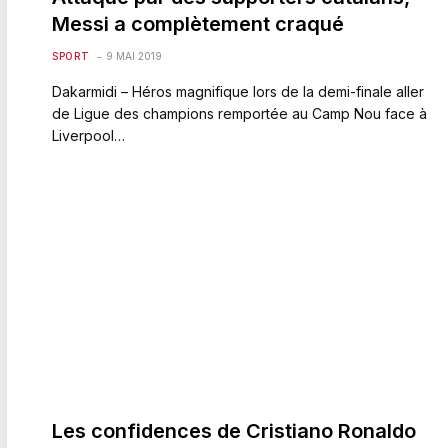
Messi a complètement craqué
SPORT
9 MAI 2019
Dakarmidi – Héros magnifique lors de la demi-finale aller
de Ligue des champions remportée au Camp Nou face à
Liverpool…
Les confidences de Cristiano Ronaldo