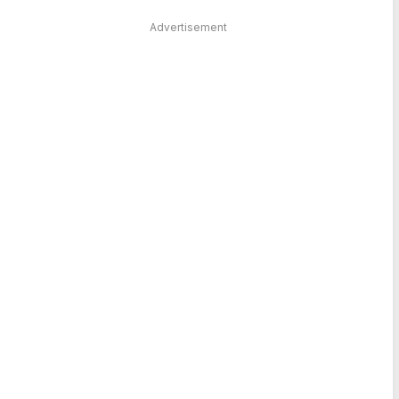
Advertisement