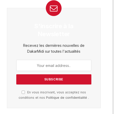
S'inscrire à la
Newsletter
Recevez les dernières nouvelles de
DakarMidi sur toutes l'actualités
En vous inscrivant, vous acceptez nos
conditions et nos
Politique de confidentialité
.