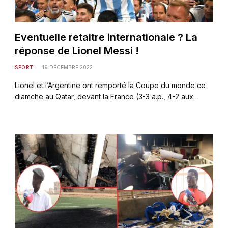
Eventuelle retaitre internationale ? La
réponse de Lionel Messi !
SPORT
19 DÉCEMBRE 2022
Lionel et l’Argentine ont remporté la Coupe du monde ce
diamche au Qatar, devant la France (3-3 a.p., 4-2 aux…