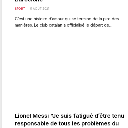
SPORT
5 AOÛT 2021
C’est une histoire d’amour qui se termine de la pire des
manières. Le club catalan a officialisé le départ de…
Lionel Messi “Je suis fatigué d’être tenu
responsable de tous les problèmes du