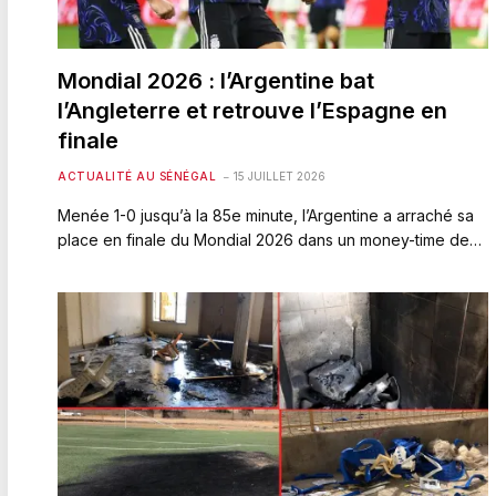
Mondial 2026 : l’Argentine bat
l’Angleterre et retrouve l’Espagne en
finale
ACTUALITÉ AU SÉNÉGAL
15 JUILLET 2026
Menée 1-0 jusqu’à la 85e minute, l’Argentine a arraché sa
place en finale du Mondial 2026 dans un money-time de…