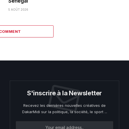
Sénégal
5 AOÛT 2026
 COMMENT
S'inscrire à la Newsletter
Recevez les dernières nouvelles créatives de
DakarMidi sur la politique, la société, le sport ...