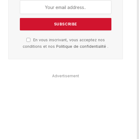
En vous inscrivant, vous acceptez nos
conditions et nos
Politique de confidentialité
.
Advertisement