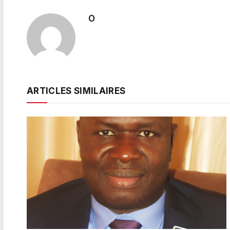
O
ARTICLES SIMILAIRES