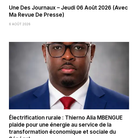
Une Des Journaux – Jeudi 06 Août 2026 (Avec
Ma Revue De Presse)
6 AOÛT 2026
Électrification rurale : Thierno Alia MBENGUE
plaide pour une énergie au service de la
transformation économique et sociale du