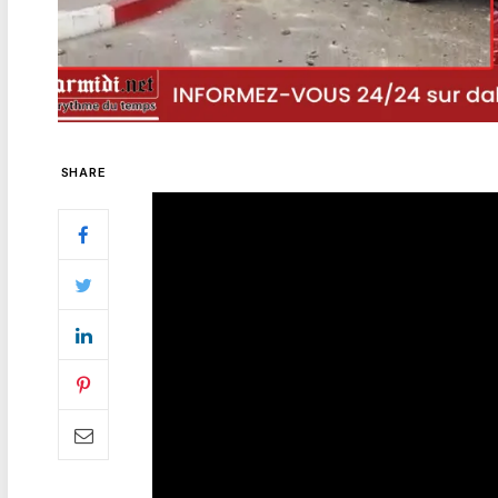
SHARE