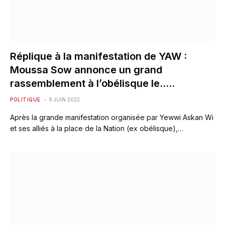
Réplique à la manifestation de YAW :
Moussa Sow annonce un grand
rassemblement à l’obélisque le…..
POLITIQUE
9 JUIN 2022
Après la grande manifestation organisée par Yewwi Askan Wi
et ses alliés à la place de la Nation (ex obélisque),…