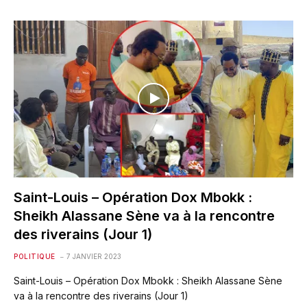
Saint-Louis – Opération Dox Mbokk :
Sheikh Alassane Sène va à la rencontre
des riverains (Jour 1)
POLITIQUE
7 JANVIER 2023
Saint-Louis – Opération Dox Mbokk : Sheikh Alassane Sène
va à la rencontre des riverains (Jour 1)