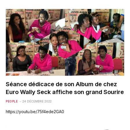
Séance dédicace de son Album de chez
Euro Wally Seck affiche son grand Sourire
PEOPLE
24 DÉCEMBRE 2022
https://youtu.be/75f4ede2GA0