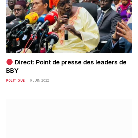
Direct: Point de presse des leaders de
BBY
POLITIQUE
9 JUIN 2022