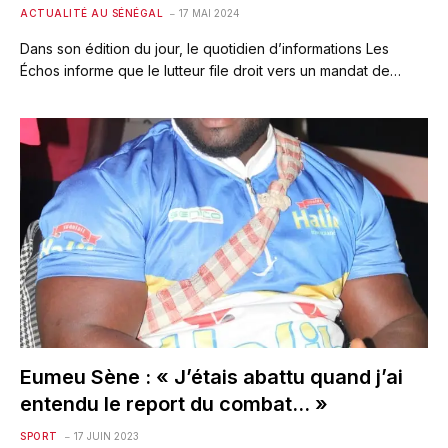
ACTUALITÉ AU SÉNÉGAL
17 MAI 2024
Dans son édition du jour, le quotidien d’informations Les
Échos informe que le lutteur file droit vers un mandat de…
Eumeu Sène : « J’étais abattu quand j’ai
entendu le report du combat… »
SPORT
17 JUIN 2023