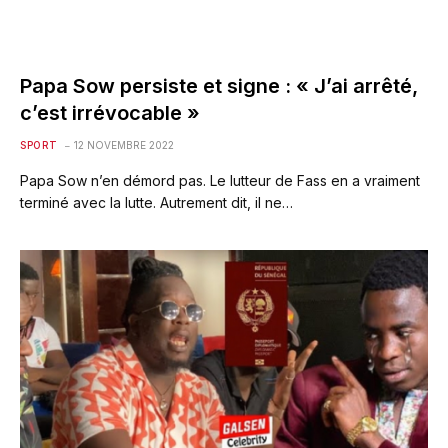
Papa Sow persiste et signe : « J’ai arrêté,
c’est irrévocable »
SPORT
12 NOVEMBRE 2022
Papa Sow n’en démord pas. Le lutteur de Fass en a vraiment
terminé avec la lutte. Autrement dit, il ne…