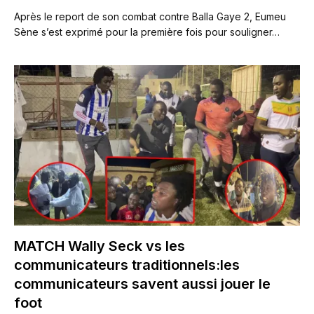
Après le report de son combat contre Balla Gaye 2, Eumeu
Sène s’est exprimé pour la première fois pour souligner…
MATCH Wally Seck vs les
communicateurs traditionnels:les
communicateurs savent aussi jouer le
foot