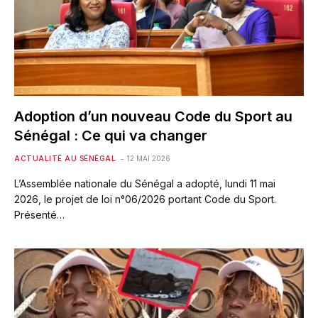
Adoption d’un nouveau Code du Sport au
Sénégal : Ce qui va changer
ACTUALITÉ AU SÉNÉGAL
12 MAI 2026
L’Assemblée nationale du Sénégal a adopté, lundi 11 mai
2026, le projet de loi n°06/2026 portant Code du Sport.
Présenté…