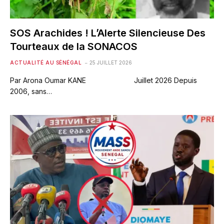
SOS Arachides ! L’Alerte Silencieuse Des
Tourteaux de la SONACOS
ACTUALITÉ AU SÉNÉGAL
25 JUILLET 2026
Par Arona Oumar KANE Juillet 2026 Depuis
2006, sans…