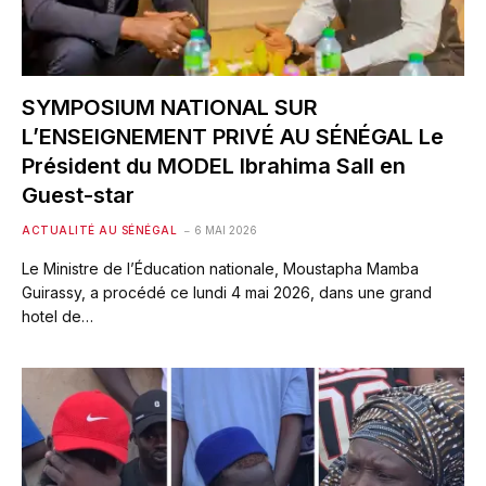
SYMPOSIUM NATIONAL SUR
L’ENSEIGNEMENT PRIVÉ AU SÉNÉGAL Le
Président du MODEL Ibrahima Sall en
Guest-star
ACTUALITÉ AU SÉNÉGAL
6 MAI 2026
Le Ministre de l’Éducation nationale, Moustapha Mamba
Guirassy, a procédé ce lundi 4 mai 2026, dans une grand
hotel de…