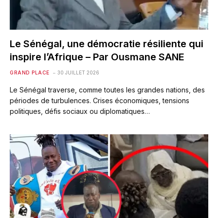
Le Sénégal, une démocratie résiliente qui
inspire l’Afrique – Par Ousmane SANE
GRAND PLACE
30 JUILLET 2026
Le Sénégal traverse, comme toutes les grandes nations, des
périodes de turbulences. Crises économiques, tensions
politiques, défis sociaux ou diplomatiques…