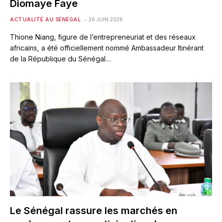
Diomaye Faye
ACTUALITÉ AU SÉNÉGAL
26 JUIN 2026
Thione Niang, figure de l’entrepreneuriat et des réseaux
africains, a été officiellement nommé Ambassadeur Itinérant
de la République du Sénégal…
Le Sénégal rassure les marchés en