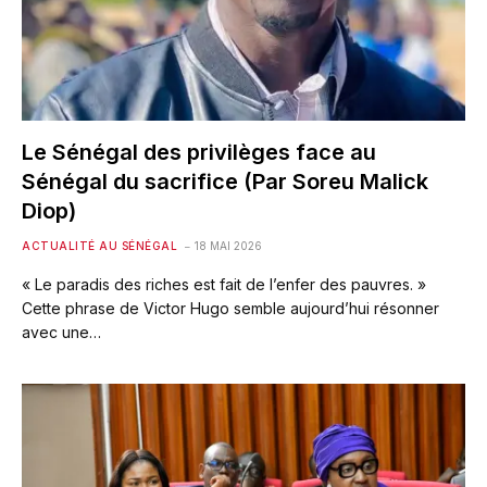
Le Sénégal des privilèges face au
Sénégal du sacrifice (Par Soreu Malick
Diop)
ACTUALITÉ AU SÉNÉGAL
18 MAI 2026
« Le paradis des riches est fait de l’enfer des pauvres. »
Cette phrase de Victor Hugo semble aujourd’hui résonner
avec une…