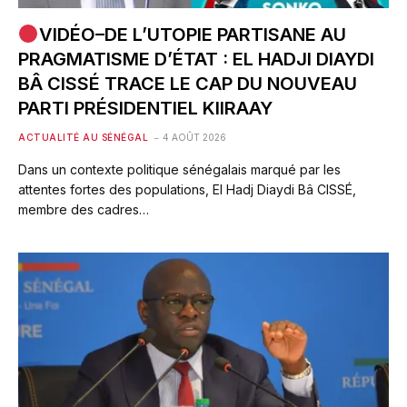
VIDÉO–DE L’UTOPIE PARTISANE AU
PRAGMATISME D’ÉTAT : EL HADJI DIAYDI
BÂ CISSÉ TRACE LE CAP DU NOUVEAU
PARTI PRÉSIDENTIEL KIIRAAY
ACTUALITÉ AU SÉNÉGAL
4 AOÛT 2026
Dans un contexte politique sénégalais marqué par les
attentes fortes des populations, El Hadj Diaydi Bâ CISSÉ,
membre des cadres…