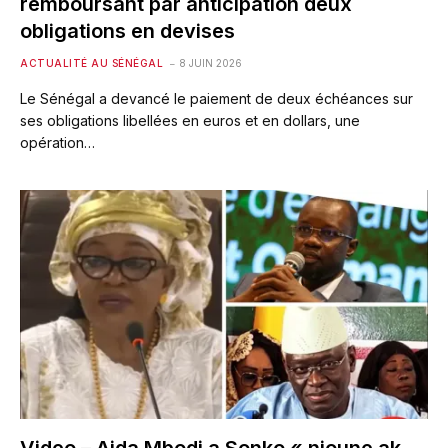
remboursant par anticipation deux
obligations en devises
ACTUALITÉ AU SÉNÉGAL
8 JUIN 2026
Le Sénégal a devancé le paiement de deux échéances sur
ses obligations libellées en euros et en dollars, une
opération…