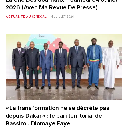
2026 (Avec Ma Revue De Presse)
ACTUALITÉ AU SÉNÉGAL
4 JUILLET 2026
«La transformation ne se décrète pas
depuis Dakar» : le pari territorial de
Bassirou Diomaye Faye