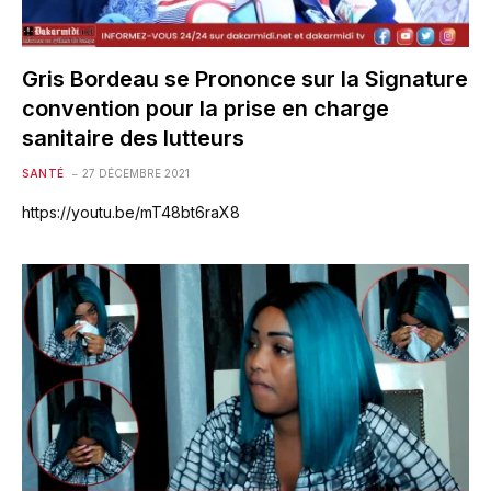
Gris Bordeau se Prononce sur la Signature
convention pour la prise en charge
sanitaire des lutteurs
SANTÉ
27 DÉCEMBRE 2021
https://youtu.be/mT48bt6raX8