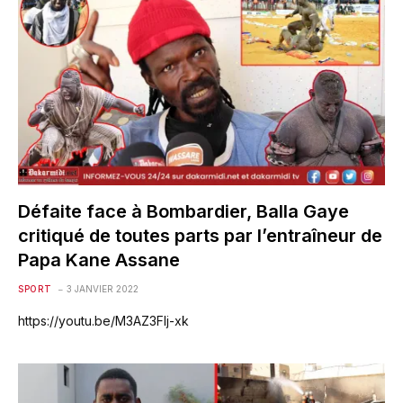
Défaite face à Bombardier, Balla Gaye
critiqué de toutes parts par l’entraîneur de
Papa Kane Assane
SPORT
3 JANVIER 2022
https://youtu.be/M3AZ3Flj-xk