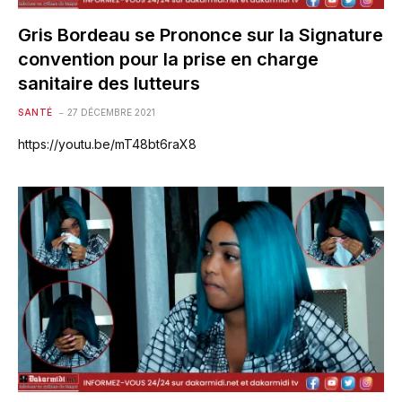
Gris Bordeau se Prononce sur la Signature
convention pour la prise en charge
sanitaire des lutteurs
SANTÉ
27 DÉCEMBRE 2021
https://youtu.be/mT48bt6raX8