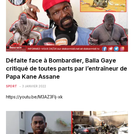
Défaite face à Bombardier, Balla Gaye
critiqué de toutes parts par l’entraîneur de
Papa Kane Assane
SPORT
3 JANVIER 2022
https://youtu.be/M3AZ3Flj-xk