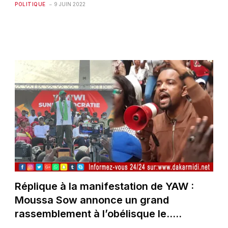
POLITIQUE
9 JUIN 2022
Réplique à la manifestation de YAW :
Moussa Sow annonce un grand
rassemblement à l’obélisque le…..