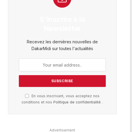
S'inscrire à la
Newsletter
Recevez les dernières nouvelles de
DakarMidi sur toutes l'actualités
En vous inscrivant, vous acceptez nos
conditions et nos
Politique de confidentialité
.
Advertisement