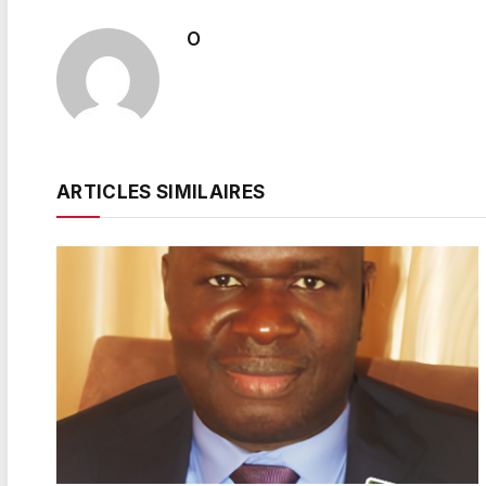
O
ARTICLES SIMILAIRES