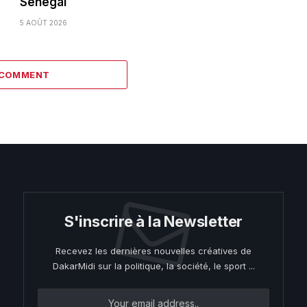
Sénégal
5 AOÛT 2026
 COMMENT
S'inscrire à la Newsletter
Recevez les dernières nouvelles créatives de
DakarMidi sur la politique, la société, le sport ...