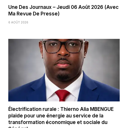
Une Des Journaux – Jeudi 06 Août 2026 (Avec
Ma Revue De Presse)
6 AOÛT 2026
Électrification rurale : Thierno Alia MBENGUE
plaide pour une énergie au service de la
transformation économique et sociale du