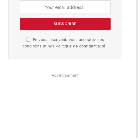
En vous inscrivant, vous acceptez nos
conditions et nos
Politique de confidentialité
.
Advertisement