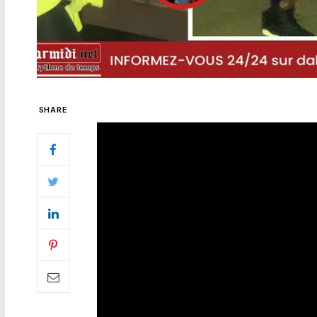
SHARE