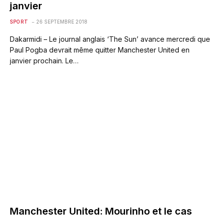
janvier
SPORT
26 SEPTEMBRE 2018
Dakarmidi – Le journal anglais ‘The Sun’ avance mercredi que
Paul Pogba devrait même quitter Manchester United en
janvier prochain. Le…
Manchester United: Mourinho et le cas