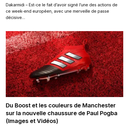
Dakarmidi – Est-ce le fait d’avoir signé l’une des actions de
ce week-end européen, avec une merveille de passe
décisive…
Du Boost et les couleurs de Manchester
sur la nouvelle chaussure de Paul Pogba
(Images et Vidéos)