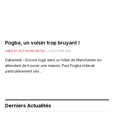
Pogba, un voisin trop bruyant !
UNES ET ACTUS RÉCENTES
3 OCTOBRE 2016
Dakarmidi – Encore logé dans un hôtel de Manchester en
attendant de trouver une maison, Paul Pogba irriterait
particulièrement ses…
Derniers Actualités