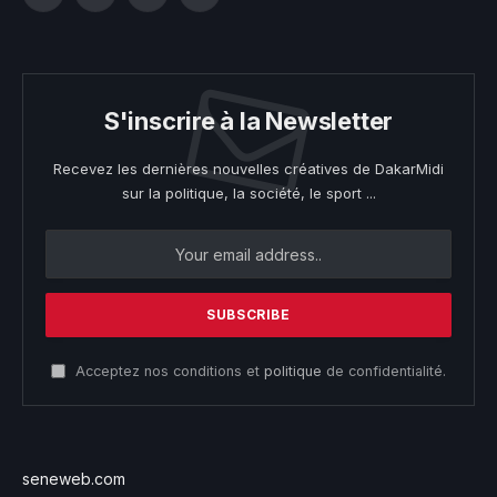
Facebook
Twitter
Instagram
YouTube
S'inscrire à la Newsletter
Recevez les dernières nouvelles créatives de DakarMidi
sur la politique, la société, le sport ...
Acceptez nos conditions et
politique
de confidentialité.
seneweb.com