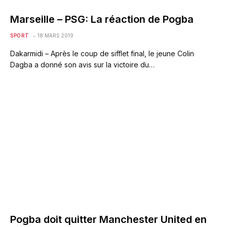
Marseille – PSG: La réaction de Pogba
SPORT
18 MARS 2019
Dakarmidi – Après le coup de sifflet final, le jeune Colin
Dagba a donné son avis sur la victoire du…
Pogba doit quitter Manchester United en