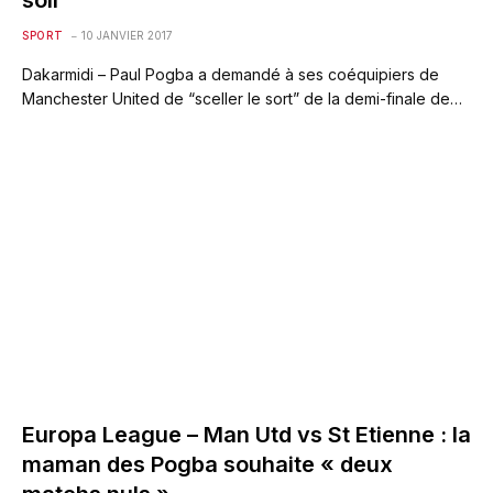
SPORT
10 JANVIER 2017
Dakarmidi – Paul Pogba a demandé à ses coéquipiers de
Manchester United de “sceller le sort” de la demi-finale de…
Europa League – Man Utd vs St Etienne : la
maman des Pogba souhaite « deux