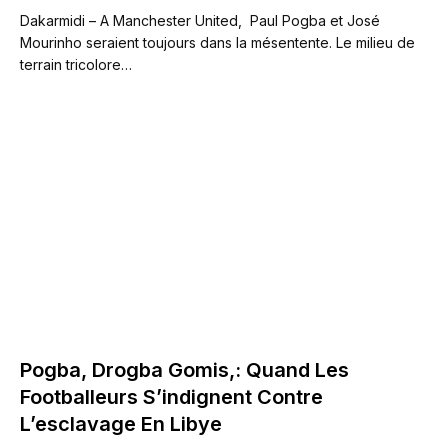
Dakarmidi – A Manchester United, Paul Pogba et José
Mourinho seraient toujours dans la mésentente. Le milieu de
terrain tricolore…
Pogba, Drogba Gomis,: Quand Les
Footballeurs S’indignent Contre
L’esclavage En Libye