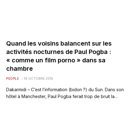
Quand les voisins balancent sur les
activités nocturnes de Paul Pogba :
« comme un film porno » dans sa
chambre
PEOPLE
18 OCTOBRE 2016
Dakarmidi – C’est l’information (bidon ?) du Sun. Dans son
hôtel à Manchester, Paul Pogba ferait trop de bruit la…