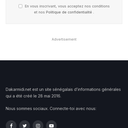
En vous inscrivant, vous acceptez nos conditions
et nos
Politique de confidentialité
.
Advertisement
Dakarmidi.net est un site sénégalais d’informations générales
qui a été créé le 28 mai 2016.
Nous sommes sociaux. Connecte-toi avec nous: