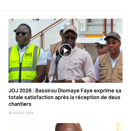
JOJ 2026 : Bassirou Diomaye Faye exprime sa
totale satisfaction après la réception de deux
chantiers
25 JUILLET 2026