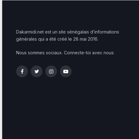
Dakarmidi.net est un site sénégalais d’informations
générales qui a été créé le 28 mai 2016.
Nous sommes sociaux. Connecte-toi avec nous:
Facebook
Twitter
Instagram
YouTube