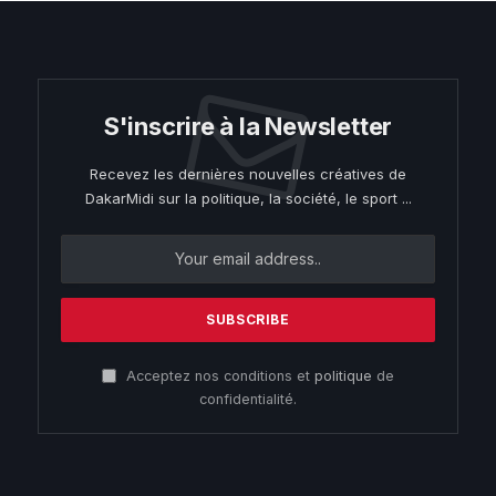
S'inscrire à la Newsletter
Recevez les dernières nouvelles créatives de
DakarMidi sur la politique, la société, le sport ...
Acceptez nos conditions et
politique
de
confidentialité.