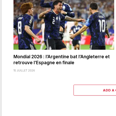
Mondial 2026 : l’Argentine bat l’Angleterre et
retrouve l’Espagne en finale
15 JUILLET 2026
ADD A