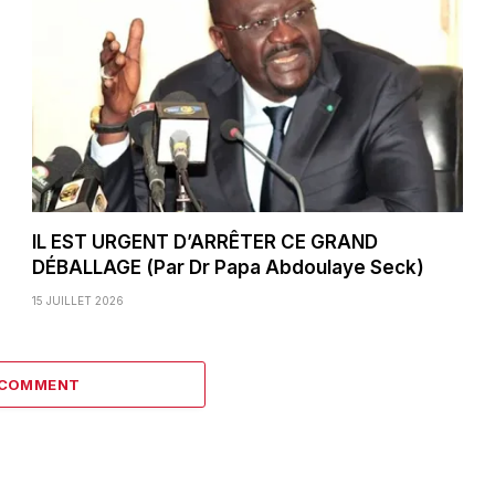
IL EST URGENT D’ARRÊTER CE GRAND
DÉBALLAGE (Par Dr Papa Abdoulaye Seck)
15 JUILLET 2026
 COMMENT