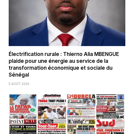
Électrification rurale : Thierno Alia MBENGUE
plaide pour une énergie au service de la
transformation économique et sociale du
Sénégal
5 AOÛT 2026