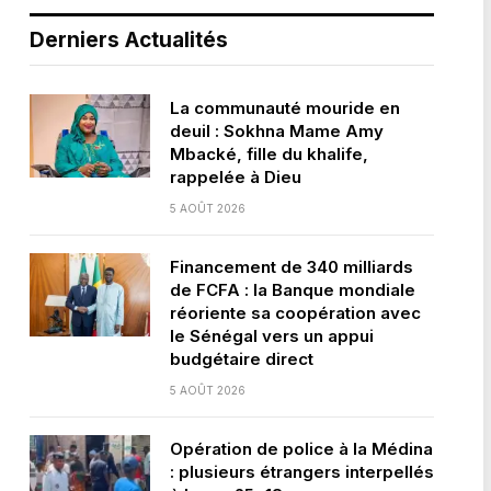
Derniers Actualités
La communauté mouride en
deuil : Sokhna Mame Amy
Mbacké, fille du khalife,
rappelée à Dieu
5 AOÛT 2026
Financement de 340 milliards
de FCFA : la Banque mondiale
réoriente sa coopération avec
le Sénégal vers un appui
budgétaire direct
5 AOÛT 2026
Opération de police à la Médina
: plusieurs étrangers interpellés