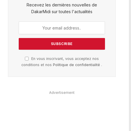
Recevez les dernières nouvelles de
DakarMidi sur toutes l'actualités
En vous inscrivant, vous acceptez nos
conditions et nos
Politique de confidentialité
.
Advertisement