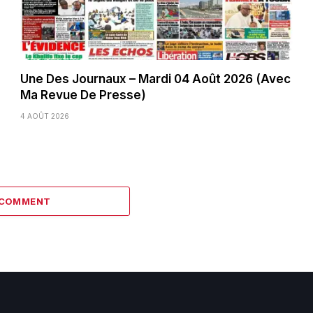
Une Des Journaux – Mardi 04 Août 2026 (Avec
Ma Revue De Presse)
4 AOÛT 2026
 COMMENT