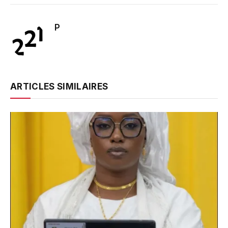
P
ARTICLES SIMILAIRES