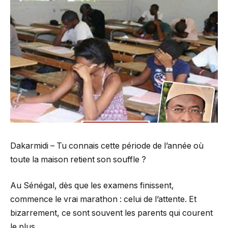
Dakarmidi – Tu connais cette période de l’année où
toute la maison retient son souffle ?
Au Sénégal, dès que les examens finissent,
commence le vrai marathon : celui de l’attente. Et
bizarrement, ce sont souvent les parents qui courent
le plus.