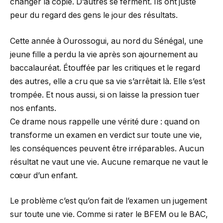
changer la copie. D’autres se ferment. Ils ont juste
peur du regard des gens le jour des résultats.
Cette année à Ourossogui, au nord du Sénégal, une
jeune fille a perdu la vie après son ajournement au
baccalauréat. Étouffée par les critiques et le regard
des autres, elle a cru que sa vie s’arrêtait là. Elle s’est
trompée. Et nous aussi, si on laisse la pression tuer
nos enfants.
Ce drame nous rappelle une vérité dure : quand on
transforme un examen en verdict sur toute une vie,
les conséquences peuvent être irréparables. Aucun
résultat ne vaut une vie. Aucune remarque ne vaut le
cœur d’un enfant.
Le problème c’est qu’on fait de l’examen un jugement
sur toute une vie. Comme si rater le BFEM ou le BAC,