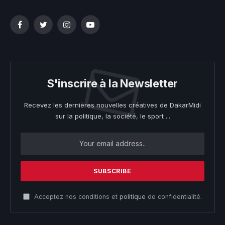
Facebook
Twitter
Instagram
YouTube
S'inscrire à la Newsletter
Recevez les dernières nouvelles créatives de DakarMidi
sur la politique, la société, le sport ...
Acceptez nos conditions et
politique
de confidentialité.