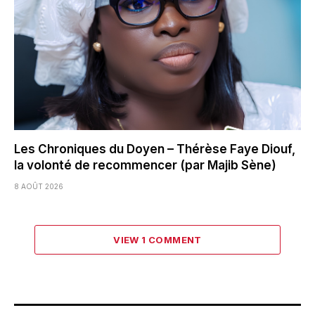
Les Chroniques du Doyen – Thérèse Faye Diouf,
la volonté de recommencer (par Majib Sène)
8 AOÛT 2026
VIEW 1 COMMENT