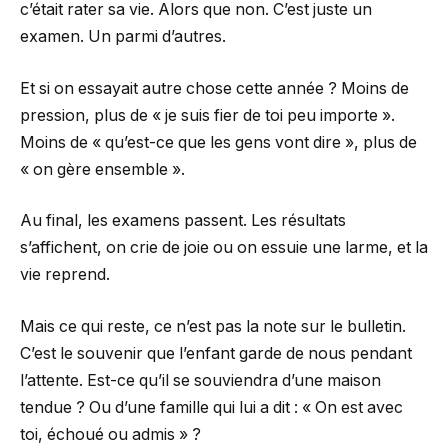
c’était rater sa vie. Alors que non. C’est juste un
examen. Un parmi d’autres.
Et si on essayait autre chose cette année ? Moins de
pression, plus de « je suis fier de toi peu importe ».
Moins de « qu’est-ce que les gens vont dire », plus de
« on gère ensemble ».
Au final, les examens passent. Les résultats
s’affichent, on crie de joie ou on essuie une larme, et la
vie reprend.
Mais ce qui reste, ce n’est pas la note sur le bulletin.
C’est le souvenir que l’enfant garde de nous pendant
l’attente. Est-ce qu’il se souviendra d’une maison
tendue ? Ou d’une famille qui lui a dit : « On est avec
toi, échoué ou admis » ?