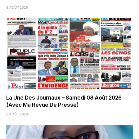
8 AOÛT 2026
La Une Des Journaux – Samedi 08 Août 2026
(Avec Ma Revue De Presse)
8 AOÛT 2026