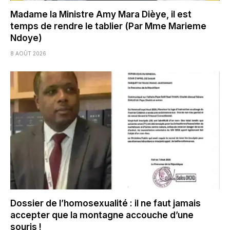
Madame la Ministre Amy Mara Dièye, il est
temps de rendre le tablier (Par Mme Marieme
Ndoye)
8 AOÛT 2026
Dossier de l’homosexualité : il ne faut jamais
accepter que la montagne accouche d’une
souris !