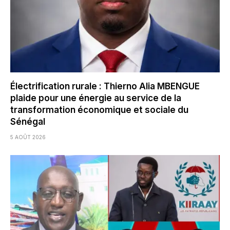
Électrification rurale : Thierno Alia MBENGUE
plaide pour une énergie au service de la
transformation économique et sociale du
Sénégal
5 AOÛT 2026