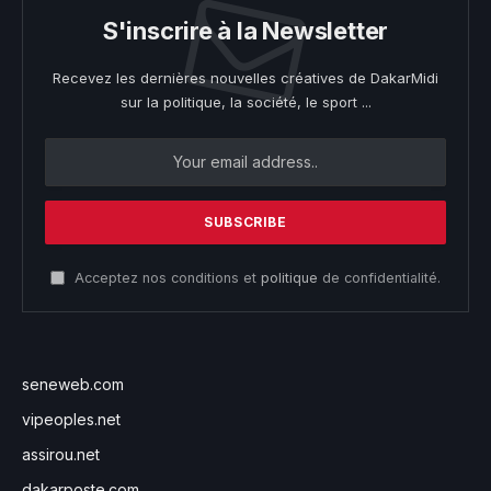
S'inscrire à la Newsletter
Recevez les dernières nouvelles créatives de DakarMidi
sur la politique, la société, le sport ...
Acceptez nos conditions et
politique
de confidentialité.
seneweb.com
vipeoples.net
assirou.net
dakarposte.com