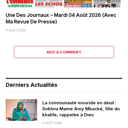
Une Des Journaux – Mardi 04 Août 2026 (Avec
Ma Revue De Presse)
4 AOÛT 2026
ADD A COMMENT
Derniers Actualités
La communauté mouride en deuil :
Sokhna Mame Amy Mbacké, fille du
khalife, rappelée à Dieu
5 AOÛT 2026