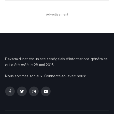
Advertisement
Dakarmidi.net est un site sénégalais d’informations générales
qui a été créé le 28 mai 2016.
Nous sommes sociaux. Connecte-toi avec nous:
Facebook
Twitter
Instagram
YouTube