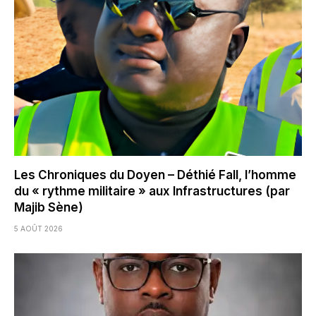
Les Chroniques du Doyen – Déthié Fall, l’homme
du « rythme militaire » aux Infrastructures (par
Majib Sène)
5 AOÛT 2026