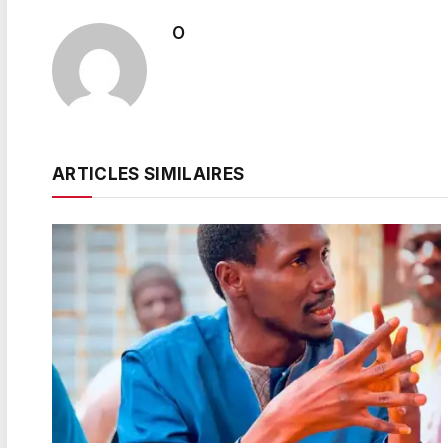
O
ARTICLES SIMILAIRES