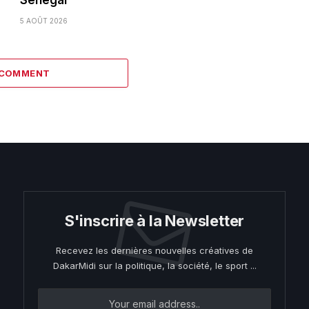
Sénégal
5 AOÛT 2026
 COMMENT
S'inscrire à la Newsletter
Recevez les dernières nouvelles créatives de
DakarMidi sur la politique, la société, le sport ...