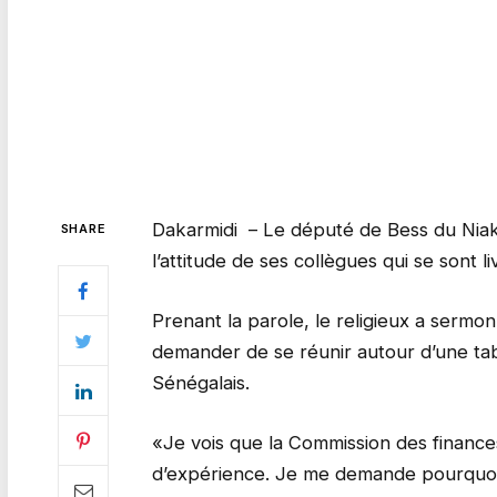
Dakarmidi – Le député de Bess du Niak
SHARE
l’attitude de ses collègues qui se sont l
Prenant la parole, le religieux a sermon
demander de se réunir autour d’une ta
Sénégalais.
«Je vois que la Commission des financ
d’expérience. Je me demande pourquoi