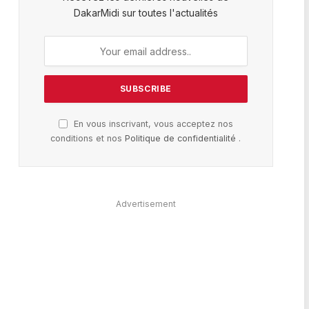
DakarMidi sur toutes l'actualités
En vous inscrivant, vous acceptez nos
conditions et nos
Politique de confidentialité
.
Advertisement