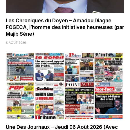
Les Chroniques du Doyen – Amadou Diagne
FOGECA, l’homme des initiatives heureuses (par
Majib Sène)
6 AOÛT 2026
Une Des Journaux – Jeudi 06 Août 2026 (Avec