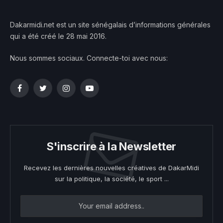
Dakarmidi.net est un site sénégalais d’informations générales
qui a été créé le 28 mai 2016.
Nous sommes sociaux. Connecte-toi avec nous:
Facebook
Twitter
Instagram
YouTube
S'inscrire à la Newsletter
Recevez les dernières nouvelles créatives de DakarMidi
sur la politique, la société, le sport ...