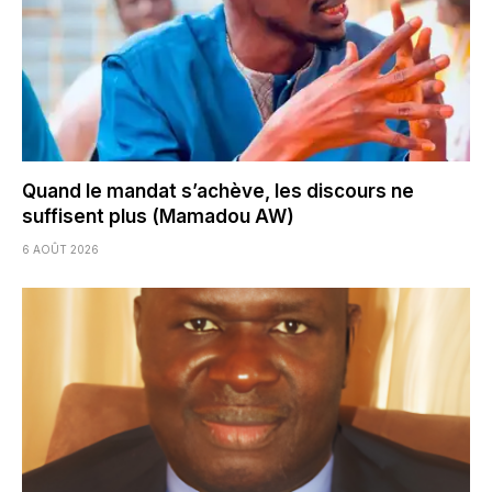
Quand le mandat s’achève, les discours ne
suffisent plus (Mamadou AW)
6 AOÛT 2026