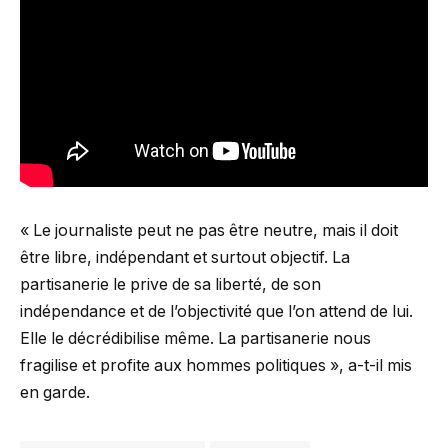
« Le journaliste peut ne pas être neutre, mais il doit
être libre, indépendant et surtout objectif. La
partisanerie le prive de sa liberté, de son
indépendance et de l’objectivité que l’on attend de lui.
Elle le décrédibilise même. La partisanerie nous
fragilise et profite aux hommes politiques », a-t-il mis
en garde.