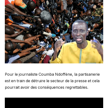
Pour le journaliste Coumba Ndoffène, la partisanerie
est en train de détruire le secteur de la presse et cela
pourrait avoir des conséquences regrettables.