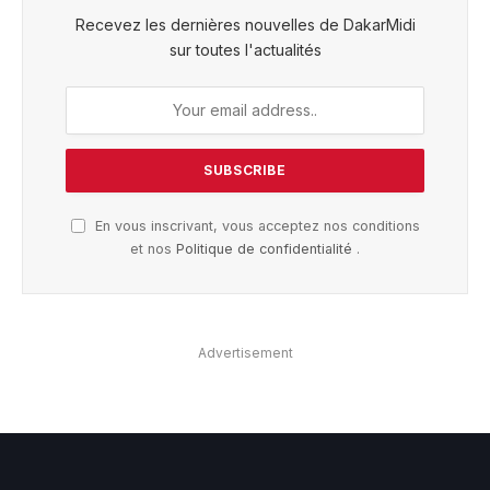
Recevez les dernières nouvelles de DakarMidi
sur toutes l'actualités
En vous inscrivant, vous acceptez nos conditions
et nos
Politique de confidentialité
.
Advertisement