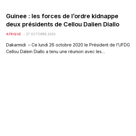
Guinee : les forces de l’ordre kidnappe
deux présidents de Cellou Dalien Diallo
AFRIQUE
27 OCTOBRE 2020
Dakarmidi – Ce lundi 26 octobre 2020 le Président de l’UFDG
Cellou Dalein Diallo a tenu une réunion avec les…