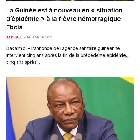
La Guinée est à nouveau en « situation
d’épidémie » à la fièvre hémorragique
Ebola
AFRIQUE
14 FÉVRIER 2021
Dakarmidi – L’annonce de l’agence sanitaire guinéenne
intervient cinq ans après la fin de la précédente épidémie.,
cinq ans après…