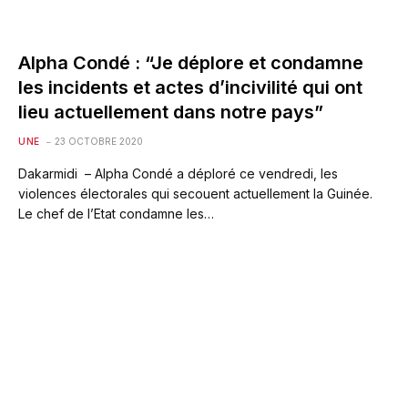
Alpha Condé : “Je déplore et condamne
les incidents et actes d’incivilité qui ont
lieu actuellement dans notre pays”
UNE
23 OCTOBRE 2020
Dakarmidi – Alpha Condé a déploré ce vendredi, les
violences électorales qui secouent actuellement la Guinée.
Le chef de l’Etat condamne les…