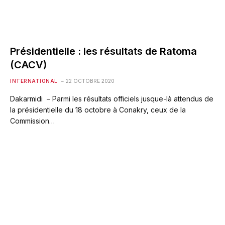
Présidentielle : les résultats de Ratoma
(CACV)
INTERNATIONAL
22 OCTOBRE 2020
Dakarmidi – Parmi les résultats officiels jusque-là attendus de
la présidentielle du 18 octobre à Conakry, ceux de la
Commission…