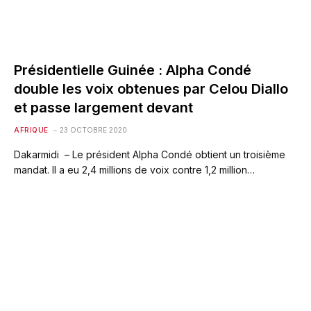
Présidentielle Guinée : Alpha Condé
double les voix obtenues par Celou Diallo
et passe largement devant
AFRIQUE
23 OCTOBRE 2020
Dakarmidi – Le président Alpha Condé obtient un troisième
mandat. Il a eu 2,4 millions de voix contre 1,2 million…