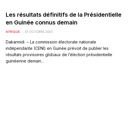
Les résultats définitifs de la Présidentielle
en Guinée connus demain
AFRIQUE
23 OCTOBRE 2020
Dakarmidi – La commission électorale nationale
indépendante (CENI) en Guinée prévoit de publier les
résultats provisoires globaux de l’élection présidentielle
guinéenne demain…