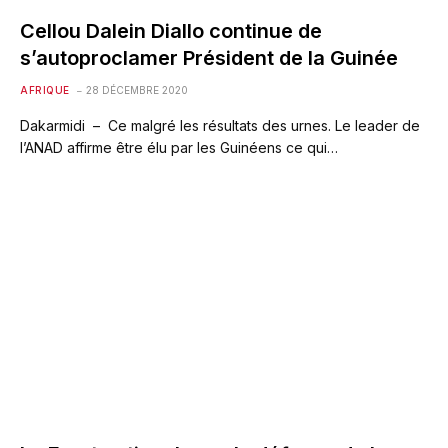
Cellou Dalein Diallo continue de
s’autoproclamer Président de la Guinée
AFRIQUE
28 DÉCEMBRE 2020
Dakarmidi – Ce malgré les résultats des urnes. Le leader de
l’ANAD affirme être élu par les Guinéens ce qui…