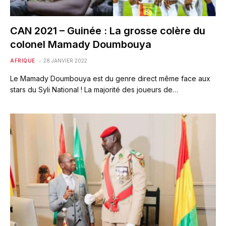
CAN 2021 – Guinée : La grosse colère du
colonel Mamady Doumbouya
AFRIQUE
28 JANVIER 2022
Le Mamady Doumbouya est du genre direct même face aux
stars du Syli National ! La majorité des joueurs de…