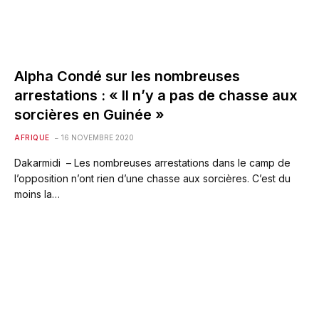
Alpha Condé sur les nombreuses
arrestations : « Il n’y a pas de chasse aux
sorcières en Guinée »
AFRIQUE
16 NOVEMBRE 2020
Dakarmidi – Les nombreuses arrestations dans le camp de
l’opposition n’ont rien d’une chasse aux sorcières. C’est du
moins la…