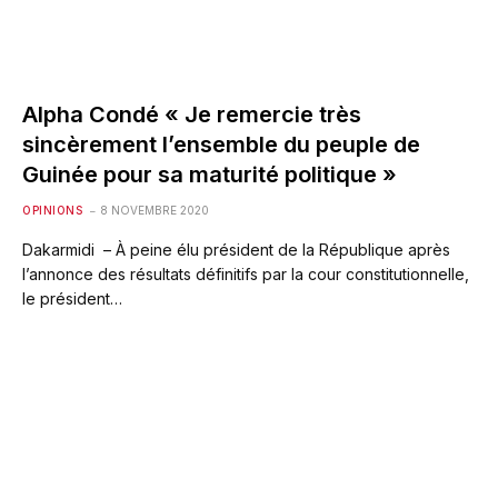
Alpha Condé « Je remercie très
sincèrement l’ensemble du peuple de
Guinée pour sa maturité politique »
OPINIONS
8 NOVEMBRE 2020
Dakarmidi – À peine élu président de la République après
l’annonce des résultats définitifs par la cour constitutionnelle,
le président…