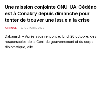
Une mission conjointe ONU-UA-Cédéao
est à Conakry depuis dimanche pour
tenter de trouver une issue à la crise
AFRIQUE
27 OCTOBRE 2020
Dakarmidi – Après avoir rencontré, lundi 26 octobre, des
responsables de la Céni, du gouvernement et du corps
diplomatique, elle…