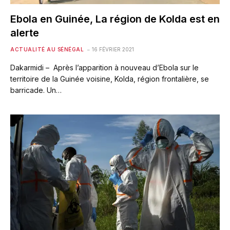
Ebola en Guinée, La région de Kolda est en
alerte
ACTUALITÉ AU SÉNÉGAL
16 FÉVRIER 2021
Dakarmidi – Après l’apparition à nouveau d’Ebola sur le
territoire de la Guinée voisine, Kolda, région frontalière, se
barricade. Un…