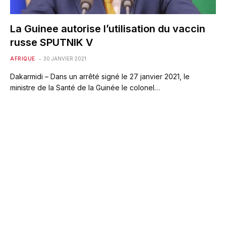
La Guinee autorise l’utilisation du vaccin
russe SPUTNIK V
AFRIQUE
30 JANVIER 2021
Dakarmidi – Dans un arrêté signé le 27 janvier 2021, le
ministre de la Santé de la Guinée le colonel…