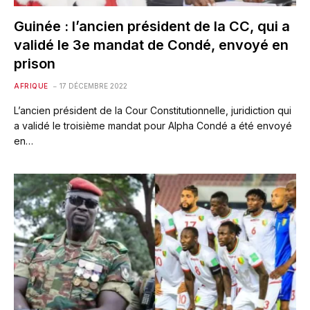
Guinée : l’ancien président de la CC, qui a
validé le 3e mandat de Condé, envoyé en
prison
AFRIQUE
17 DÉCEMBRE 2022
L’ancien président de la Cour Constitutionnelle, juridiction qui
a validé le troisième mandat pour Alpha Condé a été envoyé
en…