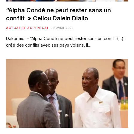
“Alpha Condé ne peut rester sans un
conflit » Cellou Dalein Diallo
ACTUALITÉ AU SÉNÉGAL
5 AVRIL 2021
Dakarmidi – “Alpha Condé ne peut rester sans un conflit (…) il
créé des conflits avec ses pays voisins, il…