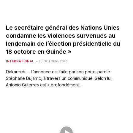
Le secrétaire général des Nations Unies
condamne les violences survenues au
lendemain de l’élection présidentielle du
18 octobre en Guinée »
INTERNATIONAL
23 OCTOBRE 2020
Dakarmidi – L’annonce est faite par son porte-parole
Stéphane Dujarric, à travers un communiqué. Selon lui,
Antonio Guterres est « profondément…