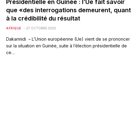
Présidentielle en Guinée : l’Ue fait savoir
que «des interrogations demeurent, quant
à la crédibilité du résultat
AFRIQUE
27 OCTOBRE 2020
Dakarmidi – L’Union européenne (Ue) vient de se prononcer
sur la situation en Guinée, suite à l’élection présidentielle de
ce…