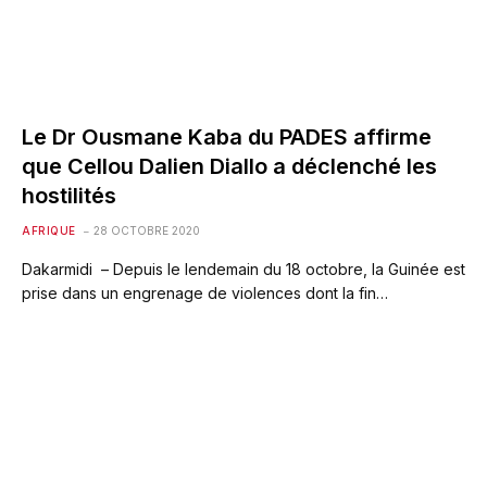
Le Dr Ousmane Kaba du PADES affirme
que Cellou Dalien Diallo a déclenché les
hostilités
AFRIQUE
28 OCTOBRE 2020
Dakarmidi – Depuis le lendemain du 18 octobre, la Guinée est
prise dans un engrenage de violences dont la fin…