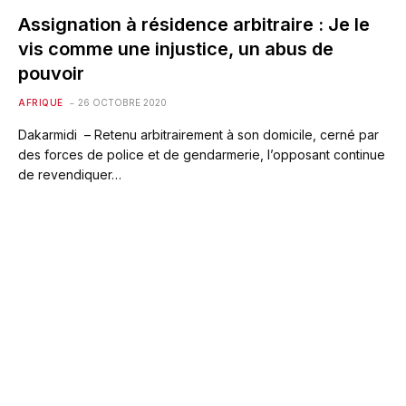
Assignation à résidence arbitraire : Je le
vis comme une injustice, un abus de
pouvoir
AFRIQUE
26 OCTOBRE 2020
Dakarmidi – Retenu arbitrairement à son domicile, cerné par
des forces de police et de gendarmerie, l’opposant continue
de revendiquer…