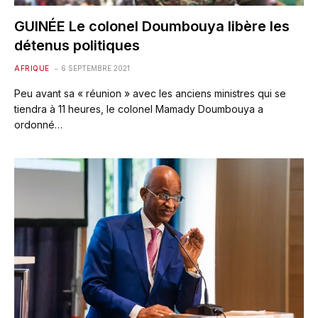
GUINÉE Le colonel Doumbouya libère les
détenus politiques
AFRIQUE
6 SEPTEMBRE 2021
Peu avant sa « réunion » avec les anciens ministres qui se
tiendra à 11 heures, le colonel Mamady Doumbouya a
ordonné…