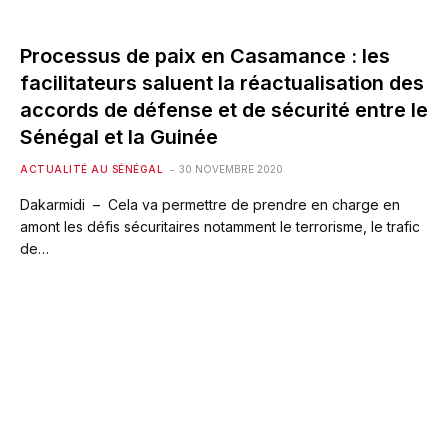
Processus de paix en Casamance : les
facilitateurs saluent la réactualisation des
accords de défense et de sécurité entre le
Sénégal et la Guinée
ACTUALITÉ AU SÉNÉGAL
30 NOVEMBRE 2020
Dakarmidi – Cela va permettre de prendre en charge en
amont les défis sécuritaires notamment le terrorisme, le trafic
de…