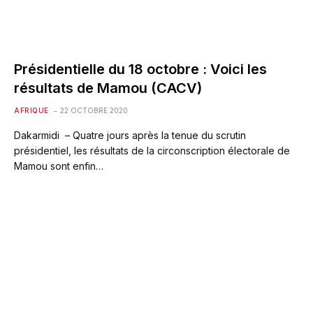
Présidentielle du 18 octobre : Voici les
résultats de Mamou (CACV)
AFRIQUE
22 OCTOBRE 2020
Dakarmidi – Quatre jours après la tenue du scrutin
présidentiel, les résultats de la circonscription électorale de
Mamou sont enfin…