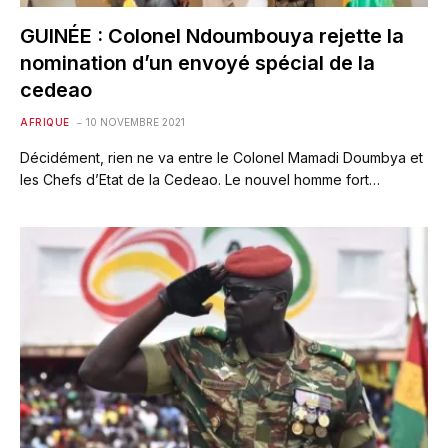
GUINÉE : Colonel Ndoumbouya rejette la
nomination d’un envoyé spécial de la
cedeao
AFRIQUE
10 NOVEMBRE 2021
Décidément, rien ne va entre le Colonel Mamadi Doumbya et
les Chefs d’Etat de la Cedeao. Le nouvel homme fort…