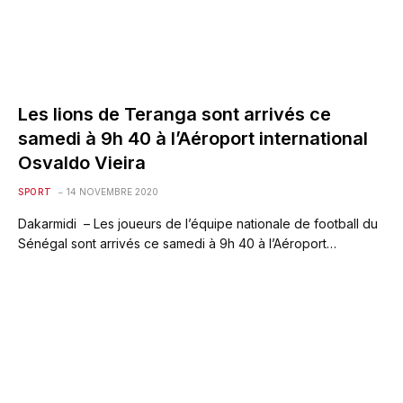
Les lions de Teranga sont arrivés ce
samedi à 9h 40 à l’Aéroport international
Osvaldo Vieira
SPORT
14 NOVEMBRE 2020
Dakarmidi – Les joueurs de l’équipe nationale de football du
Sénégal sont arrivés ce samedi à 9h 40 à l’Aéroport…