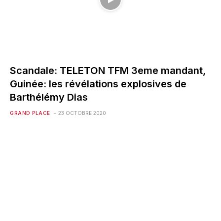
Scandale: TELETON TFM 3eme mandant,
Guinée: les révélations explosives de
Barthélémy Dias
GRAND PLACE
23 OCTOBRE 2020