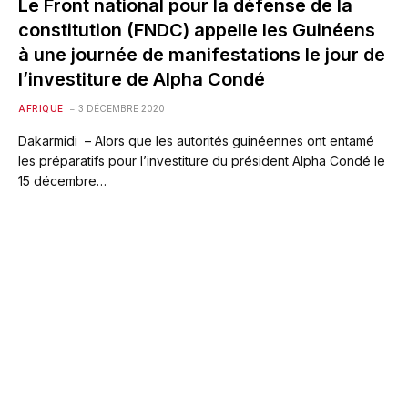
Le Front national pour la défense de la
constitution (FNDC) appelle les Guinéens
à une journée de manifestations le jour de
l’investiture de Alpha Condé
AFRIQUE
3 DÉCEMBRE 2020
Dakarmidi – Alors que les autorités guinéennes ont entamé
les préparatifs pour l’investiture du président Alpha Condé le
15 décembre…