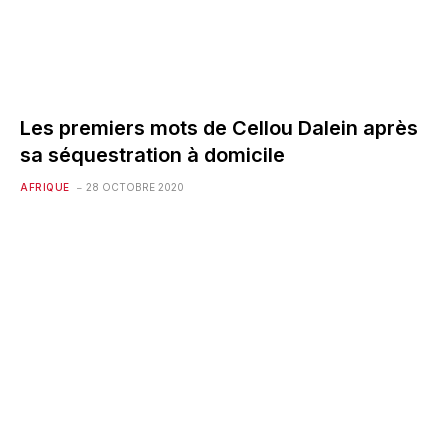
Les premiers mots de Cellou Dalein après
sa séquestration à domicile
AFRIQUE
28 OCTOBRE 2020