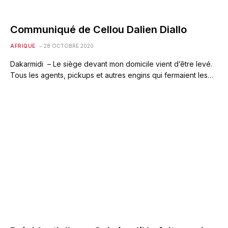
Communiqué de Cellou Dalien Diallo
AFRIQUE
28 OCTOBRE 2020
Dakarmidi – Le siège devant mon domicile vient d’être levé.
Tous les agents, pickups et autres engins qui fermaient les…