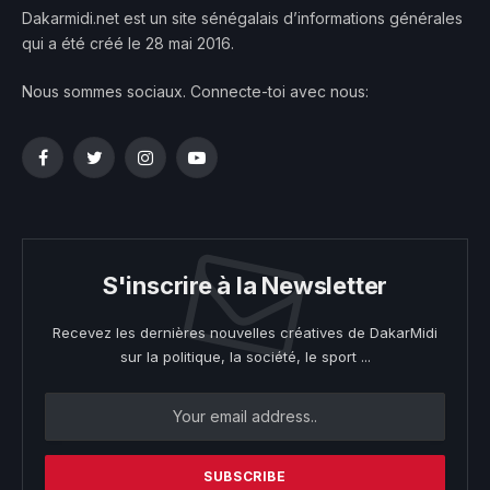
Dakarmidi.net est un site sénégalais d’informations générales
qui a été créé le 28 mai 2016.
Nous sommes sociaux. Connecte-toi avec nous:
Facebook
Twitter
Instagram
YouTube
S'inscrire à la Newsletter
Recevez les dernières nouvelles créatives de DakarMidi
sur la politique, la société, le sport ...