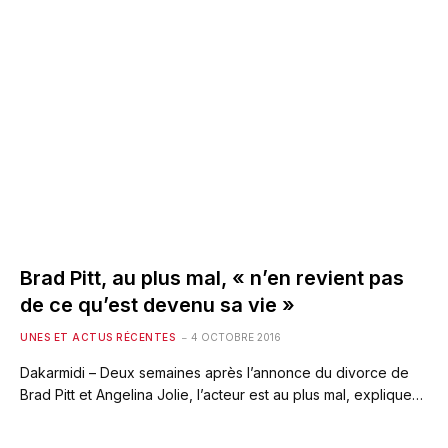
Brad Pitt, au plus mal, « n’en revient pas
de ce qu’est devenu sa vie »
UNES ET ACTUS RÉCENTES
4 OCTOBRE 2016
Dakarmidi – Deux semaines après l’annonce du divorce de
Brad Pitt et Angelina Jolie, l’acteur est au plus mal, explique…