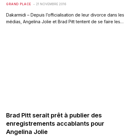
GRAND PLACE
21 NOVEMBRE 2016
Dakarmidi – Depuis l’officialisation de leur divorce dans les
médias, Angelina Jolie et Brad Pitt tentent de se faire les…
Brad Pitt serait prêt à publier des
enregistrements accablants pour
Angelina Jolie