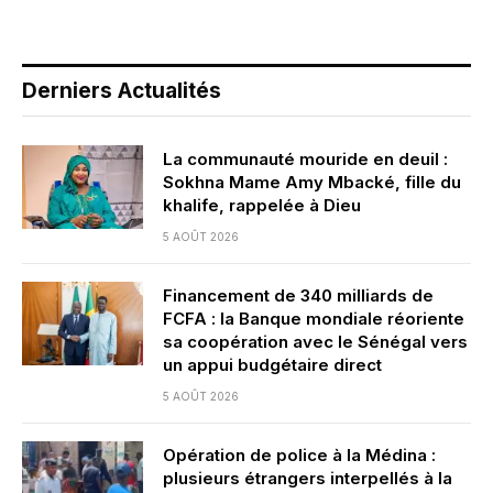
Derniers Actualités
La communauté mouride en deuil :
Sokhna Mame Amy Mbacké, fille du
khalife, rappelée à Dieu
5 AOÛT 2026
Financement de 340 milliards de
FCFA : la Banque mondiale réoriente
sa coopération avec le Sénégal vers
un appui budgétaire direct
5 AOÛT 2026
Opération de police à la Médina :
plusieurs étrangers interpellés à la