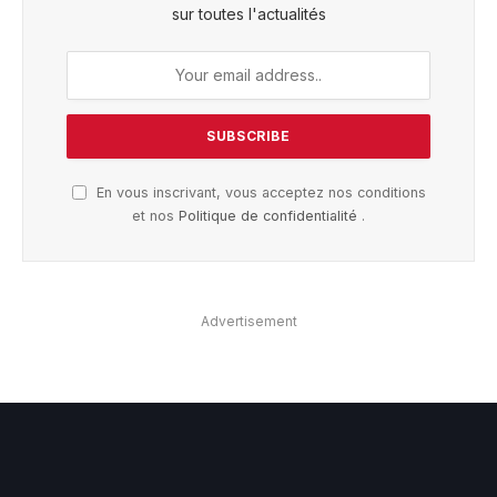
sur toutes l'actualités
En vous inscrivant, vous acceptez nos conditions
et nos
Politique de confidentialité
.
Advertisement