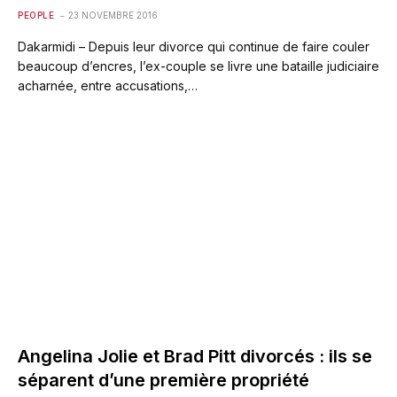
PEOPLE
23 NOVEMBRE 2016
Dakarmidi – Depuis leur divorce qui continue de faire couler
beaucoup d’encres, l’ex-couple se livre une bataille judiciaire
acharnée, entre accusations,…
Angelina Jolie et Brad Pitt divorcés : ils se
séparent d’une première propriété