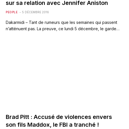
sur sa relation avec Jennifer Aniston
PEOPLE
5 DÉCEMBRE 2016
Dakarmidi – Tant de rumeurs que les semaines qui passent
n’atténuent pas. La preuve, ce lundi 5 décembre, le garde…
Brad Pitt : Accusé de violences envers
son fils Maddox, le FBI a tranché !