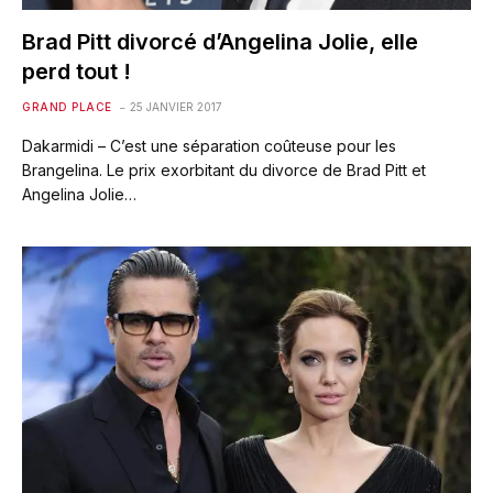
Brad Pitt divorcé d’Angelina Jolie, elle
perd tout !
GRAND PLACE
25 JANVIER 2017
Dakarmidi – C’est une séparation coûteuse pour les
Brangelina. Le prix exorbitant du divorce de Brad Pitt et
Angelina Jolie…