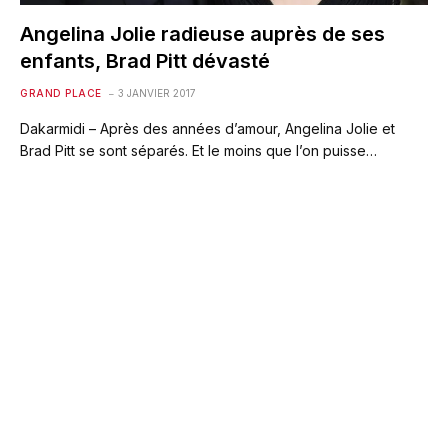
Angelina Jolie radieuse auprès de ses
enfants, Brad Pitt dévasté
GRAND PLACE
3 JANVIER 2017
Dakarmidi – Après des années d’amour, Angelina Jolie et
Brad Pitt se sont séparés. Et le moins que l’on puisse…