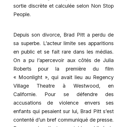
sortie discrète et calculée selon Non Stop
People.
Depuis son divorce, Brad Pitt a perdu de
sa superbe. L’acteur limite ses apparitions
en public et se fait rare dans les médias.
On a pu l’apercevoir aux côtés de Julia
Roberts pour la première du film
« Moonlight », qui avait lieu au Regency
Village Theatre à Westwood, en
Californie. Pour se défendre des
accusations de violence envers ses
enfants qui pesaient sur lui, Brad Pitt s’est
contenté d’un bref communiqué de presse.