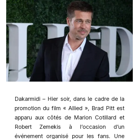
Dakarmidi – Hier soir, dans le cadre de la
promotion du film « Allied », Brad Pitt est
apparu aux côtés de Marion Cotillard et
Robert Zemekis à l’occasion d’un
événement organisé pour les fans. Une