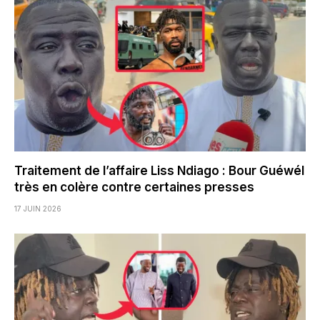
Traitement de l’affaire Liss Ndiago : Bour Guéwél
très en colère contre certaines presses
17 JUIN 2026