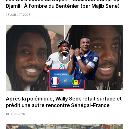
Djamil : À l’ombre du Benténier (par Majib Sène)
28 JUILLET 2026
Après la polémique, Wally Seck refait surface et
prédit une autre rencontre Sénégal-France
18 JUIN 2026