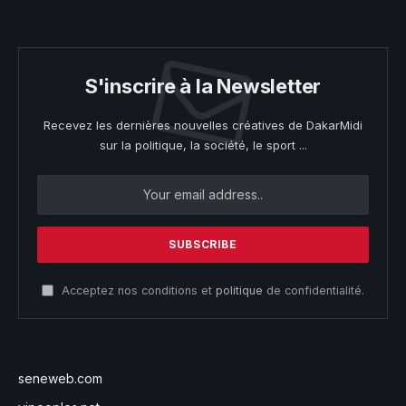
S'inscrire à la Newsletter
Recevez les dernières nouvelles créatives de DakarMidi
sur la politique, la société, le sport ...
Acceptez nos conditions et
politique
de confidentialité.
seneweb.com