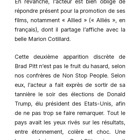
En revanche, l’acteur est bien obligé de
répondre présent pour la promotion de ses
films, notamment « Allied » (« Alliés », en
français), dont il partage l’affiche avec la
belle Marion Cotillard.
Cette deuxième apparition discrète de
Brad Pitt n’est pas le fruit du hasard, selon
nos confrères de Non Stop People. Selon
eux, l’acteur a fait exprès de sortir de sa
tannière le soir des élections de Donald
Trump, élu président des Etats-Unis, afin
de ne pas trop se faire remarquer. Tout le
pays avait les yeux rivés sur les résultats,
entre étonnement, colère et choc. Une