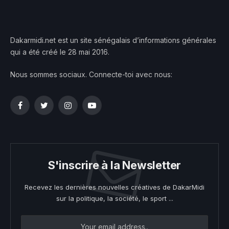
Dakarmidi.net est un site sénégalais d’informations générales
qui a été créé le 28 mai 2016.
Nous sommes sociaux. Connecte-toi avec nous:
Facebook
Twitter
Instagram
YouTube
S'inscrire à la Newsletter
Recevez les dernières nouvelles créatives de DakarMidi
sur la politique, la société, le sport ...