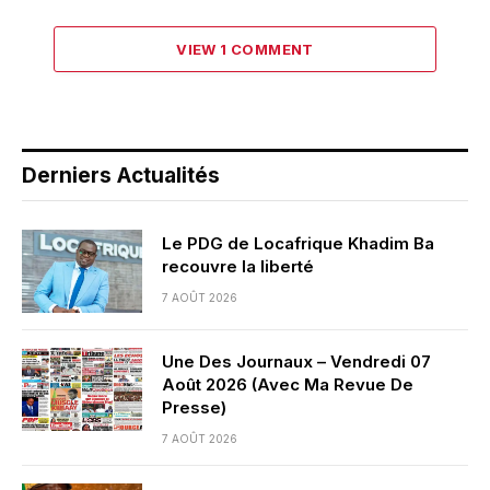
VIEW 1 COMMENT
Derniers Actualités
Le PDG de Locafrique Khadim Ba
recouvre la liberté
7 AOÛT 2026
Une Des Journaux – Vendredi 07
Août 2026 (Avec Ma Revue De
Presse)
7 AOÛT 2026