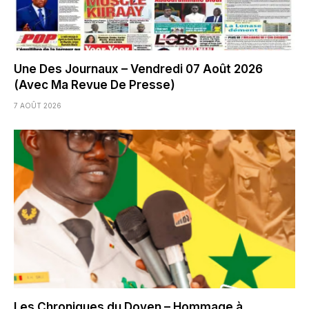
Une Des Journaux – Vendredi 07 Août 2026
(Avec Ma Revue De Presse)
7 AOÛT 2026
Les Chroniques du Doyen – Hommage à