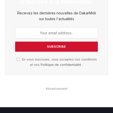
S'inscrire à la Newsletter
Recevez les dernières nouvelles de DakarMidi
sur toutes l'actualités
En vous inscrivant, vous acceptez nos conditions
et nos
Politique de confidentialité
.
Advertisement