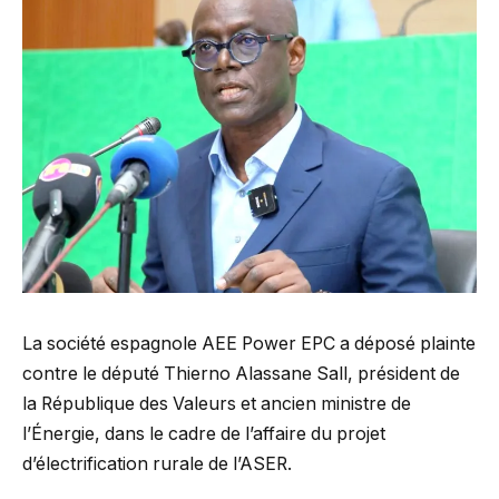
La société espagnole AEE Power EPC a déposé plainte
contre le député Thierno Alassane Sall, président de
la République des Valeurs et ancien ministre de
l’Énergie, dans le cadre de l’affaire du projet
d’électrification rurale de l’ASER.