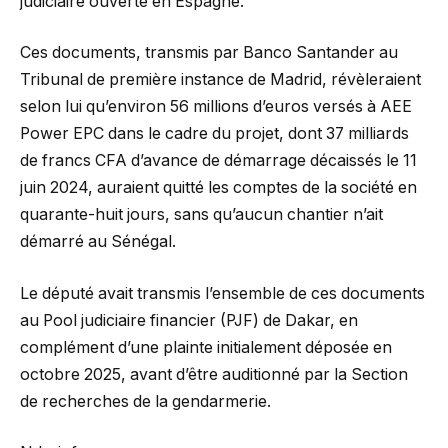
judiciaire ouverte en Espagne.
Ces documents, transmis par Banco Santander au
Tribunal de première instance de Madrid, révèleraient
selon lui qu’environ 56 millions d’euros versés à AEE
Power EPC dans le cadre du projet, dont 37 milliards
de francs CFA d’avance de démarrage décaissés le 11
juin 2024, auraient quitté les comptes de la société en
quarante-huit jours, sans qu’aucun chantier n’ait
démarré au Sénégal.
Le député avait transmis l’ensemble de ces documents
au Pool judiciaire financier (PJF) de Dakar, en
complément d’une plainte initialement déposée en
octobre 2025, avant d’être auditionné par la Section
de recherches de la gendarmerie.