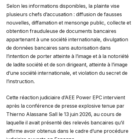
Selon les informations disponibles, la plainte vise
plusieurs chefs d’accusation : diffusion de fausses
nouvelles, diffamation et mensonge public, collecte et
obtention frauduleuse de documents bancaires
appartenant à une société internationale, divulgation
de données bancaires sans autorisation dans
l’intention de porter atteinte à l’image et à la notoriété
de ladite société et de son dirigeant, atteinte à l’image
d’une société internationale, et violation du secret de
l’instruction.
Cette réaction judiciaire d’AEE Power EPC intervient
après la conférence de presse explosive tenue par
Thierno Alassane Sall le 13 juin 2026, au cours de
laquelle il avait présenté des relevés bancaires qu’il
affirme avoir obtenus dans le cadre d’une procédure