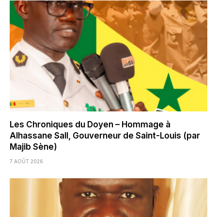
Les Chroniques du Doyen – Hommage à
Alhassane Sall, Gouverneur de Saint-Louis (par
Majib Sène)
7 AOÛT 2026