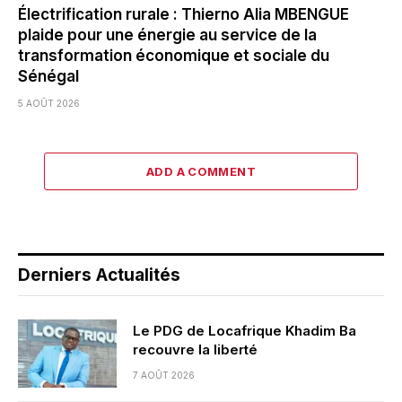
Électrification rurale : Thierno Alia MBENGUE
plaide pour une énergie au service de la
transformation économique et sociale du
Sénégal
5 AOÛT 2026
ADD A COMMENT
Derniers Actualités
Le PDG de Locafrique Khadim Ba
recouvre la liberté
7 AOÛT 2026