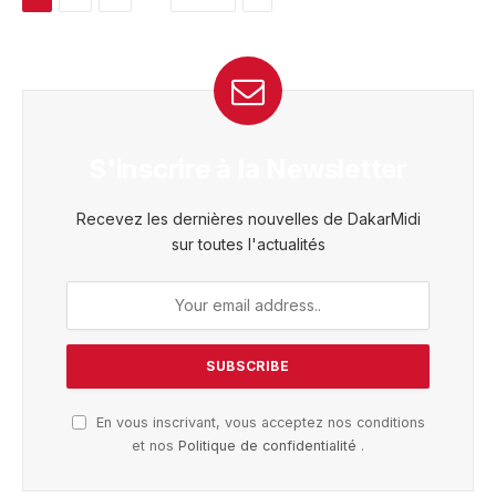
S'inscrire à la Newsletter
Recevez les dernières nouvelles de DakarMidi
sur toutes l'actualités
En vous inscrivant, vous acceptez nos conditions
et nos
Politique de confidentialité
.