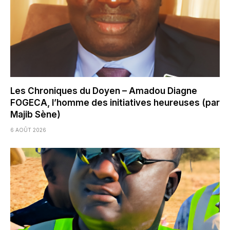
Les Chroniques du Doyen – Amadou Diagne
FOGECA, l’homme des initiatives heureuses (par
Majib Sène)
6 AOÛT 2026