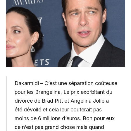
Dakarmidi – C’est une séparation coûteuse
pour les Brangelina. Le prix exorbitant du
divorce de Brad Pitt et Angelina Jolie a
été dévoilé et cela leur couterait pas
moins de 6 millions d’euros. Bon pour eux
ce n’est pas grand chose mais quand