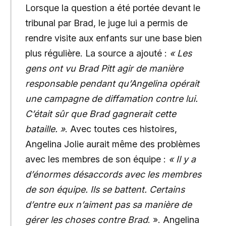
Lorsque la question a été portée devant le
tribunal par Brad, le juge lui a permis de
rendre visite aux enfants sur une base bien
plus régulière. La source a ajouté :
« Les
gens ont vu Brad Pitt agir de manière
responsable pendant qu’Angelina opérait
une campagne de diffamation contre lui.
C’était sûr que Brad gagnerait cette
bataille. »
. Avec toutes ces histoires,
Angelina Jolie aurait même des problèmes
avec les membres de son équipe :
« Il y a
d’énormes désaccords avec les membres
de son équipe. Ils se battent. Certains
d’entre eux n’aiment pas sa manière de
gérer les choses contre Brad
. ». Angelina