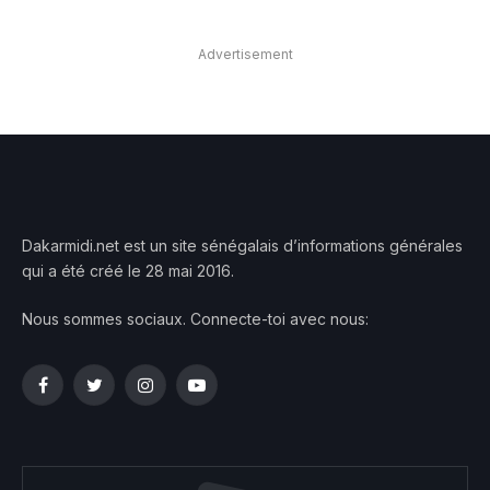
Advertisement
Dakarmidi.net est un site sénégalais d’informations générales
qui a été créé le 28 mai 2016.
Nous sommes sociaux. Connecte-toi avec nous:
Facebook
Twitter
Instagram
YouTube