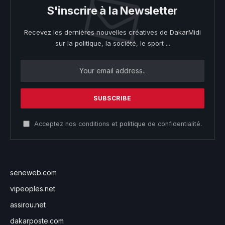
S'inscrire à la Newsletter
Recevez les dernières nouvelles créatives de DakarMidi
sur la politique, la société, le sport ...
Acceptez nos conditions et
politique
de confidentialité.
seneweb.com
vipeoples.net
assirou.net
dakarposte.com