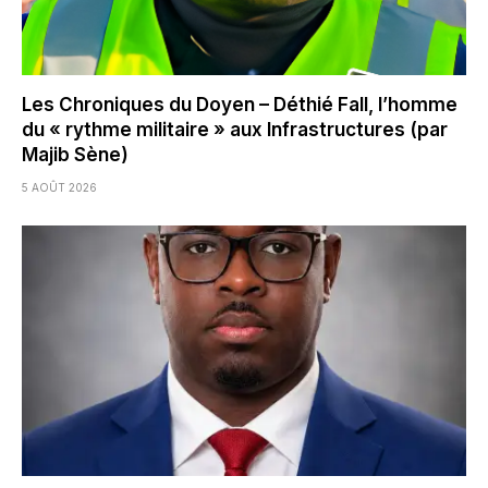
Les Chroniques du Doyen – Déthié Fall, l’homme
du « rythme militaire » aux Infrastructures (par
Majib Sène)
5 AOÛT 2026