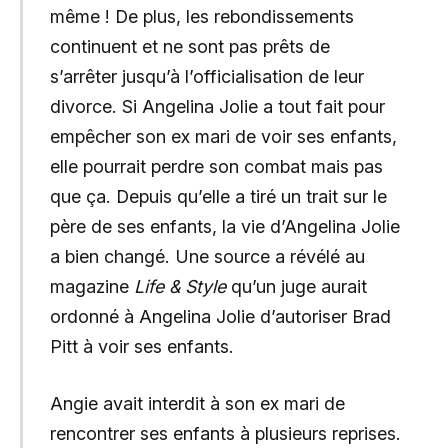
même ! De plus, les rebondissements
continuent et ne sont pas prêts de
s’arrêter jusqu’à l’officialisation de leur
divorce. Si Angelina Jolie a tout fait pour
empêcher son ex mari de voir ses enfants,
elle pourrait perdre son combat mais pas
que ça. Depuis qu’elle a tiré un trait sur le
père de ses enfants, la vie d’Angelina Jolie
a bien changé. Une source a révélé au
magazine
Life & Style
qu’un juge aurait
ordonné à Angelina Jolie d’autoriser Brad
Pitt à voir ses enfants.
Angie avait interdit à son ex mari de
rencontrer ses enfants à plusieurs reprises.