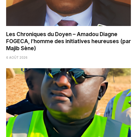
Les Chroniques du Doyen – Amadou Diagne
FOGECA, l’homme des initiatives heureuses (par
Majib Sène)
6 AOÛT 2026