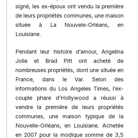
signé, les ex-époux ont vendu la première
de leurs propriétés communes, une maison
située à La Nouvele-Orléans, en
Louisiane.
Pendant leur histoire d’amour, Angelina
Jolie et Brad Pitt ont acheté de
nombreuses propriétés, dont une située en
France, dans le Var. Selon des
informations du Los Angeles Times, l’ex-
couple phare d’Hollywood a réussi à
vendre la première de leurs propriétés
communes, une maison typique de la
Nouvelle-Orléans, en Louisiane. Achetée
en 2007 pour la modique somme de 3,5