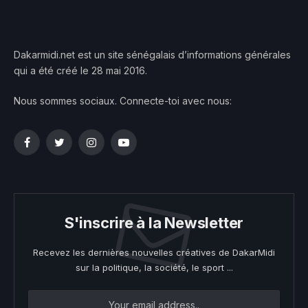
Dakarmidi.net est un site sénégalais d’informations générales
qui a été créé le 28 mai 2016.
Nous sommes sociaux. Connecte-toi avec nous:
Facebook
Twitter
Instagram
YouTube
S'inscrire à la Newsletter
Recevez les dernières nouvelles créatives de DakarMidi
sur la politique, la société, le sport ...