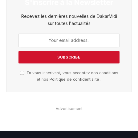
S'inscrire à la Newsletter
Recevez les dernières nouvelles de DakarMidi
sur toutes l'actualités
En vous inscrivant, vous acceptez nos conditions
et nos
Politique de confidentialité
.
Advertisement