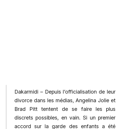
Dakarmidi – Depuis l’officialisation de leur
divorce dans les médias, Angelina Jolie et
Brad Pitt tentent de se faire les plus
discrets possibles, en vain. Si un premier
accord sur la garde des enfants a été