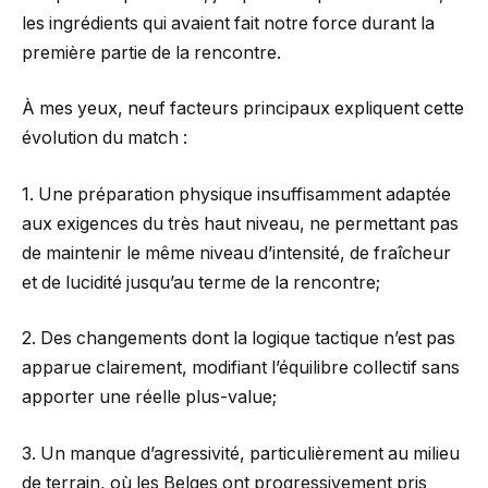
les ingrédients qui avaient fait notre force durant la
première partie de la rencontre.
À mes yeux, neuf facteurs principaux expliquent cette
évolution du match :
1. Une préparation physique insuffisamment adaptée
aux exigences du très haut niveau, ne permettant pas
de maintenir le même niveau d’intensité, de fraîcheur
et de lucidité jusqu’au terme de la rencontre;
2. Des changements dont la logique tactique n’est pas
apparue clairement, modifiant l’équilibre collectif sans
apporter une réelle plus-value;
3. Un manque d’agressivité, particulièrement au milieu
de terrain, où les Belges ont progressivement pris