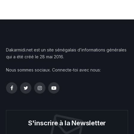
Dakarmidi.net est un site sénégalais d’informations générales
qui a été créé le 28 mai 2016.
Nous sommes sociaux. Connecte-toi avec nous:
Facebook
Twitter
Instagram
YouTube
S'inscrire à la Newsletter