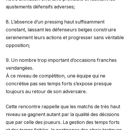
ajustements défensifs adverses;
8. L’absence d’un pressing haut suffisamment
constant, laissant les défenseurs belges construire
sereinement leurs actions et progresser sans véritable
opposition;
9. Un nombre trop important d’occasions franches
vendangées.
À ce niveau de compétition, une équipe qui ne
concrétise pas ses temps forts s’expose presque
toujours au retour de son adversaire.
Cette rencontre rappelle que les matchs de très haut
niveau se gagnent autant par la qualité des décisions
que par celle des joueurs. La gestion des temps forts