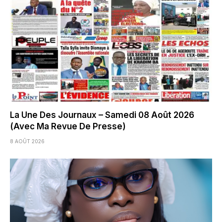
La Une Des Journaux – Samedi 08 Août 2026
(Avec Ma Revue De Presse)
8 AOÛT 2026