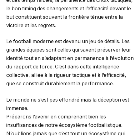
et des temps faibles, la pertinence des choix tactiques,
le bon timing des changements et l’efficacité devant le
but constituent souvent la frontière ténue entre la
victoire et les regrets.
Le football moderne est devenu un jeu de détails. Les
grandes équipes sont celles qui savent préserver leur
identité tout en s’adaptant en permanence à l’évolution
du rapport de force. C’est dans cette intelligence
collective, alliée à la rigueur tactique et à l’efficacité,
que se construit durablement la performance.
Le monde ne s’est pas effondré mais la déception est
immense.
Préparons l’avenir en comprenant bien les
insuffisances de notre écosystème footballistique.
N’oublions jamais que c’est tout un écosystème qui