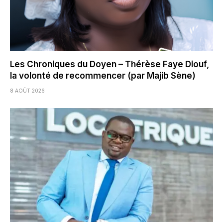
Les Chroniques du Doyen – Thérèse Faye Diouf,
la volonté de recommencer (par Majib Sène)
8 AOÛT 2026