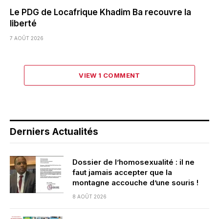
Le PDG de Locafrique Khadim Ba recouvre la
liberté
7 AOÛT 2026
VIEW 1 COMMENT
Derniers Actualités
Dossier de l’homosexualité : il ne
faut jamais accepter que la
montagne accouche d’une souris !
8 AOÛT 2026