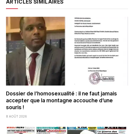
ARTICLES SIMILAIRES
Dossier de l’homosexualité : il ne faut jamais
accepter que la montagne accouche d’une
souris !
8 AOÛT 2026