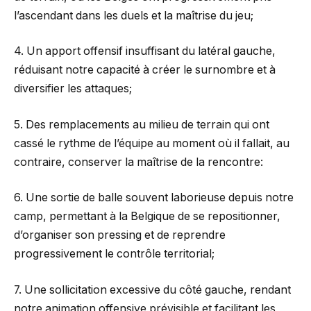
l’ascendant dans les duels et la maîtrise du jeu;
4. Un apport offensif insuffisant du latéral gauche,
réduisant notre capacité à créer le surnombre et à
diversifier les attaques;
5. Des remplacements au milieu de terrain qui ont
cassé le rythme de l’équipe au moment où il fallait, au
contraire, conserver la maîtrise de la rencontre:
6. Une sortie de balle souvent laborieuse depuis notre
camp, permettant à la Belgique de se repositionner,
d’organiser son pressing et de reprendre
progressivement le contrôle territorial;
7. Une sollicitation excessive du côté gauche, rendant
notre animation offensive prévisible et facilitant les