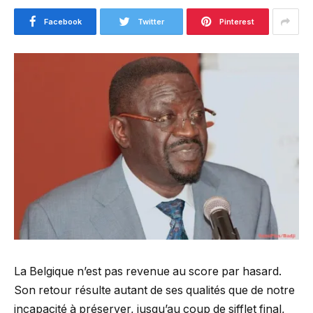
Facebook
Twitter
Pinterest
La Belgique n’est pas revenue au score par hasard.
Son retour résulte autant de ses qualités que de notre
incapacité à préserver, jusqu’au coup de sifflet final,