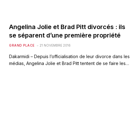
Angelina Jolie et Brad Pitt divorcés : ils
se séparent d’une première propriété
GRAND PLACE
21 NOVEMBRE 2016
Dakarmidi – Depuis l’officialisation de leur divorce dans les
médias, Angelina Jolie et Brad Pitt tentent de se faire les…