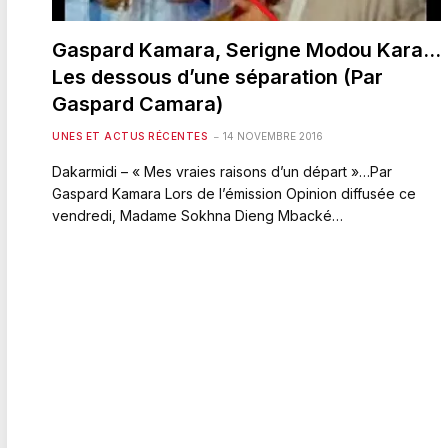
Gaspard Kamara, Serigne Modou Kara…
Les dessous d’une séparation (Par
Gaspard Camara)
UNES ET ACTUS RÉCENTES
14 NOVEMBRE 2016
Dakarmidi – « Mes vraies raisons d’un départ »…Par
Gaspard Kamara Lors de l’émission Opinion diffusée ce
vendredi, Madame Sokhna Dieng Mbacké…