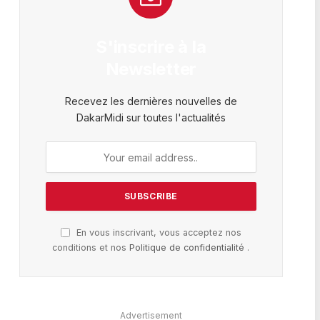
S'inscrire à la
Newsletter
Recevez les dernières nouvelles de
DakarMidi sur toutes l'actualités
En vous inscrivant, vous acceptez nos
conditions et nos
Politique de confidentialité
.
Advertisement