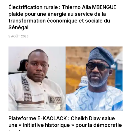
Électrification rurale : Thierno Alia MBENGUE
plaide pour une énergie au service de la
transformation économique et sociale du
Sénégal
5 AOÛT 2026
Plateforme E-KAOLACK : Cheikh Diaw salue
une « initiative historique » pour la démocratie