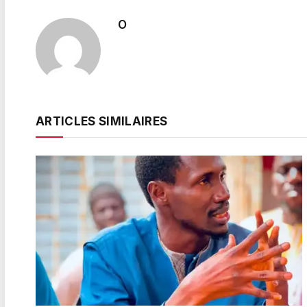
O
ARTICLES SIMILAIRES