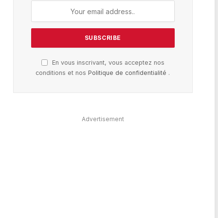
En vous inscrivant, vous acceptez nos
conditions et nos
Politique de confidentialité
.
Advertisement