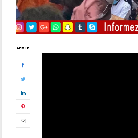
SHARE