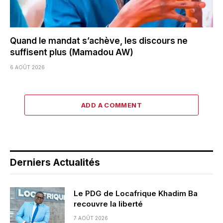
Quand le mandat s’achève, les discours ne
suffisent plus (Mamadou AW)
6 AOÛT 2026
ADD A COMMENT
Derniers Actualités
Le PDG de Locafrique Khadim Ba
recouvre la liberté
7 AOÛT 2026