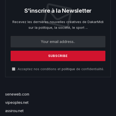
S'inscrire à la Newsletter
Recevez les dernières nouvelles créatives de DakarMidi
sur la politique, la société, le sport ...
Acceptez nos conditions et
politique
de confidentialité.
seneweb.com
vipeoples.net
assirou.net