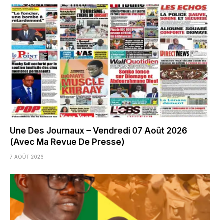
Une Des Journaux – Vendredi 07 Août 2026
(Avec Ma Revue De Presse)
7 AOÛT 2026