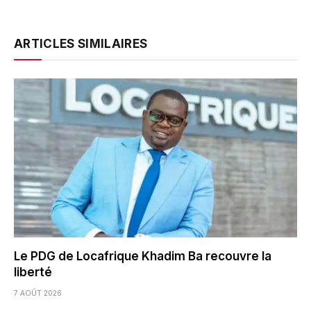
ARTICLES SIMILAIRES
Le PDG de Locafrique Khadim Ba recouvre la
liberté
7 AOÛT 2026