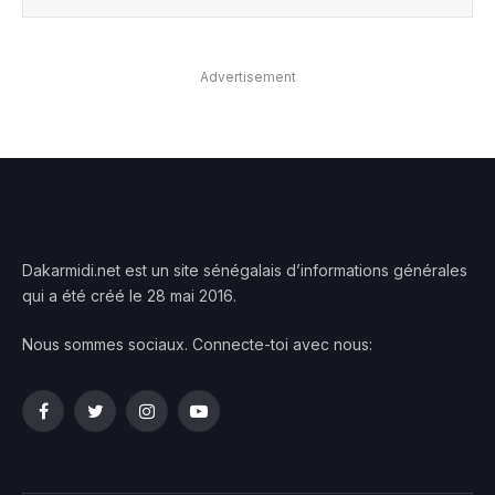
Advertisement
Dakarmidi.net est un site sénégalais d’informations générales
qui a été créé le 28 mai 2016.
Nous sommes sociaux. Connecte-toi avec nous:
Facebook
Twitter
Instagram
YouTube