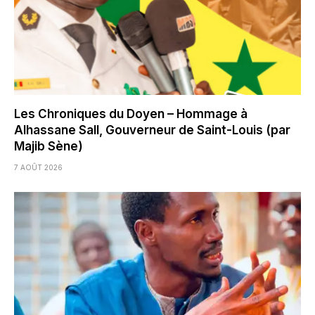
Les Chroniques du Doyen – Hommage à
Alhassane Sall, Gouverneur de Saint-Louis (par
Majib Sène)
7 AOÛT 2026