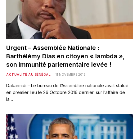
Urgent – Assemblée Nationale :
Barthélémy Dias en citoyen « lambda »,
son immunité parlementaire levée !
ACTUALITÉ AU SÉNÉGAL
11 NOVEMBRE 2016
Dakarmidi – Le bureau de l’Assemblée nationale avait statué
en premier lieu le 26 Octobre 2016 dernier, sur l’affaire de
la…