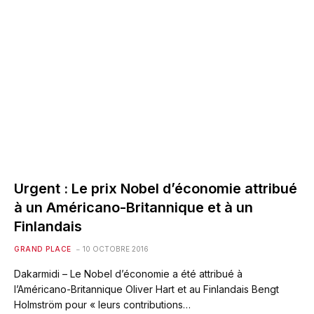
Urgent : Le prix Nobel d’économie attribué
à un Américano-Britannique et à un
Finlandais
GRAND PLACE
10 OCTOBRE 2016
Dakarmidi – Le Nobel d’économie a été attribué à
l’Américano-Britannique Oliver Hart et au Finlandais Bengt
Holmström pour « leurs contributions…