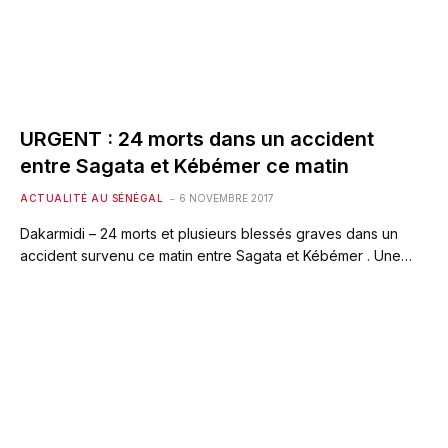
URGENT : 24 morts dans un accident
entre Sagata et Kébémer ce matin
ACTUALITÉ AU SÉNÉGAL
6 NOVEMBRE 2017
Dakarmidi – 24 morts et plusieurs blessés graves dans un
accident survenu ce matin entre Sagata et Kébémer . Une…