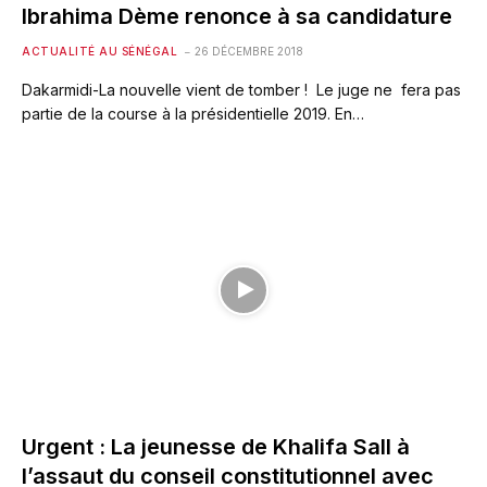
Ibrahima Dème renonce à sa candidature
ACTUALITÉ AU SÉNÉGAL
26 DÉCEMBRE 2018
Dakarmidi-La nouvelle vient de tomber ! Le juge ne fera pas
partie de la course à la présidentielle 2019. En…
Urgent : La jeunesse de Khalifa Sall à
l’assaut du conseil constitutionnel avec