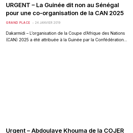
URGENT – La Guinée dit non au Sénégal
pour une co-organisation de la CAN 2025
GRAND PLACE
24 JANVIER 2019
Dakarmidi – L’organisation de la Coupe d’Afrique des Nations
(CAN) 2025 a été attribuée à la Guinée par la Confédération…
Urgent – Abdoulaye Khouma de la COJER