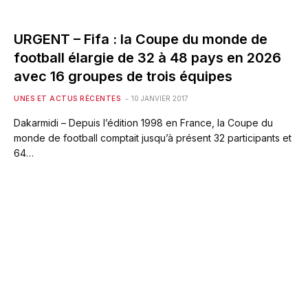
URGENT – Fifa : la Coupe du monde de
football élargie de 32 à 48 pays en 2026
avec 16 groupes de trois équipes
UNES ET ACTUS RÉCENTES
10 JANVIER 2017
Dakarmidi – Depuis l’édition 1998 en France, la Coupe du
monde de football comptait jusqu’à présent 32 participants et
64…