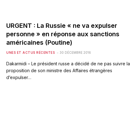
URGENT : La Russie « ne va expulser
personne » en réponse aux sanctions
américaines (Poutine)
UNES ET ACTUS RÉCENTES
30 DÉCEMBRE 2016
Dakarmidi – Le président russe a décidé de ne pas suivre la
proposition de son ministre des Affaires étrangères
d’expulser…