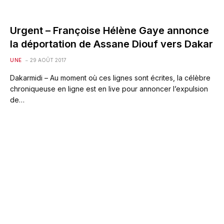
Urgent – Françoise Hélène Gaye annonce
la déportation de Assane Diouf vers Dakar
UNE
29 AOÛT 2017
Dakarmidi – Au moment où ces lignes sont écrites, la célèbre
chroniqueuse en ligne est en live pour annoncer l’expulsion
de…