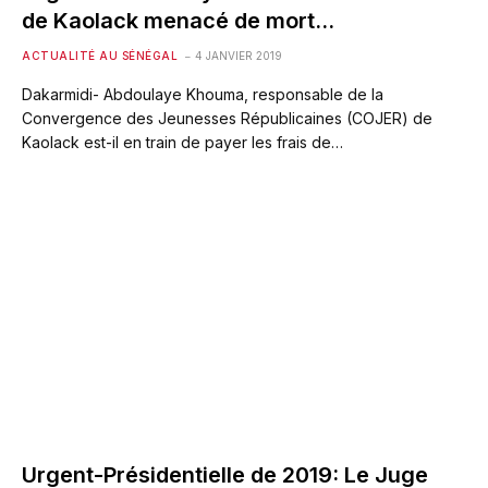
de Kaolack menacé de mort…
ACTUALITÉ AU SÉNÉGAL
4 JANVIER 2019
Dakarmidi- Abdoulaye Khouma, responsable de la
Convergence des Jeunesses Républicaines (COJER) de
Kaolack est-il en train de payer les frais de…
Urgent-Présidentielle de 2019: Le Juge