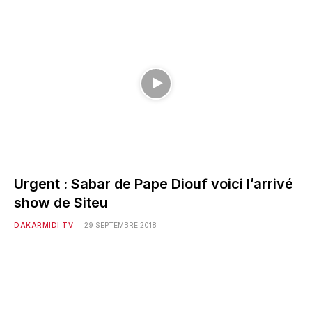
Urgent : Sabar de Pape Diouf voici l’arrivé
show de Siteu
DAKARMIDI TV
29 SEPTEMBRE 2018