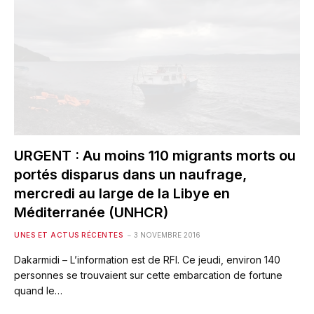
URGENT : Au moins 110 migrants morts ou
portés disparus dans un naufrage,
mercredi au large de la Libye en
Méditerranée (UNHCR)
UNES ET ACTUS RÉCENTES
3 NOVEMBRE 2016
Dakarmidi – L’information est de RFI. Ce jeudi, environ 140
personnes se trouvaient sur cette embarcation de fortune
quand le…