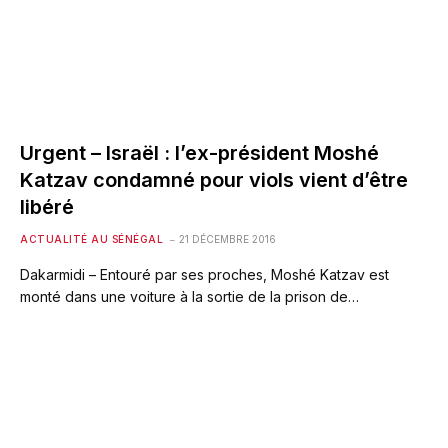
Urgent – Israël : l’ex-président Moshé
Katzav condamné pour viols vient d’être
libéré
ACTUALITÉ AU SÉNÉGAL
21 DÉCEMBRE 2016
Dakarmidi – Entouré par ses proches, Moshé Katzav est
monté dans une voiture à la sortie de la prison de…