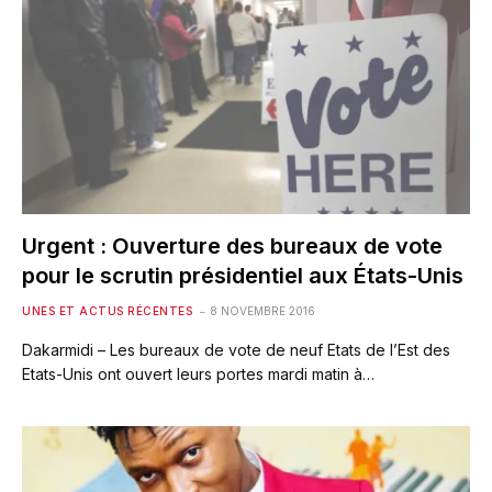
Urgent : Ouverture des bureaux de vote
pour le scrutin présidentiel aux États-Unis
UNES ET ACTUS RÉCENTES
8 NOVEMBRE 2016
Dakarmidi – Les bureaux de vote de neuf Etats de l’Est des
Etats-Unis ont ouvert leurs portes mardi matin à…