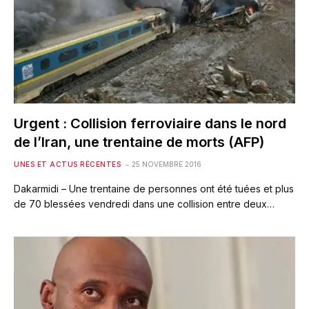
Urgent : Collision ferroviaire dans le nord
de l’Iran, une trentaine de morts (AFP)
UNES ET ACTUS RÉCENTES
25 NOVEMBRE 2016
Dakarmidi – Une trentaine de personnes ont été tuées et plus
de 70 blessées vendredi dans une collision entre deux…