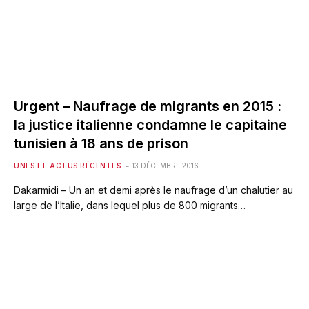
Urgent – Naufrage de migrants en 2015 :
la justice italienne condamne le capitaine
tunisien à 18 ans de prison
UNES ET ACTUS RÉCENTES
13 DÉCEMBRE 2016
Dakarmidi – Un an et demi après le naufrage d’un chalutier au
large de l’Italie, dans lequel plus de 800 migrants…