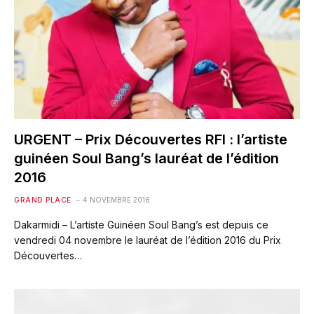
URGENT – Prix Découvertes RFI : l’artiste
guinéen Soul Bang’s lauréat de l’édition
2016
GRAND PLACE
4 NOVEMBRE 2016
Dakarmidi – L’artiste Guinéen Soul Bang’s est depuis ce
vendredi 04 novembre le lauréat de l’édition 2016 du Prix
Découvertes…