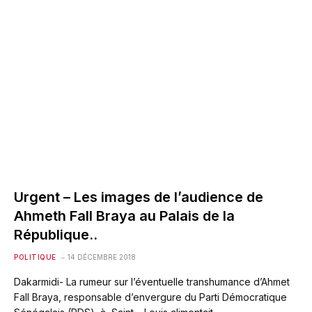
Urgent – Les images de l’audience de
Ahmeth Fall Braya au Palais de la
République..
POLITIQUE
14 DÉCEMBRE 2018
Dakarmidi- La rumeur sur l’éventuelle transhumance d’Ahmet
Fall Braya, responsable d’envergure du Parti Démocratique