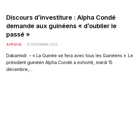
Discours d’investiture : Alpha Condé
demande aux guinéens « d’oublier le
passé »
AFRIQUE
15 DÉCEMBRE 2020
Dakarmidi – « La Guinée se fera avec tous les Guinéens ». Le
président guinéen Alpha Condé a exhorté, mardi 15
décembre,…