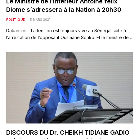
Le Ministre de l’intérieur Antoine felix
Diome s’adressera à la Nation à 20h30
POLITIQUE
5 MARS 2021
Dakarmidi – La tension est toujours vive au Sénégal suite à
l’arrestation de l’opposant Ousmane Sonko. Et le ministre de…
DISCOURS DU Dr. CHEIKH TIDIANE GADIO