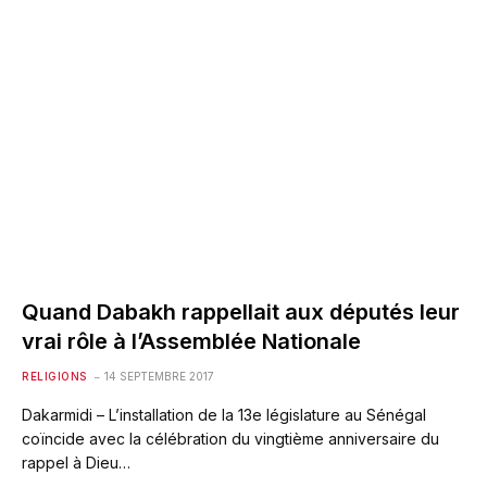
Quand Dabakh rappellait aux députés leur
vrai rôle à l’Assemblée Nationale
RELIGIONS
14 SEPTEMBRE 2017
Dakarmidi – L’installation de la 13e législature au Sénégal
coïncide avec la célébration du vingtième anniversaire du
rappel à Dieu…