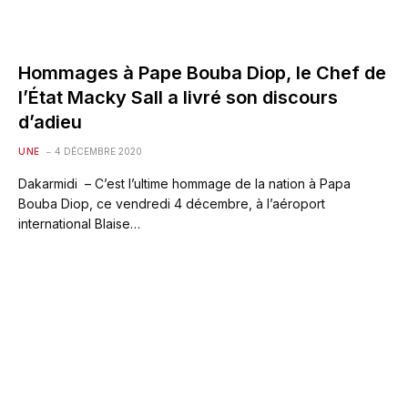
Hommages à Pape Bouba Diop, le Chef de
l’État Macky Sall a livré son discours
d’adieu
UNE
4 DÉCEMBRE 2020
Dakarmidi – C’est l’ultime hommage de la nation à Papa
Bouba Diop, ce vendredi 4 décembre, à l’aéroport
international Blaise…