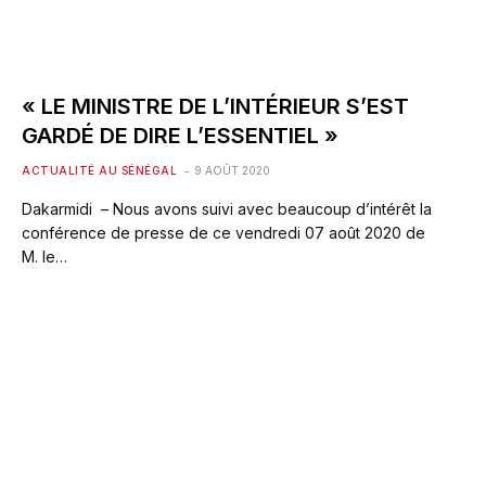
« LE MINISTRE DE L’INTÉRIEUR S’EST
GARDÉ DE DIRE L’ESSENTIEL »
ACTUALITÉ AU SÉNÉGAL
9 AOÛT 2020
Dakarmidi – Nous avons suivi avec beaucoup d’intérêt la
conférence de presse de ce vendredi 07 août 2020 de
M. le…