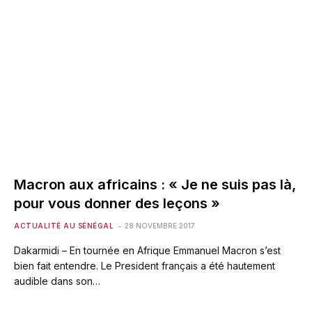
Macron aux africains : « Je ne suis pas là,
pour vous donner des leçons »
ACTUALITÉ AU SÉNÉGAL
28 NOVEMBRE 2017
Dakarmidi – En tournée en Afrique Emmanuel Macron s’est
bien fait entendre. Le President français a été hautement
audible dans son…