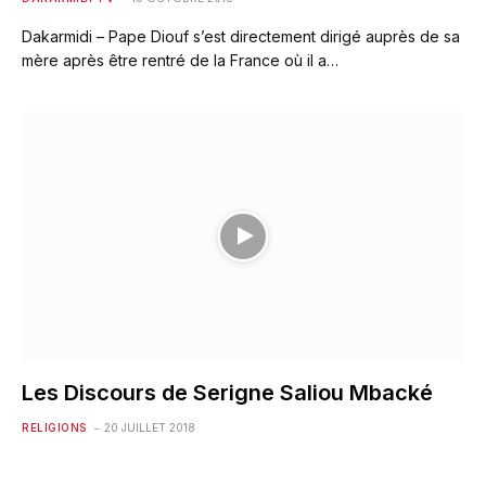
Dakarmidi – Pape Diouf s’est directement dirigé auprès de sa
mère après être rentré de la France où il a…
Les Discours de Serigne Saliou Mbacké
RELIGIONS
20 JUILLET 2018