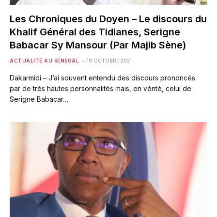
Les Chroniques du Doyen – Le discours du
Khalif Général des Tidianes, Serigne
Babacar Sy Mansour (Par Majib Sène)
ACTUALITÉ AU SÉNÉGAL
19 OCTOBRE 2021
Dakarmidi – J’ai souvent entendu des discours prononcés
par de très hautes personnalités mais, en vérité, celui de
Serigne Babacar…