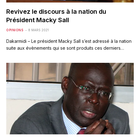
Revivez le discours à la nation du
Président Macky Sall
OPINIONS
8 MARS 2021
Dakarmidi – Le président Macky Sall s’est adressé à la nation
suite aux évènements qui se sont produits ces derniers…