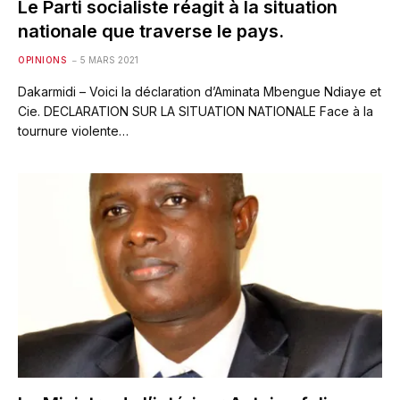
Le Parti socialiste réagit à la situation
nationale que traverse le pays.
OPINIONS
5 MARS 2021
Dakarmidi – Voici la déclaration d’Aminata Mbengue Ndiaye et
Cie. DECLARATION SUR LA SITUATION NATIONALE Face à la
tournure violente…