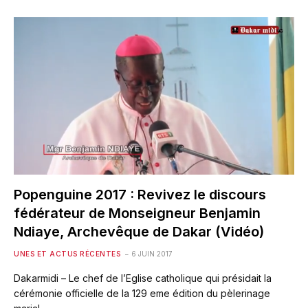
Popenguine 2017 : Revivez le discours
fédérateur de Monseigneur Benjamin
Ndiaye, Archevêque de Dakar (Vidéo)
UNES ET ACTUS RÉCENTES
6 JUIN 2017
Dakarmidi – Le chef de l’Eglise catholique qui présidait la
cérémonie officielle de la 129 eme édition du pèlerinage