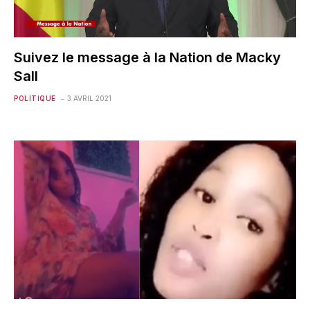
Suivez le message à la Nation de Macky
Sall
POLITIQUE
3 AVRIL 2021