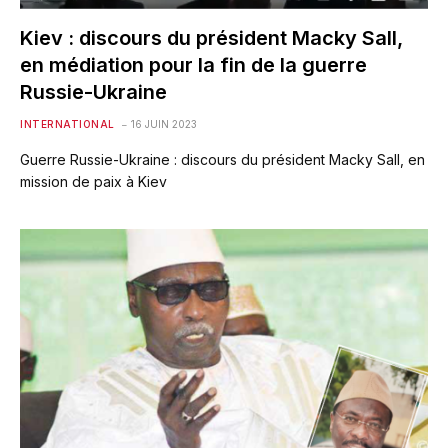
Kiev : discours du président Macky Sall,
en médiation pour la fin de la guerre
Russie-Ukraine
INTERNATIONAL
16 JUIN 2023
Guerre Russie-Ukraine : discours du président Macky Sall, en
mission de paix à Kiev