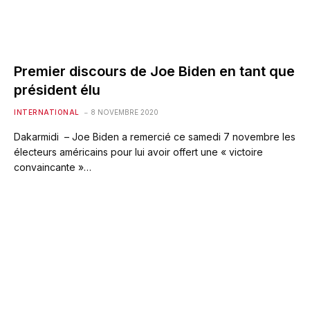
Premier discours de Joe Biden en tant que
président élu
INTERNATIONAL
8 NOVEMBRE 2020
Dakarmidi – Joe Biden a remercié ce samedi 7 novembre les
électeurs américains pour lui avoir offert une « victoire
convaincante »…