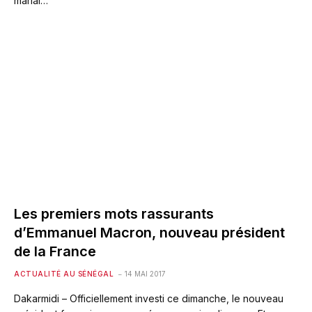
marial…
Les premiers mots rassurants
d’Emmanuel Macron, nouveau président
de la France
ACTUALITÉ AU SÉNÉGAL
14 MAI 2017
Dakarmidi – Officiellement investi ce dimanche, le nouveau