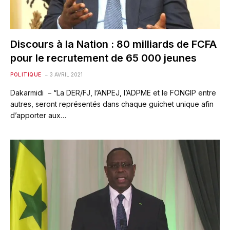
Discours à la Nation : 80 milliards de FCFA
pour le recrutement de 65 000 jeunes
POLITIQUE
3 AVRIL 2021
Dakarmidi – “La DER/FJ, l’ANPEJ, l’ADPME et le FONGIP entre
autres, seront représentés dans chaque guichet unique afin
d’apporter aux…