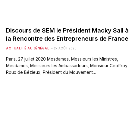
Discours de SEM le Président Macky Sall à
la Rencontre des Entrepreneurs de France
ACTUALITÉ AU SÉNÉGAL
27 AOÛT 2020
Paris, 27 juillet 2020 Mesdames, Messieurs les Ministres,
Mesdames, Messieurs les Ambassadeurs, Monsieur Geoffroy
Roux de Bézieux, Président du Mouvement…