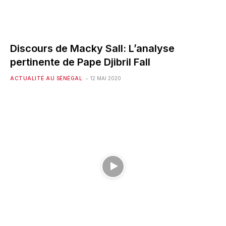
Discours de Macky Sall: L’analyse
pertinente de Pape Djibril Fall
ACTUALITÉ AU SÉNÉGAL
12 MAI 2020