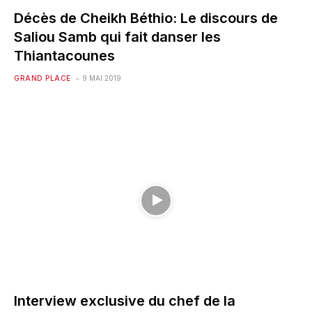
Décès de Cheikh Béthio: Le discours de
Saliou Samb qui fait danser les
Thiantacounes
GRAND PLACE
9 MAI 2019
Interview exclusive du chef de la