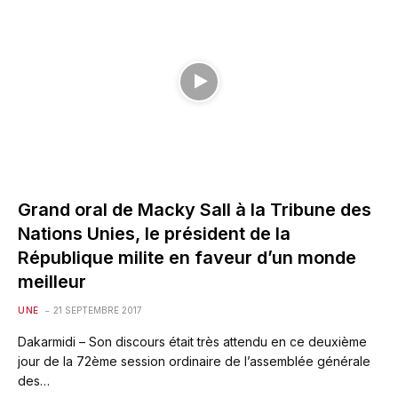
Grand oral de Macky Sall à la Tribune des
Nations Unies, le président de la
République milite en faveur d’un monde
meilleur
UNE
21 SEPTEMBRE 2017
Dakarmidi – Son discours était très attendu en ce deuxième
jour de la 72ème session ordinaire de l’assemblée générale
des…