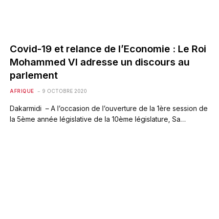
Covid-19 et relance de l’Economie : Le Roi
Mohammed VI adresse un discours au
parlement
AFRIQUE
9 OCTOBRE 2020
Dakarmidi – A l’occasion de l’ouverture de la 1ère session de
la 5ème année législative de la 10ème législature, Sa…