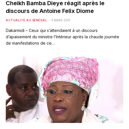
Cheikh Bamba Dieye réagit après le
discours de Antoine Felix Diome
ACTUALITÉ AU SÉNÉGAL
5 MARS 2021
Dakarmidi – Ceux qui s’attendaient à un discours
d’apaisement du ministre l’Intérieur après la chaude journée
de manifestations de ce…