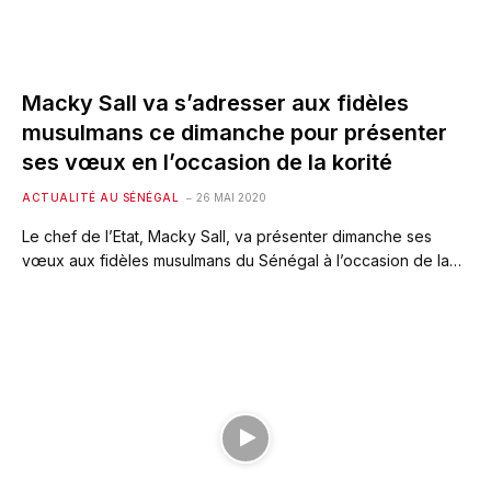
Macky Sall va s’adresser aux fidèles
musulmans ce dimanche pour présenter
ses vœux en l’occasion de la korité
ACTUALITÉ AU SÉNÉGAL
26 MAI 2020
Le chef de l’Etat, Macky Sall, va présenter dimanche ses
vœux aux fidèles musulmans du Sénégal à l’occasion de la…