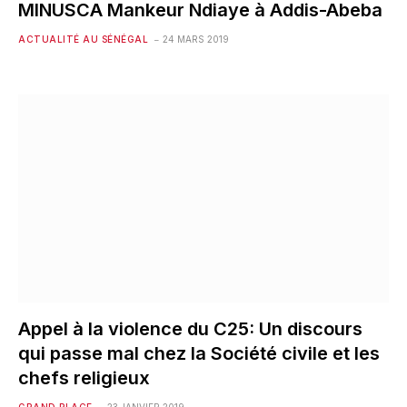
MINUSCA Mankeur Ndiaye à Addis-Abeba
ACTUALITÉ AU SÉNÉGAL
24 MARS 2019
Appel à la violence du C25: Un discours
qui passe mal chez la Société civile et les
chefs religieux