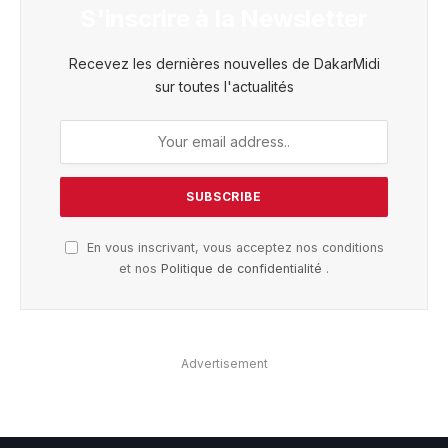
S'inscrire à la Newsletter
Recevez les dernières nouvelles de DakarMidi
sur toutes l'actualités
En vous inscrivant, vous acceptez nos conditions
et nos
Politique de confidentialité
.
Advertisement