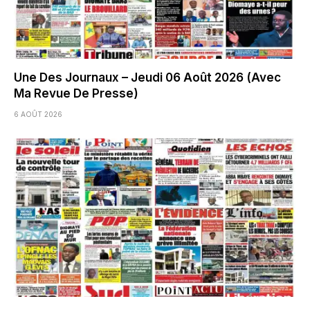
Une Des Journaux – Jeudi 06 Août 2026 (Avec
Ma Revue De Presse)
6 AOÛT 2026