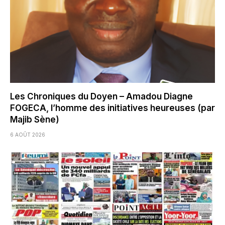
Les Chroniques du Doyen – Amadou Diagne
FOGECA, l’homme des initiatives heureuses (par
Majib Sène)
6 AOÛT 2026