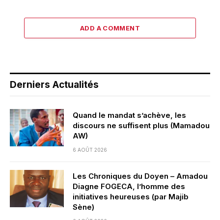
ADD A COMMENT
Derniers Actualités
Quand le mandat s’achève, les
discours ne suffisent plus (Mamadou
AW)
6 AOÛT 2026
Les Chroniques du Doyen – Amadou
Diagne FOGECA, l’homme des
initiatives heureuses (par Majib
Sène)