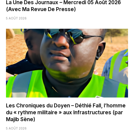
La Une Des Journaux – Mercredi 05 Août 2026
(Avec Ma Revue De Presse)
5 AOÛT 2026
Les Chroniques du Doyen – Déthié Fall, l’homme
du « rythme militaire » aux Infrastructures (par
Majib Sène)
5 AOÛT 2026