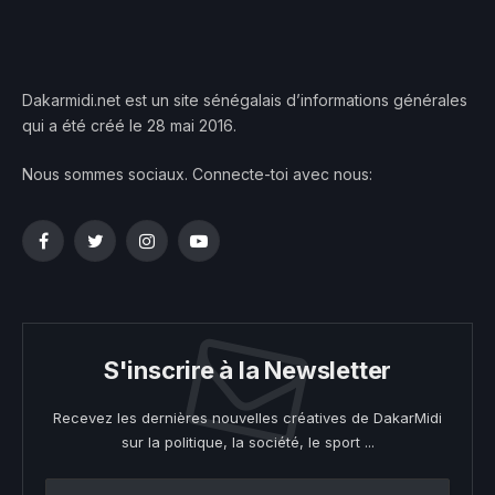
Dakarmidi.net est un site sénégalais d’informations générales
qui a été créé le 28 mai 2016.
Nous sommes sociaux. Connecte-toi avec nous:
Facebook
Twitter
Instagram
YouTube
S'inscrire à la Newsletter
Recevez les dernières nouvelles créatives de DakarMidi
sur la politique, la société, le sport ...