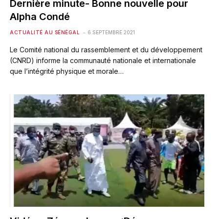
Dernière minute- Bonne nouvelle pour
Alpha Condé
ACTUALITÉ AU SÉNÉGAL
6 SEPTEMBRE 2021
Le Comité national du rassemblement et du développement
(CNRD) informe la communauté nationale et internationale
que l’intégrité physique et morale…