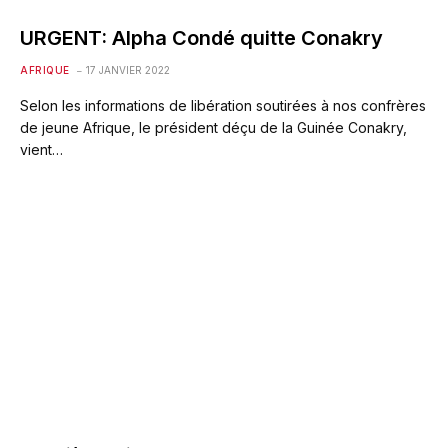
URGENT: Alpha Condé quitte Conakry
AFRIQUE
17 JANVIER 2022
Selon les informations de libération soutirées à nos confrères
de jeune Afrique, le président déçu de la Guinée Conakry,
vient…