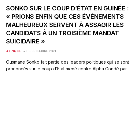
SONKO SUR LE COUP D’ÉTAT EN GUINÉE :
« PRIONS ENFIN QUE CES ÉVÈNEMENTS
MALHEUREUX SERVENT À ASSAGIR LES
CANDIDATS À UN TROISIÈME MANDAT
SUICIDAIRE »
AFRIQUE
6 SEPTEMBRE 2021
Ousmane Sonko fait partie des leaders politiques qui se sont
prononcés sur le coup d’Etat mené contre Alpha Condé par…