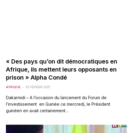
« Des pays qu’on dit démocratiques en
Afrique, ils mettent leurs opposants en
prison » Alpha Condé
AFRIQUE
25 FÉVRIER 2021
Dakarmidi – A l’occasion du lancement du Forum de
l’investissement en Guinée ce mercredi, le Président
guinéen en avait certainement…