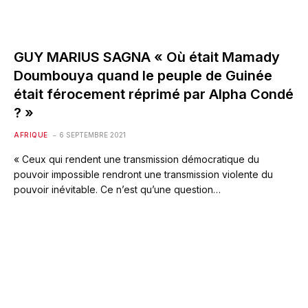
GUY MARIUS SAGNA « Où était Mamady
Doumbouya quand le peuple de Guinée
était férocement réprimé par Alpha Condé
? »
AFRIQUE
6 SEPTEMBRE 2021
« Ceux qui rendent une transmission démocratique du
pouvoir impossible rendront une transmission violente du
pouvoir inévitable. Ce n’est qu’une question…