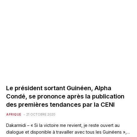
Le président sortant Guinéen, Alpha
Condé, se prononce après la publication
des premières tendances par la CENI
AFRIQUE
21 OCTOBRE 2020
Dakarmidi – « Si la victoire me revient, je reste ouvert au
dialogue et disponible à travailler avec tous les Guinéens »,…