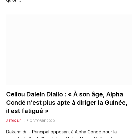
Cellou Dalein Diallo : « À son âge, Alpha
Condé n’est plus apte à diriger la Guinée,
il est fatigué »
AFRIQUE
8 OCTOBRE 2020
Dakarmidi – Principal opposant à Alpha Condé pour la