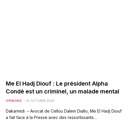
Me El Hadj Diouf : Le président Alpha
Condé est un criminel, un malade mental
OPINIONS
23 OCTOBRE 2020
Dakarmidi – Avocat de Cellou Dalein Diallo, Me El Hadj Diouf
a fait face à la Presse avec des ressortissants…