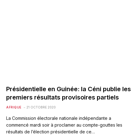
Présidentielle en Guinée: la Céni publie les
premiers résultats provisoires partiels
AFRIQUE
21 OCTOBRE 2020
La Commission électorale nationale indépendante a
commencé mardi soir à proclamer au compte-gouttes les
résultats de l’élection présidentielle de ce…