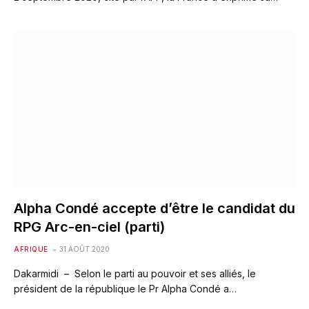
Alpha Condé accepte d’être le candidat du
RPG Arc-en-ciel (parti)
AFRIQUE
31 AOÛT 2020
Dakarmidi – Selon le parti au pouvoir et ses alliés, le
président de la république le Pr Alpha Condé a…