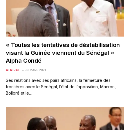
« Toutes les tentatives de déstabilisation
visant la Guinée viennent du Sénégal »
Alpha Condé
AFRIQUE
30 MARS 2021
Ses relations avec ses pairs africains, la fermeture des
frontières avec le Sénégal, l’état de l’opposition, Macron,
Bolloré et le…