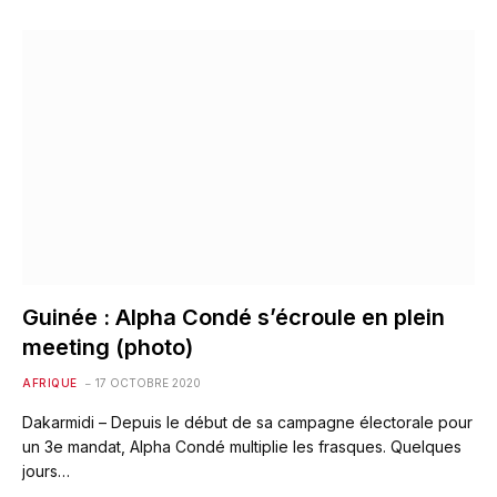
Guinée : Alpha Condé s’écroule en plein
meeting (photo)
AFRIQUE
17 OCTOBRE 2020
Dakarmidi – Depuis le début de sa campagne électorale pour
un 3e mandat, Alpha Condé multiplie les frasques. Quelques
jours…