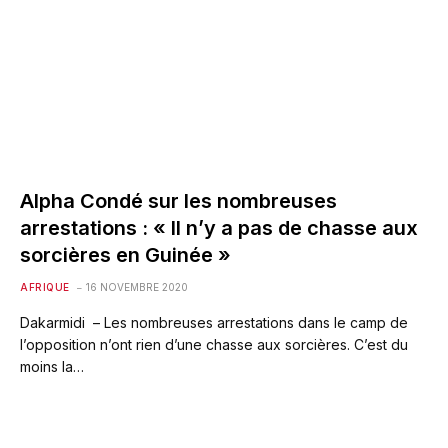
Alpha Condé sur les nombreuses
arrestations : « Il n’y a pas de chasse aux
sorcières en Guinée »
AFRIQUE
16 NOVEMBRE 2020
Dakarmidi – Les nombreuses arrestations dans le camp de
l’opposition n’ont rien d’une chasse aux sorcières. C’est du
moins la…