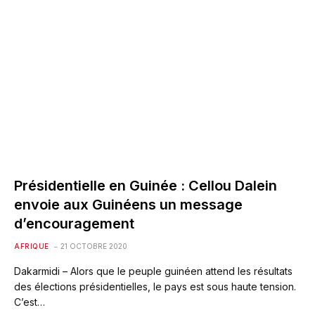
Présidentielle en Guinée : Cellou Dalein
envoie aux Guinéens un message
d’encouragement
AFRIQUE
21 OCTOBRE 2020
Dakarmidi – Alors que le peuple guinéen attend les résultats
des élections présidentielles, le pays est sous haute tension.
C’est…