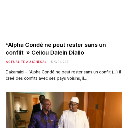
“Alpha Condé ne peut rester sans un
conflit » Cellou Dalein Diallo
ACTUALITÉ AU SÉNÉGAL
5 AVRIL 2021
Dakarmidi – “Alpha Condé ne peut rester sans un conflit (…) il
créé des conflits avec ses pays voisins, il…