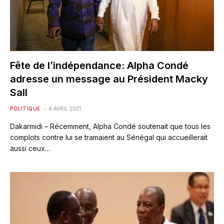
Fête de l’indépendance: Alpha Condé
adresse un message au Président Macky
Sall
POLITIQUE
4 AVRIL 2021
Dakarmidi – Récemment, Alpha Condé soutenait que tous les
complots contre lui se tramaient au Sénégal qui accueillerait
aussi ceux…