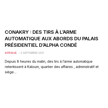
CONAKRY : DES TIRS À L’ARME
AUTOMATIQUE AUX ABORDS DU PALAIS
PRÉSIDENTIEL D’ALPHA CONDÉ
AFRIQUE
5 SEPTEMBRE 2021
Depuis 8 heures du matin, des tirs à l’arme automatique
retentissent à Kaloum, quartier des affaires , administratif et
siège…