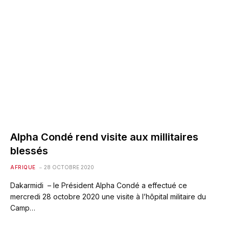
Alpha Condé rend visite aux millitaires
blessés
AFRIQUE
28 OCTOBRE 2020
Dakarmidi – le Président Alpha Condé a effectué ce
mercredi 28 octobre 2020 une visite à l’hôpital militaire du
Camp…