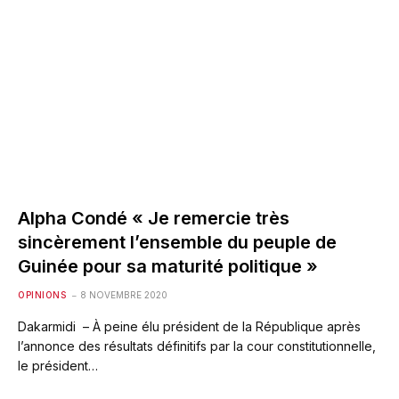
Alpha Condé « Je remercie très
sincèrement l’ensemble du peuple de
Guinée pour sa maturité politique »
OPINIONS
8 NOVEMBRE 2020
Dakarmidi – À peine élu président de la République après
l’annonce des résultats définitifs par la cour constitutionnelle,
le président…