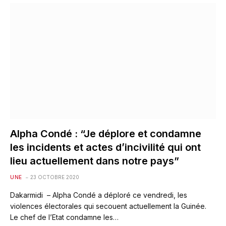
Alpha Condé : “Je déplore et condamne
les incidents et actes d’incivilité qui ont
lieu actuellement dans notre pays”
UNE
23 OCTOBRE 2020
Dakarmidi – Alpha Condé a déploré ce vendredi, les
violences électorales qui secouent actuellement la Guinée.
Le chef de l’Etat condamne les…