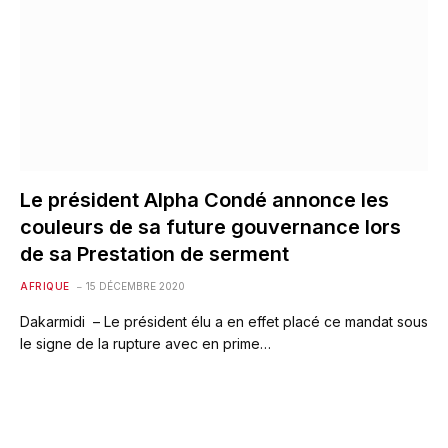
Le président Alpha Condé annonce les
couleurs de sa future gouvernance lors
de sa Prestation de serment
AFRIQUE
15 DÉCEMBRE 2020
Dakarmidi – Le président élu a en effet placé ce mandat sous
le signe de la rupture avec en prime…