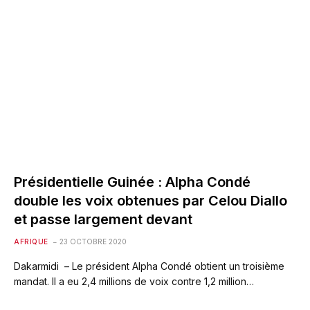
Présidentielle Guinée : Alpha Condé
double les voix obtenues par Celou Diallo
et passe largement devant
AFRIQUE
23 OCTOBRE 2020
Dakarmidi – Le président Alpha Condé obtient un troisième
mandat. Il a eu 2,4 millions de voix contre 1,2 million…