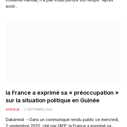
avoir…
la France a exprimé sa « préoccupation »
sur la situation politique en Guinée
AFRIQUE
2 SEPTEMBRE 2020
Dakarmidi – Dans un communiqué rendu public ce mercredi,
2 septembre 2020, cité par l’AFP, la France a exprimé sa…