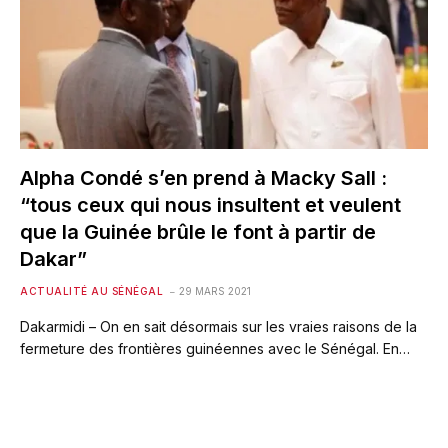
Alpha Condé s’en prend à Macky Sall :
“tous ceux qui nous insultent et veulent
que la Guinée brûle le font à partir de
Dakar”
ACTUALITÉ AU SÉNÉGAL
29 MARS 2021
Dakarmidi – On en sait désormais sur les vraies raisons de la
fermeture des frontières guinéennes avec le Sénégal. En…