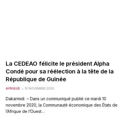
La CEDEAO félicite le président Alpha
Condé pour sa réélection à la tête de la
République de Guinée
AFRIQUE
10 NOVEMBRE 2020
Dakarmidi – Dans un communiqué publié ce mardi 10
novembre 2020, la Communauté économique des États de
l’Afrique de l’Ouest…