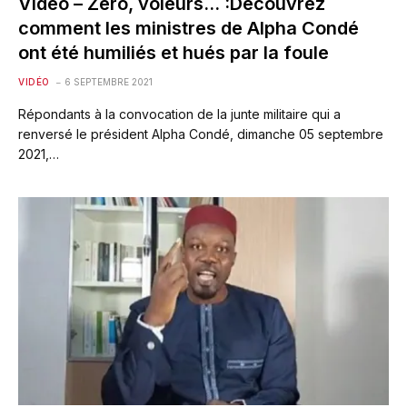
Vidéo – Zéro, voleurs… :Découvrez
comment les ministres de Alpha Condé
ont été humiliés et hués par la foule
VIDÉO
6 SEPTEMBRE 2021
Répondants à la convocation de la junte militaire qui a
renversé le président Alpha Condé, dimanche 05 septembre
2021,…