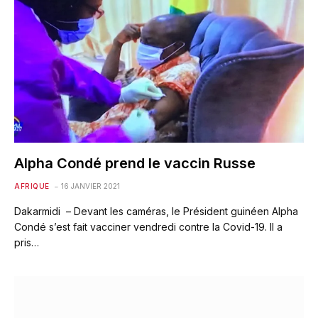
Alpha Condé prend le vaccin Russe
AFRIQUE
16 JANVIER 2021
Dakarmidi – Devant les caméras, le Président guinéen Alpha
Condé s’est fait vacciner vendredi contre la Covid-19. Il a
pris…