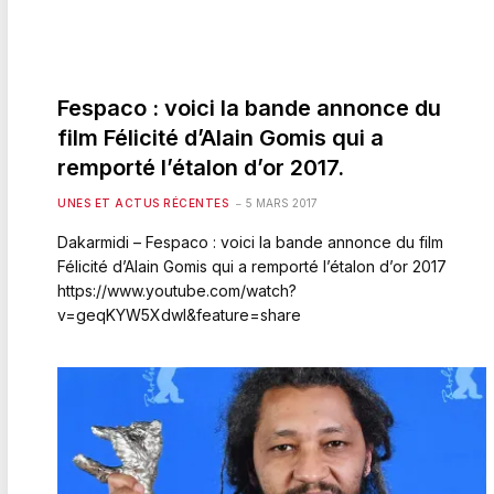
Fespaco : voici la bande annonce du
film Félicité d’Alain Gomis qui a
remporté l’étalon d’or 2017.
UNES ET ACTUS RÉCENTES
5 MARS 2017
Dakarmidi – Fespaco : voici la bande annonce du film
Félicité d’Alain Gomis qui a remporté l’étalon d’or 2017
https://www.youtube.com/watch?
v=geqKYW5XdwI&feature=share