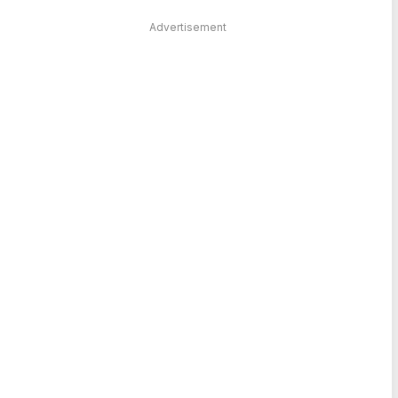
Advertisement