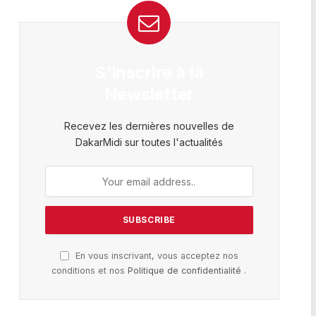
S'inscrire à la
Newsletter
Recevez les dernières nouvelles de
DakarMidi sur toutes l'actualités
En vous inscrivant, vous acceptez nos
conditions et nos
Politique de confidentialité
.