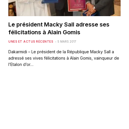
Le président Macky Sall adresse ses
félicitations à Alain Gomis
UNES ET ACTUS RÉCENTES
5 MARS 2017
Dakarmidi – Le président de la République Macky Sall a
adressé ses vives félicitations à Alain Gomis, vainqueur de
l’Etalon d’or…