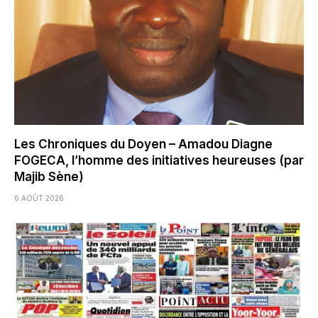
Les Chroniques du Doyen – Amadou Diagne
FOGECA, l’homme des initiatives heureuses (par
Majib Sène)
6 AOÛT 2026