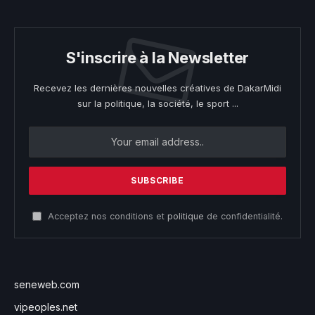
S'inscrire à la Newsletter
Recevez les dernières nouvelles créatives de DakarMidi
sur la politique, la société, le sport ...
Acceptez nos conditions et
politique
de confidentialité.
seneweb.com
vipeoples.net