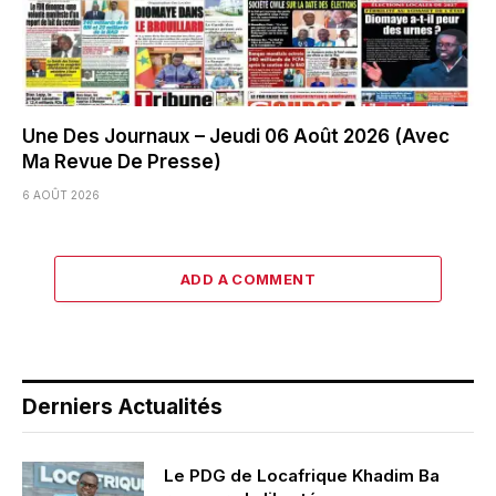
Une Des Journaux – Jeudi 06 Août 2026 (Avec
Ma Revue De Presse)
6 AOÛT 2026
ADD A COMMENT
Derniers Actualités
Le PDG de Locafrique Khadim Ba