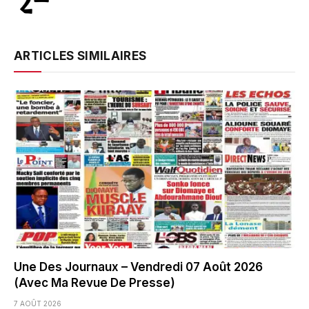
ARTICLES SIMILAIRES
Une Des Journaux – Vendredi 07 Août 2026
(Avec Ma Revue De Presse)
7 AOÛT 2026