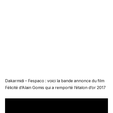
Dakarmidi – Fespaco : voici la bande annonce du film
Félicité d’Alain Gomis qui a remporté l’étalon d’or 2017