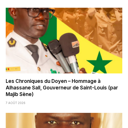
Les Chroniques du Doyen – Hommage à
Alhassane Sall, Gouverneur de Saint-Louis (par
Majib Sène)
7 AOÛT 2026