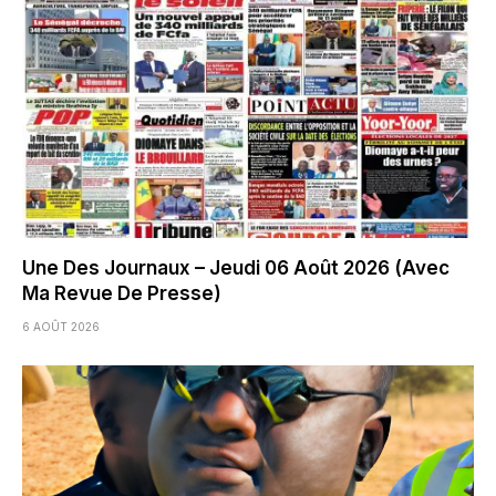
Une Des Journaux – Jeudi 06 Août 2026 (Avec
Ma Revue De Presse)
6 AOÛT 2026