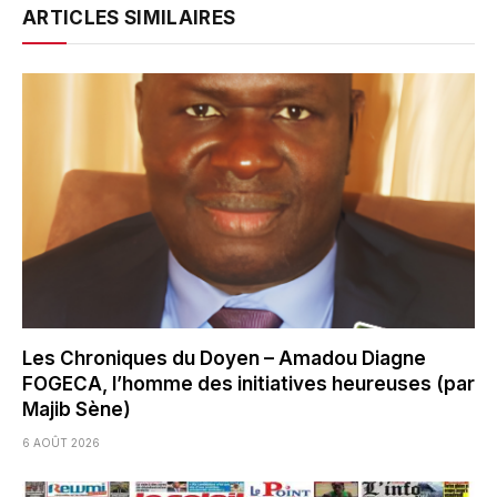
ARTICLES SIMILAIRES
Les Chroniques du Doyen – Amadou Diagne
FOGECA, l’homme des initiatives heureuses (par
Majib Sène)
6 AOÛT 2026