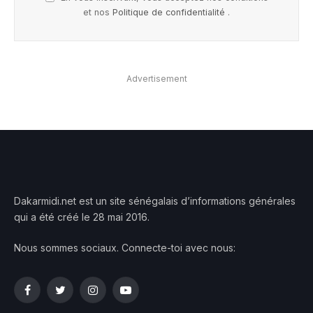
et nos
Politique de confidentialité
.
Advertisement
Dakarmidi.net est un site sénégalais d’informations générales
qui a été créé le 28 mai 2016.
Nous sommes sociaux. Connecte-toi avec nous:
Facebook
Twitter
Instagram
YouTube