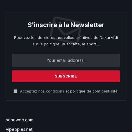
S'inscrire à la Newsletter
Recevez les dernières nouvelles créatives de DakarMidi
sur la politique, la société, le sport ...
Acceptez nos conditions et
politique
de confidentialité.
seneweb.com
vipeoples.net