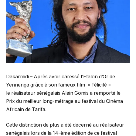
Dakarmidi – Après avoir caressé l’Etalon d’Or de
Yennenga grâce à son fameux film
« Félicité »
le réalisateur sénégalais Alain Gomis a remporté le
Prix du meilleur long-métrage au festival du Cinéma
Africain de Tarifa.
Cette distinction de plus a été décerné au réalisateur
sénégalais lors de la 14-ème édition de ce festival