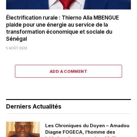
Électrification rurale : Thierno Alia MBENGUE
plaide pour une énergie au service de la
transformation économique et sociale du
Sénégal
5 AOÛT 2026
ADD A COMMENT
Derniers Actualités
Les Chroniques du Doyen – Amadou
Diagne FOGECA, l’homme des