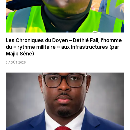
Les Chroniques du Doyen – Déthié Fall, l’homme
du « rythme militaire » aux Infrastructures (par
Majib Sène)
5 AOÛT 2026