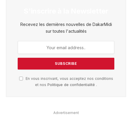
S'inscrire à la Newsletter
Recevez les dernières nouvelles de DakarMidi
sur toutes l'actualités
En vous inscrivant, vous acceptez nos conditions
et nos
Politique de confidentialité
.
Advertisement