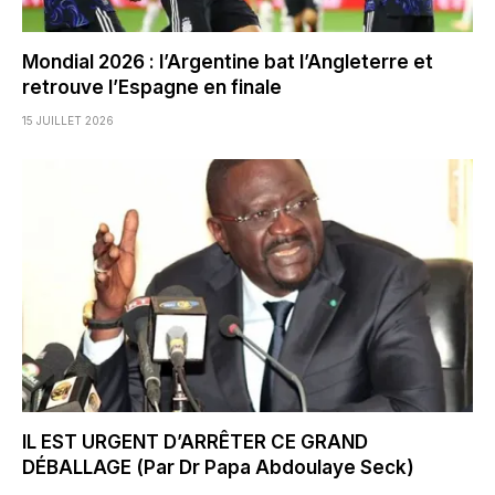
Mondial 2026 : l’Argentine bat l’Angleterre et
retrouve l’Espagne en finale
15 JUILLET 2026
IL EST URGENT D’ARRÊTER CE GRAND
DÉBALLAGE (Par Dr Papa Abdoulaye Seck)