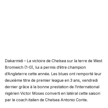
Dakarmidi – La victoire de Chelsea sur la terre de West
Bromwich (1-0), lui a permis d’être champion
d’Angleterre cette année. Les blues ont remporté leur
deuxième titre de premier league en 3 ans, vendredi
dernier grâce à la bonne prestation de l’international
nigérien Victor Moses converti en latéral cette saison
par le coach italien de Chelsea Antonio Conte.