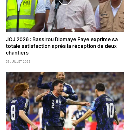
JOJ 2026 : Bassirou Diomaye Faye exprime sa
totale satisfaction après la réception de deux
chantiers
25 JUILLET 2026