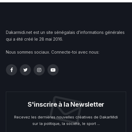
Dakarmidi.net est un site sénégalais d’informations générales
qui a été créé le 28 mai 2016.
Nous sommes sociaux. Connecte-toi avec nous:
Facebook
Twitter
Instagram
YouTube
S'inscrire à la Newsletter
Recevez les dernières nouvelles créatives de DakarMidi
sur la politique, la société, le sport ...