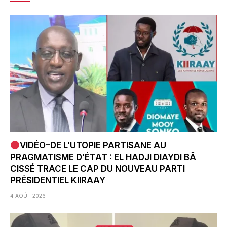
VIDÉO–DE L’UTOPIE PARTISANE AU
PRAGMATISME D’ÉTAT : EL HADJI DIAYDI BÂ
CISSÉ TRACE LE CAP DU NOUVEAU PARTI
PRÉSIDENTIEL KIIRAAY
4 AOÛT 2026