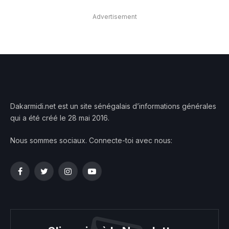
Advertisement
Dakarmidi.net est un site sénégalais d’informations générales
qui a été créé le 28 mai 2016.
Nous sommes sociaux. Connecte-toi avec nous:
Facebook
Twitter
Instagram
YouTube