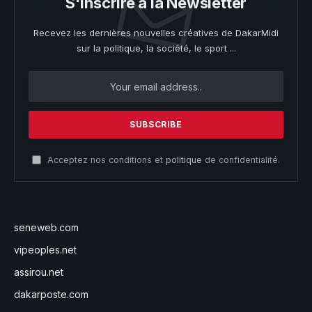
S'inscrire à la Newsletter
Recevez les dernières nouvelles créatives de DakarMidi
sur la politique, la société, le sport ...
Acceptez nos conditions et
politique
de confidentialité.
seneweb.com
vipeoples.net
assirou.net
dakarposte.com