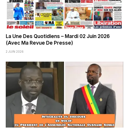
La Une Des Quotidiens – Mardi 02 Juin 2026
(Avec Ma Revue De Presse)
2 JUIN 2026