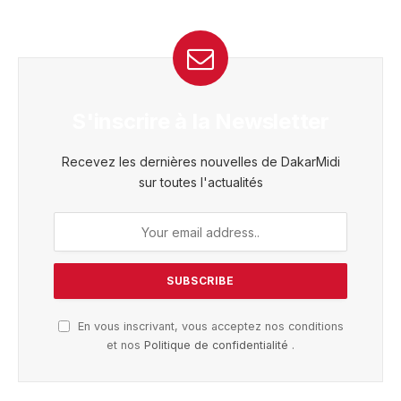
S'inscrire à la Newsletter
Recevez les dernières nouvelles de DakarMidi
sur toutes l'actualités
En vous inscrivant, vous acceptez nos conditions
et nos
Politique de confidentialité
.