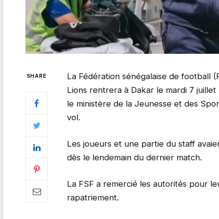
La Fédération sénégalaise de football (
SHARE
Lions rentrera à Dakar le mardi 7 juillet
le ministère de la Jeunesse et des Spor
vol.
Les joueurs et une partie du staff avaie
dès le lendemain du dernier match.
La FSF a remercié les autorités pour le
rapatriement.