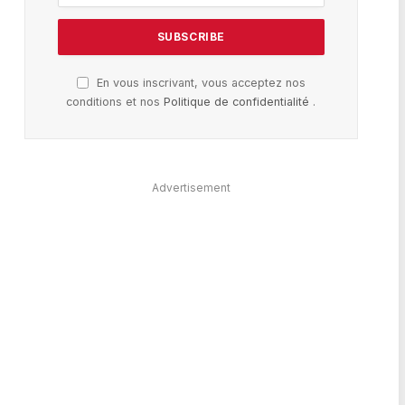
En vous inscrivant, vous acceptez nos
conditions et nos
Politique de confidentialité
.
te
Advertisement