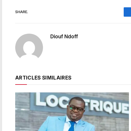
SHARE.
Diouf Ndoff
ARTICLES SIMILAIRES