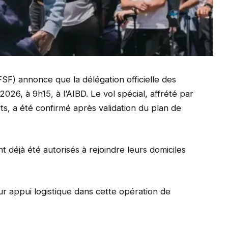
FSF) annonce que la délégation officielle des
 2026, à 9h15, à l’AIBD. Le vol spécial, affrété par
ts, a été confirmé après validation du plan de
nt déjà été autorisés à rejoindre leurs domiciles
ur appui logistique dans cette opération de