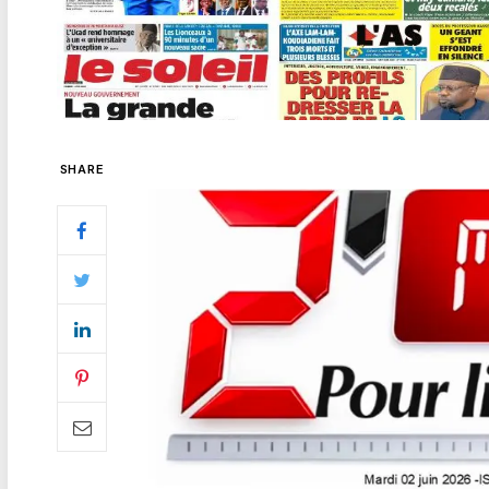
SHARE