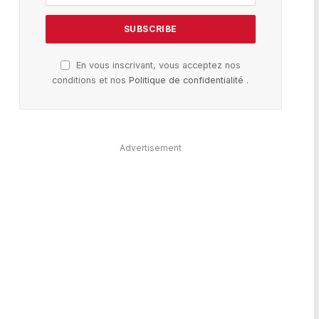
En vous inscrivant, vous acceptez nos
conditions et nos
Politique de confidentialité
.
Advertisement