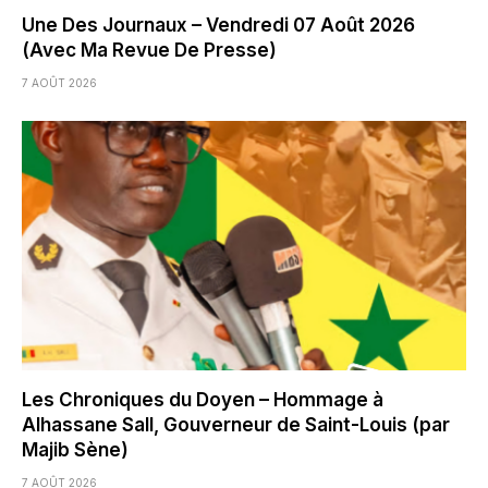
Une Des Journaux – Vendredi 07 Août 2026
(Avec Ma Revue De Presse)
7 AOÛT 2026
Les Chroniques du Doyen – Hommage à
Alhassane Sall, Gouverneur de Saint-Louis (par
Majib Sène)
7 AOÛT 2026