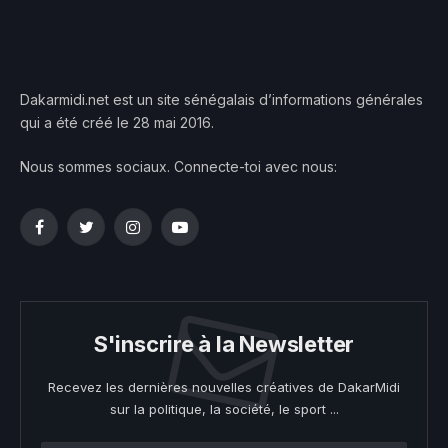
Dakarmidi.net est un site sénégalais d’informations générales
qui a été créé le 28 mai 2016.
Nous sommes sociaux. Connecte-toi avec nous:
Facebook
Twitter
Instagram
YouTube
S'inscrire à la Newsletter
Recevez les dernières nouvelles créatives de DakarMidi
sur la politique, la société, le sport ...