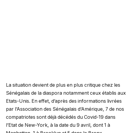
La situation devient de plus en plus critique chez les
Sénégalais de la diaspora notamment ceux établis aux
Etats-Unis. En effet, d’après des informations livrées
par l’Association des Sénégalais d’Amérique, 7 de nos
compatriotes sont déjà décédés du Covid-19 dans
l’Etat de New-York, à la date du 9 avril, dont 1 à