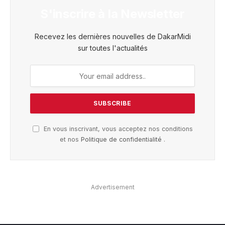
S'inscrire à la Newsletter
Recevez les dernières nouvelles de DakarMidi
sur toutes l'actualités
En vous inscrivant, vous acceptez nos conditions
et nos
Politique de confidentialité
.
Advertisement