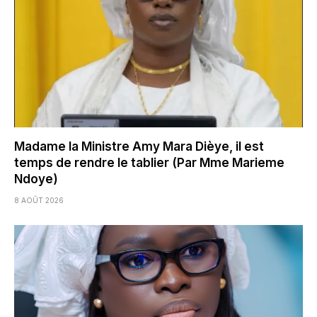
Madame la Ministre Amy Mara Dièye, il est
temps de rendre le tablier (Par Mme Marieme
Ndoye)
8 AOÛT 2026