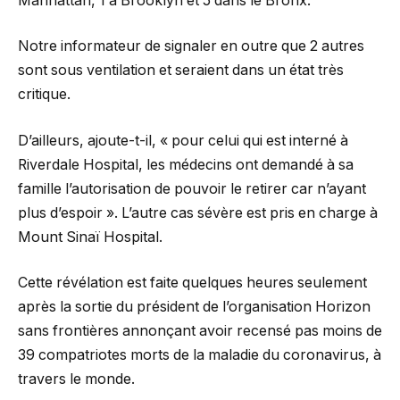
Manhattan, 1 à Brooklyn et 5 dans le Bronx.
Notre informateur de signaler en outre que 2 autres
sont sous ventilation et seraient dans un état très
critique.
D’ailleurs, ajoute-t-il, « pour celui qui est interné à
Riverdale Hospital, les médecins ont demandé à sa
famille l’autorisation de pouvoir le retirer car n’ayant
plus d’espoir ». L’autre cas sévère est pris en charge à
Mount Sinaï Hospital.
Cette révélation est faite quelques heures seulement
après la sortie du président de l’organisation Horizon
sans frontières annonçant avoir recensé pas moins de
39 compatriotes morts de la maladie du coronavirus, à
travers le monde.