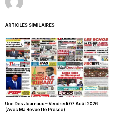
ARTICLES SIMILAIRES
Une Des Journaux – Vendredi 07 Août 2026
(Avec Ma Revue De Presse)