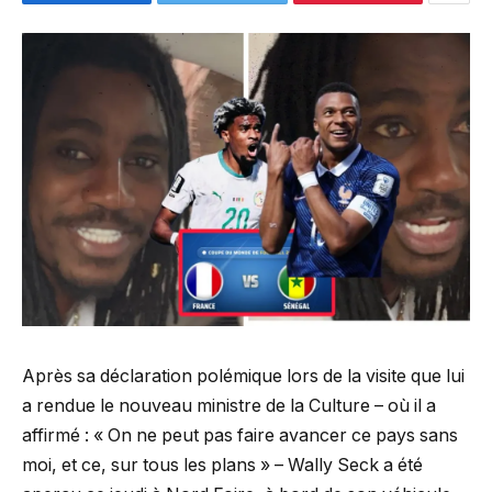
Après sa déclaration polémique lors de la visite que lui
a rendue le nouveau ministre de la Culture – où il a
affirmé : « On ne peut pas faire avancer ce pays sans
moi, et ce, sur tous les plans » – Wally Seck a été