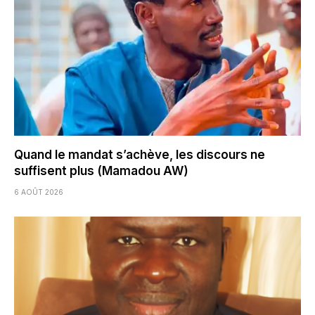
Quand le mandat s’achève, les discours ne
suffisent plus (Mamadou AW)
6 AOÛT 2026