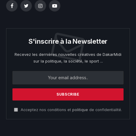
Facebook
Twitter
Instagram
YouTube
S'inscrire à la Newsletter
Recevez les dernières nouvelles créatives de DakarMidi
sur la politique, la société, le sport ...
Acceptez nos conditions et
politique
de confidentialité.