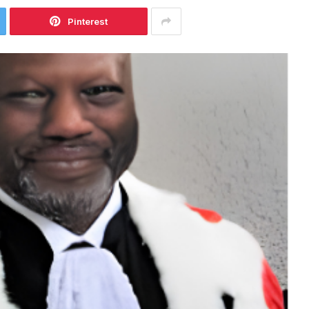
Pinterest