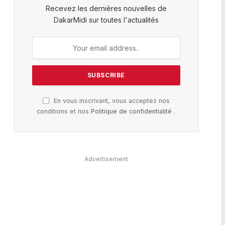
Recevez les dernières nouvelles de
DakarMidi sur toutes l'actualités
En vous inscrivant, vous acceptez nos
conditions et nos
Politique de confidentialité
.
Advertisement