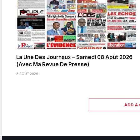
La Une Des Journaux – Samedi 08 Août 2026
(Avec Ma Revue De Presse)
8 AOÛT 2026
ADD A