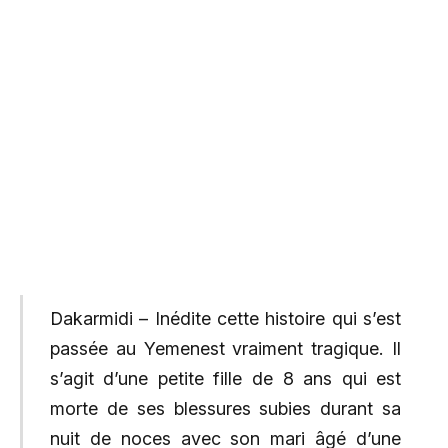
Dakarmidi – Inédite cette histoire qui s’est
passée au Yemenest vraiment tragique. Il
s’agit d’une petite fille de 8 ans qui est
morte de ses blessures subies durant sa
nuit de noces avec son mari âgé d’une