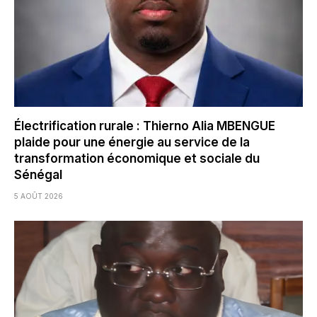
Électrification rurale : Thierno Alia MBENGUE
plaide pour une énergie au service de la
transformation économique et sociale du
Sénégal
5 AOÛT 2026