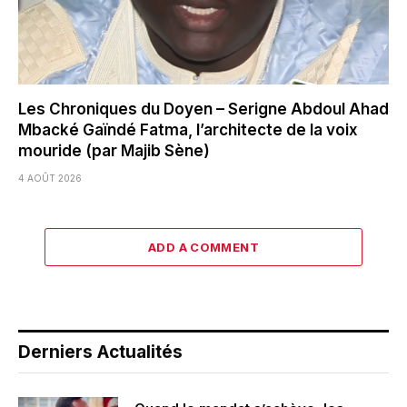
Les Chroniques du Doyen – Serigne Abdoul Ahad
Mbacké Gaïndé Fatma, l’architecte de la voix
mouride (par Majib Sène)
4 AOÛT 2026
ADD A COMMENT
Derniers Actualités