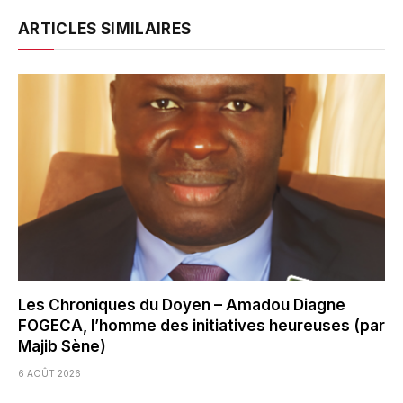
ARTICLES SIMILAIRES
Les Chroniques du Doyen – Amadou Diagne
FOGECA, l’homme des initiatives heureuses (par
Majib Sène)
6 AOÛT 2026