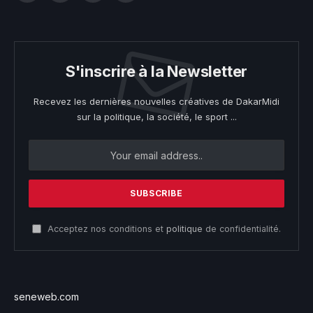
S'inscrire à la Newsletter
Recevez les dernières nouvelles créatives de DakarMidi
sur la politique, la société, le sport ...
Acceptez nos conditions et
politique
de confidentialité.
seneweb.com