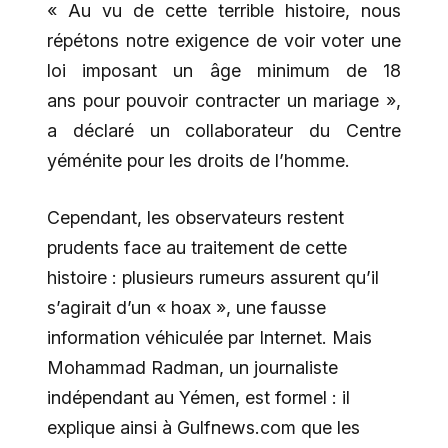
« Au vu de cette terrible histoire, nous
répétons notre exigence de voir voter une
loi imposant un âge minimum de 18
ans pour pouvoir contracter un mariage »,
a déclaré un collaborateur du Centre
yéménite pour les droits de l’homme.
Cependant, les observateurs restent
prudents face au traitement de cette
histoire : plusieurs rumeurs assurent qu’il
s’agirait d’un « hoax », une fausse
information véhiculée par Internet. Mais
Mohammad Radman, un journaliste
indépendant au Yémen, est formel : il
explique ainsi à Gulfnews.com que les