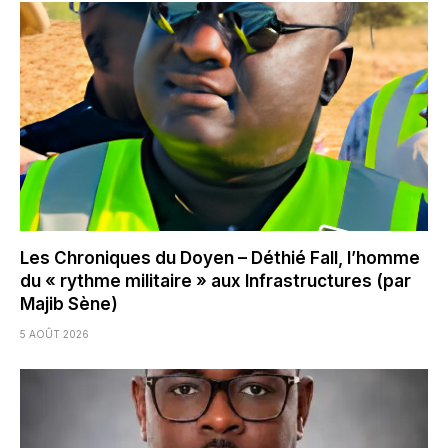
Les Chroniques du Doyen – Déthié Fall, l’homme
du « rythme militaire » aux Infrastructures (par
Majib Sène)
5 AOÛT 2026