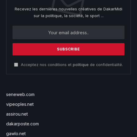
Recevez les dernières nouvelles créatives de DakarMidi
sur la politique, la société, le sport ...
Acceptez nos conditions et
politique
de confidentialité.
seneweb.com
vipeoples.net
assirou.net
dakarposte.com
gawlo.net