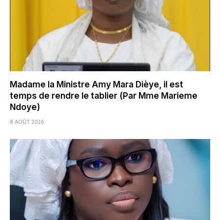
Madame la Ministre Amy Mara Dièye, il est
temps de rendre le tablier (Par Mme Marieme
Ndoye)
8 AOÛT 2026