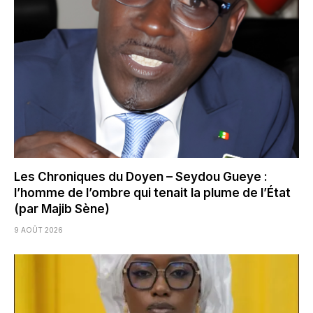
Les Chroniques du Doyen – Seydou Gueye :
l’homme de l’ombre qui tenait la plume de l’État
(par Majib Sène)
9 AOÛT 2026