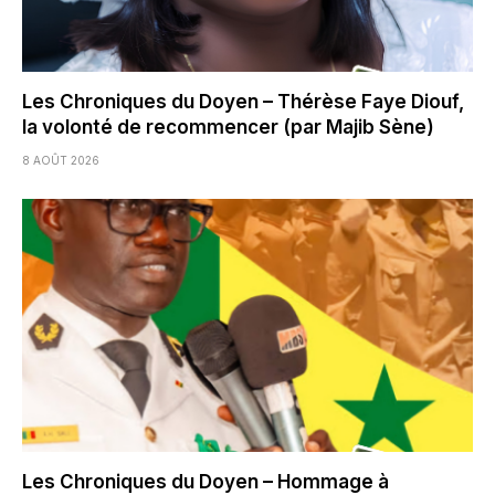
Les Chroniques du Doyen – Thérèse Faye Diouf,
la volonté de recommencer (par Majib Sène)
8 AOÛT 2026
Les Chroniques du Doyen – Hommage à