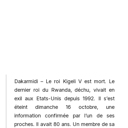
Dakarmidi – Le roi Kigeli V est mort. Le
dernier roi du Rwanda, déchu, vivait en
exil aux Etats-Unis depuis 1992. Il s’est
éteint dimanche 16 octobre, une
information confirmée par l’un de ses
proches. Il avait 80 ans. Un membre de sa