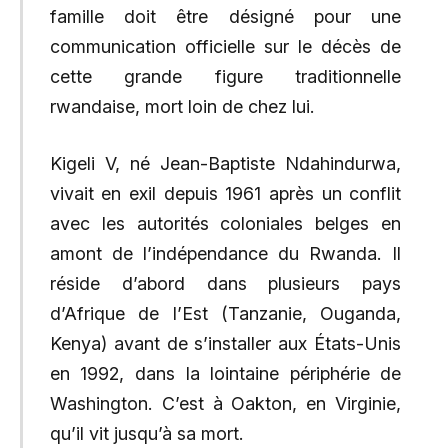
famille doit être désigné pour une
communication officielle sur le décès de
cette grande figure traditionnelle
rwandaise, mort loin de chez lui.
Kigeli V, né Jean-Baptiste Ndahindurwa,
vivait en exil depuis 1961 après un conflit
avec les autorités coloniales belges en
amont de l’indépendance du Rwanda. Il
réside d’abord dans plusieurs pays
d’Afrique de l’Est (Tanzanie, Ouganda,
Kenya) avant de s’installer aux États-Unis
en 1992, dans la lointaine périphérie de
Washington. C’est à Oakton, en Virginie,
qu’il vit jusqu’à sa mort.