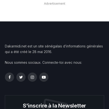
Advertisement
Dakarmidi.net est un site sénégalais d’informations générales
qui a été créé le 28 mai 2016.
Nous sommes sociaux. Connecte-toi avec nous:
Facebook
Twitter
Instagram
YouTube
S'inscrire à la Newsletter