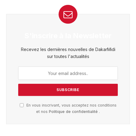
S'inscrire à la Newsletter
Recevez les dernières nouvelles de DakarMidi
sur toutes l'actualités
En vous inscrivant, vous acceptez nos conditions
et nos
Politique de confidentialité
.