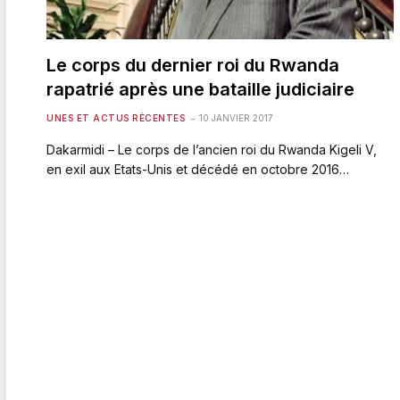
Le corps du dernier roi du Rwanda
rapatrié après une bataille judiciaire
UNES ET ACTUS RÉCENTES
10 JANVIER 2017
Dakarmidi – Le corps de l’ancien roi du Rwanda Kigeli V,
en exil aux Etats-Unis et décédé en octobre 2016…