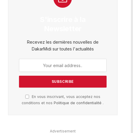
S'inscrire à la
Newsletter
Recevez les dernières nouvelles de
DakarMidi sur toutes l'actualités
En vous inscrivant, vous acceptez nos
conditions et nos
Politique de confidentialité
.
Advertisement