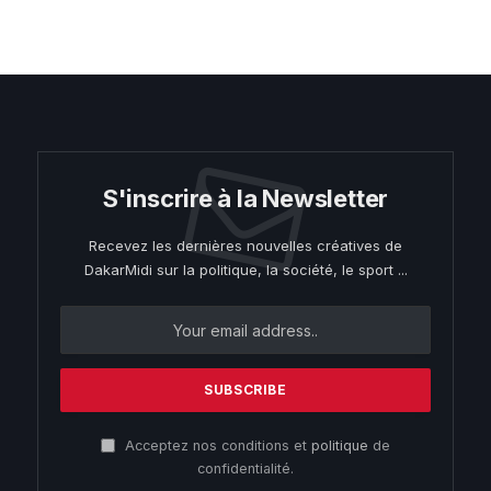
S'inscrire à la Newsletter
Recevez les dernières nouvelles créatives de
DakarMidi sur la politique, la société, le sport ...
Acceptez nos conditions et
politique
de
confidentialité.