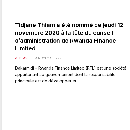
Tidjane Thiam a été nommé ce jeudi 12
novembre 2020 à la tête du conseil
d’administration de Rwanda Finance
Limited
AFRIQUE
13 NOVEMBRE 2020
Dakarmidi – Rwanda Finance Limited (RFL) est une société
appartenant au gouvernement dont la responsabilité
principale est de développer et…