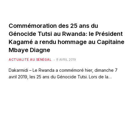
Commémoration des 25 ans du
Génocide Tutsi au Rwanda: le Président
Kagamé a rendu hommage au Capitaine
Mbaye Diagne
ACTUALITÉ AU SÉNÉGAL
8 AVRIL 2019
Dakarmidi – Le Rwanda a commémoré hier, dimanche 7
avril 2019, les 25 ans du Génocide Tutsi. Lors de la…