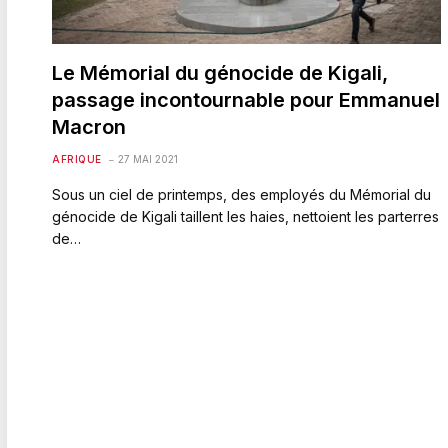
Le Mémorial du génocide de Kigali,
passage incontournable pour Emmanuel
Macron
AFRIQUE
27 MAI 2021
Sous un ciel de printemps, des employés du Mémorial du
génocide de Kigali taillent les haies, nettoient les parterres
de…