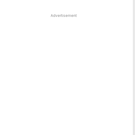
Advertisement