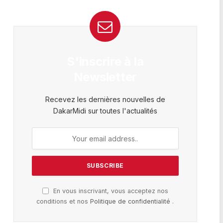
S'inscrire à la
Newsletter
Recevez les dernières nouvelles de
DakarMidi sur toutes l'actualités
En vous inscrivant, vous acceptez nos
conditions et nos
Politique de confidentialité
.