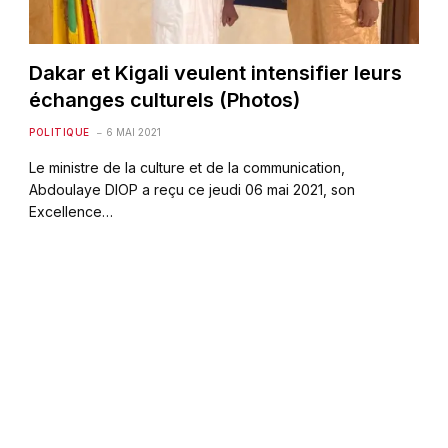
Dakar et Kigali veulent intensifier leurs
échanges culturels (Photos)
POLITIQUE
6 MAI 2021
Le ministre de la culture et de la communication,
Abdoulaye DIOP a reçu ce jeudi 06 mai 2021, son
Excellence…