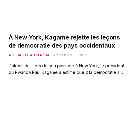
À New York, Kagame rejette les leçons
de démocratie des pays occidentaux
ACTUALITÉ AU SÉNÉGAL
21 SEPTEMBRE 2017
Dakarmidi – Lors de son passage à New York, le président
du Rwanda Paul Kagame a estimé que « la démocratie à…