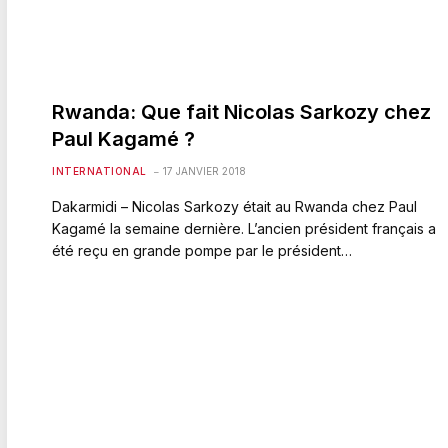
Rwanda: Que fait Nicolas Sarkozy chez
Paul Kagamé ?
INTERNATIONAL
17 JANVIER 2018
Dakarmidi – Nicolas Sarkozy était au Rwanda chez Paul
Kagamé la semaine dernière. L’ancien président français a
été reçu en grande pompe par le président…